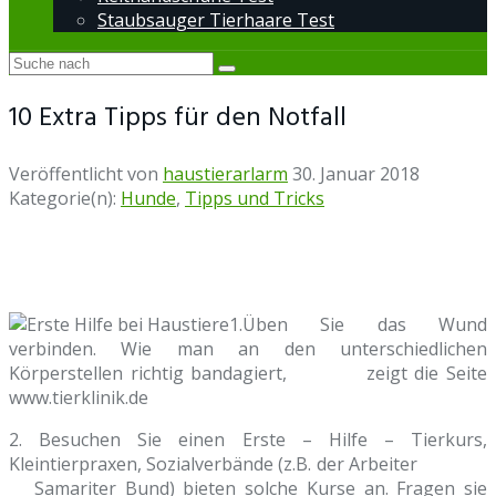
Staubsauger Tierhaare Test
10 Extra Tipps für den Notfall
Veröffentlicht von
haustierarlarm
30. Januar 2018
Kategorie(n):
Hunde
,
Tipps und Tricks
1.Üben Sie das Wund
verbinden. Wie man an den unterschiedlichen
Körperstellen richtig bandagiert, zeigt die Seite
www.tierklinik.de
2. Besuchen Sie einen Erste – Hilfe – Tierkurs,
Kleintierpraxen, Sozialverbände (z.B. der Arbeiter
Samariter Bund) bieten solche Kurse an. Fragen sie