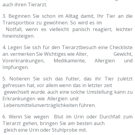
auch ihren Tierarzt.
3. Beginnen Sie schon im Alltag damit, Ihr Tier an die
Transportbox zu gewöhnen. So wird es im
Notfall, wenn es vielleicht panisch reagiert, leichter
hineinsteigen.
4. Legen Sie sich für den Tierarztbesuch eine Checkliste
an. vermerken Sie Wichtiges wie Alter, Gewicht,
Vorerkrankungen, Medikamente, Allergien und
Impfungen.
5. Notieren Sie sich das futter, das ihr Tier zuletzt
gefressen hat, vor allem wenn das in letzter zeit
gewechselt wurde. auch eine solche Umstellung kann zu
Erkrankungen wie Allergien und
Lebensmittelunverträglichkeiten führen.
6. Wenn Sie wegen Blut im Urin oder Durchfall zum
Tierarzt gehen, bringen Sie am besten auch
gleich eine Urin oder Stuhlprobe mit.