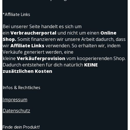
*Affiliate Links
Bei unserer Seite handelt es sich um
ein
Verbraucherportal
und nicht um einen
Online
Shop.
Somit finanzieren wir unsere Arbeit dadurch, dass
wir
Affiliate Links
verwenden. So erhalten wir, indem
Verkäufe generiert werden, eine
kleine
Verkäuferprovision
vom kooperierenden Shop.
Dadurch entstehen für dich natürlich
KEINE
zusätzlichen Kosten
Infos & Rechtliches
Impressum
Datenschutz
Finde dein Produkt!