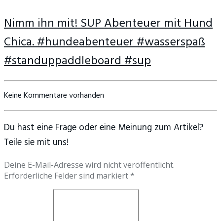
Nimm ihn mit! SUP Abenteuer mit Hund
Chica. #hundeabenteuer #wasserspaß
#standuppaddleboard #sup
Keine Kommentare vorhanden
Du hast eine Frage oder eine Meinung zum Artikel?
Teile sie mit uns!
Deine E-Mail-Adresse wird nicht veröffentlicht.
Erforderliche Felder sind markiert *