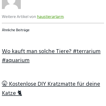
Weitere Artikel von
haustierarlarm
.
Ähnliche Beiträge
Wo kauft man solche Tiere? #terrarium
#aquarium
🤫 Kostenlose DIY Kratzmatte für deine
Katze 🐈