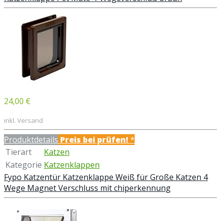
24,00 €
inkl. Versand
Produktdetails
Preis bei
prüfen!
*
Tierart
Katzen
Kategorie
Katzenklappen
Fypo Katzentür Katzenklappe Weiß für Große Katzen 4
Wege Magnet Verschluss mit chiperkennung