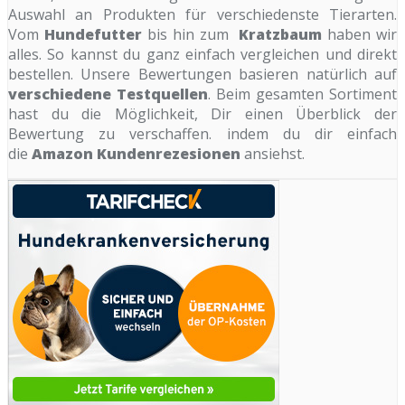
Auswahl an Produkten für verschiedenste Tierarten.
Vom
Hundefutter
bis hin zum
Kratzbaum
haben wir
alles. So kannst du ganz einfach vergleichen und direkt
bestellen. Unsere Bewertungen basieren natürlich auf
verschiedene Testquellen
. Beim gesamten Sortiment
hast du die Möglichkeit, Dir einen Überblick der
Bewertung zu verschaffen. indem du dir einfach
die
Amazon Kundenrezesionen
ansiehst.