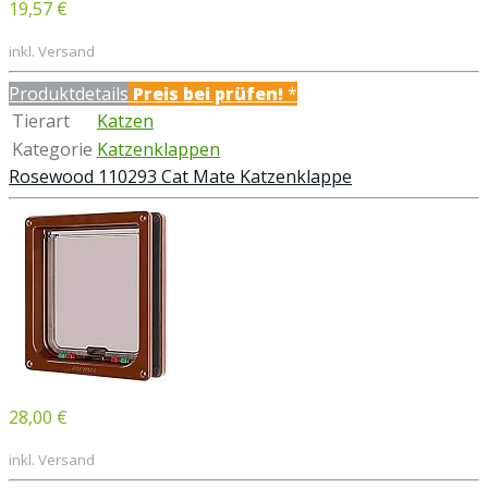
19,57 €
inkl. Versand
Produktdetails
Preis bei
prüfen!
*
Tierart
Katzen
Kategorie
Katzenklappen
Rosewood 110293 Cat Mate Katzenklappe
28,00 €
inkl. Versand