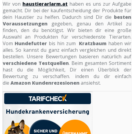
Wir von
haustierarlarm.at
haben es uns zur Aufgabe
gemacht. Dir bei der kaufentscheidung der Produkte für
dein Haustier zu helfen. Dadurch sind Dir die
besten
Voraussetzungen
gegeben, genau den Artikel zu
finden, den du benötigst. Wir bieten dir eine große
Auswahl an Produkten für verschiedenste Tierarten.
Vom
Hundefutter
bis hin zum
Kratzbaum
haben wir
alles. So kannst du ganz einfach vergleichen und direkt
bestellen. Unsere Bewertungen basieren natürlich auf
verschiedene Testquellen
. Beim gesamten Sortiment
hast du die Möglichkeit, Dir einen Überblick der
Bewertung zu verschaffen. indem du dir einfach
die
Amazon Kundenrezesionen
ansiehst.