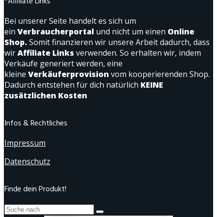
*Affiliate Links
Bei unserer Seite handelt es sich um
ein
Verbraucherportal
und nicht um einen
Online
Shop.
Somit finanzieren wir unsere Arbeit dadurch, dass
wir
Affiliate Links
verwenden. So erhalten wir, indem
Verkäufe generiert werden, eine
kleine
Verkäuferprovision
vom kooperierenden Shop.
Dadurch entstehen für dich natürlich
KEINE
zusätzlichen Kosten
Infos & Rechtliches
Impressum
Datenschutz
Finde dein Produkt!