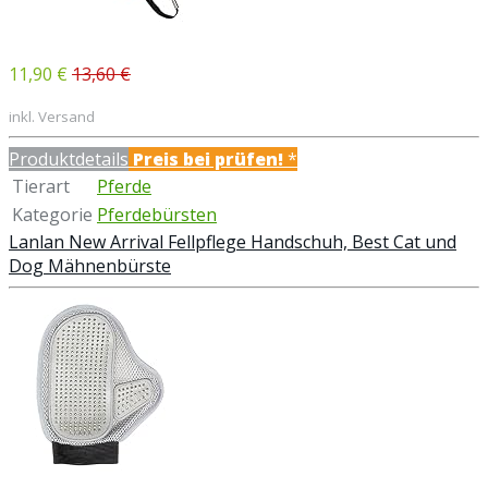
11,90 €
13,60 €
inkl. Versand
Produktdetails
Preis bei
prüfen!
*
Tierart
Pferde
Kategorie
Pferdebürsten
Lanlan New Arrival Fellpflege Handschuh, Best Cat und
Dog Mähnenbürste