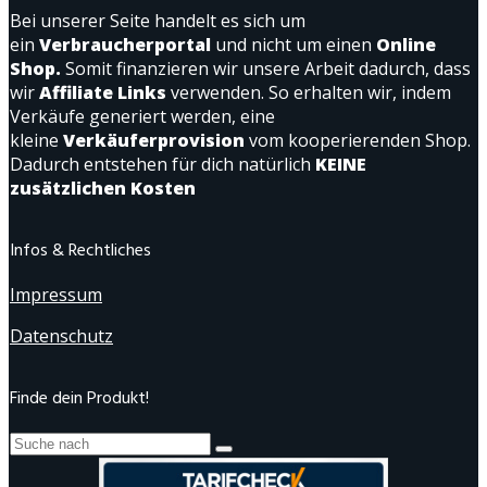
Bei unserer Seite handelt es sich um
ein
Verbraucherportal
und nicht um einen
Online
Shop.
Somit finanzieren wir unsere Arbeit dadurch, dass
wir
Affiliate Links
verwenden. So erhalten wir, indem
Verkäufe generiert werden, eine
kleine
Verkäuferprovision
vom kooperierenden Shop.
Dadurch entstehen für dich natürlich
KEINE
zusätzlichen Kosten
Infos & Rechtliches
Impressum
Datenschutz
Finde dein Produkt!