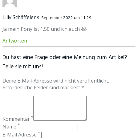
Lilly Schäffeler
9. September 2022 um 11:29
Ja mein Pony ist 1.50 und ich auch 😂
Antworten
Du hast eine Frage oder eine Meinung zum Artikel?
Teile sie mit uns!
Deine E-Mail-Adresse wird nicht veröffentlicht.
Erforderliche Felder sind markiert *
*
Kommentar
*
Name
*
E-Mail Adresse