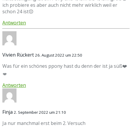
ich probiere es aber auch nicht mehr wirklich weil er
schon 24 ist😔
Antworten
Vivien Rückert
26. August 2022 um 22:50
Was für ein schönes ppony hast du denn der ist ja süß❤️
💋
Antworten
Finja
2. September 2022 um 21:10
Ja nur manchmal erst beim 2. Versuch