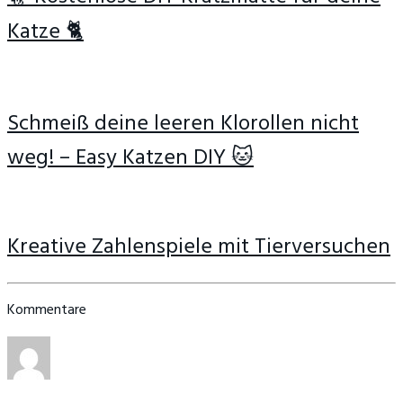
Katze 🐈
Schmeiß deine leeren Klorollen nicht
weg! – Easy Katzen DIY 🐱
Kreative Zahlenspiele mit Tierversuchen
Kommentare