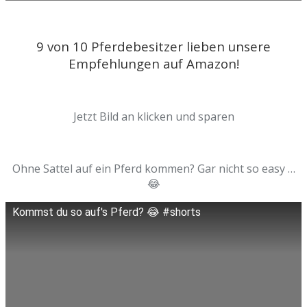
9 von 10 Pferdebesitzer lieben unsere
Empfehlungen auf Amazon!
Jetzt Bild an klicken und sparen
Ohne Sattel auf ein Pferd kommen? Gar nicht so easy …
😂
Kommst du so auf's Pferd? 😂 #shorts