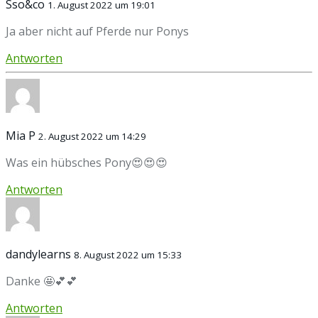
Sso&co
1. August 2022 um 19:01
Ja aber nicht auf Pferde nur Ponys
Antworten
Mia P
2. August 2022 um 14:29
Was ein hübsches Pony😍😍😍
Antworten
dandylearns
8. August 2022 um 15:33
Danke 🤩💕💕
Antworten