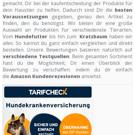
gemacht. Dir bei der kaufentscheidung der Produkte für
dein Haustier zu helfen. Dadurch sind Dir die
besten
Voraussetzungen
gegeben, genau den Artikel zu
finden, den du benötigst. Wir bieten dir eine große
Auswahl an Produkten für verschiedenste Tierarten.
Vom
Hundefutter
bis hin zum
Kratzbaum
haben wir
alles. So kannst du ganz einfach vergleichen und direkt
bestellen. Unsere Bewertungen basieren natürlich auf
verschiedene Testquellen
. Beim gesamten Sortiment
hast du die Möglichkeit, Dir einen Überblick der
Bewertung zu verschaffen. indem du dir einfach
die
Amazon Kundenrezesionen
ansiehst.