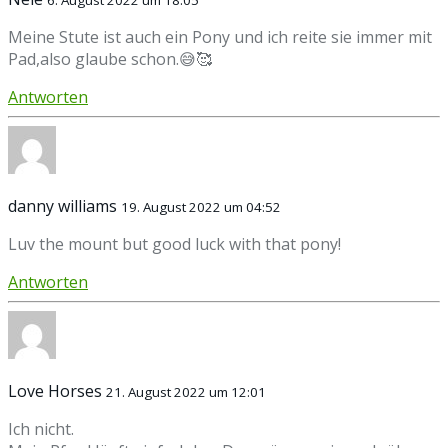
6. August 2022 um 18:05
Meine Stute ist auch ein Pony und ich reite sie immer mit
Pad,also glaube schon.😅🥰
Antworten
danny williams
19. August 2022 um 04:52
Luv the mount but good luck with that pony!
Antworten
Love Horses
21. August 2022 um 12:01
Ich nicht.