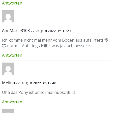
Antworten
AnnMarie3108
22. August 2022 um 13:23
Ich komme nicht mal mehr vom Boden aus aufs Pferd 🤣
🤣 nur mit Aufstiegs Hilfe, was ja auch besser ist
Antworten
Melina
22. August 2022 um 19:40
Oha das Pony ist unnormal hübsch!👍🏼🥰
Antworten