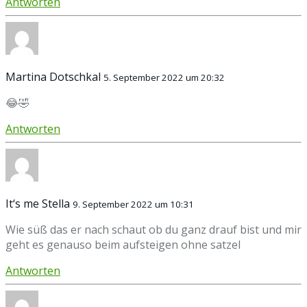
Antworten
Martina Dotschkal
5. September 2022 um 20:32
😂🤣
Antworten
It‘s me Stella
9. September 2022 um 10:31
Wie süß das er nach schaut ob du ganz drauf bist und mir
geht es genauso beim aufsteigen ohne satzel
Antworten