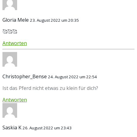
Gloria Mele
23. August 2022 um 20:35
🥰🥰🥰
Antworten
Christopher_Bense
24. August 2022 um 22:54
Ist das Pferd nicht etwas zu klein für dich?
Antworten
Saskia K
26. August 2022 um 23:43