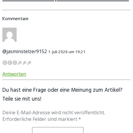
Kommentare
@jasminstelzer9152
1. Juli 2026 um 19:21
😢😢😢🎉🎉🎉
Antworten
Du hast eine Frage oder eine Meinung zum Artikel?
Teile sie mit uns!
Deine E-Mail-Adresse wird nicht veröffentlicht.
Erforderliche Felder sind markiert *