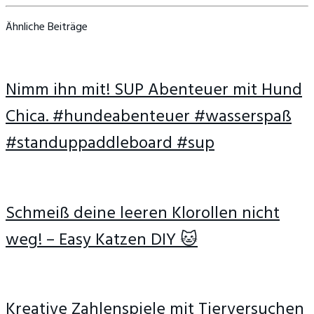
Ähnliche Beiträge
Nimm ihn mit! SUP Abenteuer mit Hund
Chica. #hundeabenteuer #wasserspaß
#standuppaddleboard #sup
Schmeiß deine leeren Klorollen nicht
weg! – Easy Katzen DIY 🐱
Kreative Zahlenspiele mit Tierversuchen