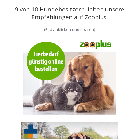
9 von 10 Hundebesitzern lieben unsere
Empfehlungen auf Zooplus!
(Bild anklicken und sparen)