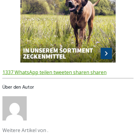
1337
WhatsApp
teilen
tweeten
sharen
sharen
Über den Autor
Weitere Artikel von
.