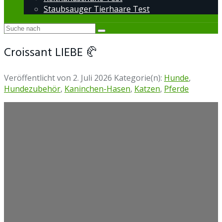
Staubsauger Tierhaare Test
Croissant LIEBE 🥐
Veröffentlicht von
2. Juli 2026
Kategorie(n):
Hunde
,
Hundezubehör
,
Kaninchen-Hasen
,
Katzen
,
Pferde