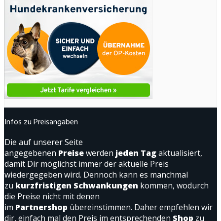
Infos zu Preisangaben
Die auf unserer Seite
angegebenen
Preise
werden
jeden Tag
aktualisiert,
damit Dir möglichst immer der aktuelle Preis
wiedergegeben wird. Dennoch kann es manchmal
zu
kurzfristigen Schwankungen
kommen, wodurch
die Preise nicht mit denen
im
Partnershop
übereinstimmen. Daher empfehlen wir
dir, einfach mal den Preis im entsprechenden
Shop
zu