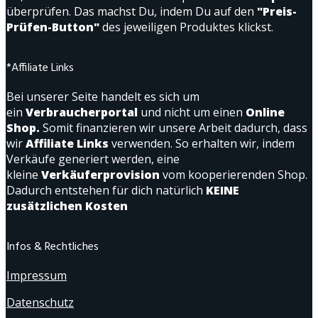
überprüfen. Das machst Du, indem Du auf den
"Preis-
Prüfen-Button"
des jeweiligen Produktes klickst.
*Affiliate Links
Bei unserer Seite handelt es sich um
ein
Verbraucherportal
und nicht um einen
Online
Shop.
Somit finanzieren wir unsere Arbeit dadurch, dass
wir
Affiliate Links
verwenden. So erhalten wir, indem
Verkäufe generiert werden, eine
kleine
Verkäuferprovision
vom kooperierenden Shop.
Dadurch entstehen für dich natürlich
KEINE
zusätzlichen Kosten
Infos & Rechtliches
Impressum
Datenschutz