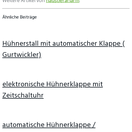
Weitere Artikel von
haustierarlarm
.
Ähnliche Beiträge
Hühnerstall mit automatischer Klappe (
Gurtwickler)
elektronische Hühnerklappe mit
Zeitschaltuhr
automatische Hühnerklappe /