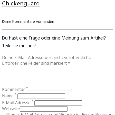
Chickenguard
Keine Kommentare vorhanden
Du hast eine Frage oder eine Meinung zum Artikel?
Teile sie mit uns!
Deine E-Mail-Adresse wird nicht veröffentlicht.
Erforderliche Felder sind markiert *
*
Kommentar
*
Name
*
E-Mail Adresse
Webseite
Name, E-Mail-Adresse und Website in diesem Browser