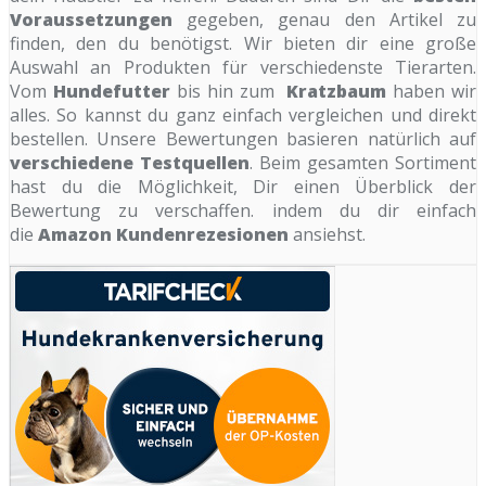
Voraussetzungen
gegeben, genau den Artikel zu
finden, den du benötigst. Wir bieten dir eine große
Auswahl an Produkten für verschiedenste Tierarten.
Vom
Hundefutter
bis hin zum
Kratzbaum
haben wir
alles. So kannst du ganz einfach vergleichen und direkt
bestellen. Unsere Bewertungen basieren natürlich auf
verschiedene Testquellen
. Beim gesamten Sortiment
hast du die Möglichkeit, Dir einen Überblick der
Bewertung zu verschaffen. indem du dir einfach
die
Amazon Kundenrezesionen
ansiehst.