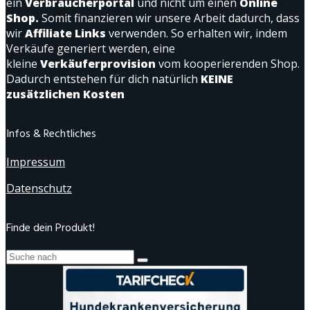
ein
Verbraucherportal
und nicht um einen
Online
Shop.
Somit finanzieren wir unsere Arbeit dadurch, dass
wir
Affiliate Links
verwenden. So erhalten wir, indem
Verkäufe generiert werden, eine
kleine
Verkäuferprovision
vom kooperierenden Shop.
Dadurch entstehen für dich natürlich
KEINE
zusätzlichen Kosten
Infos & Rechtliches
Impressum
Datenschutz
Finde dein Produkt!