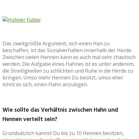
Das zweitgrößte Argument, sich einen Han zu
beschaffen, ist das Sozialverhalten innerhalb der Herde.
Zwischen vielen Hennen kann es auch mal sehr chaotisch
werden. Die Aufgabe eines Hahnes ist es unter anderem,
die Streitigkeiten zu schlichten und Ruhe in die Herde zu
bringen. Umso mehr Hennen Du besitzt, umso eher
lohnt es sich, einen Hahn anzulegen.
Wie sollte das Verhältnis zwischen Hahn und
Hennen verteilt sein?
Grundsätzlich kannst Du bis zu 10 Hennen besitzen,