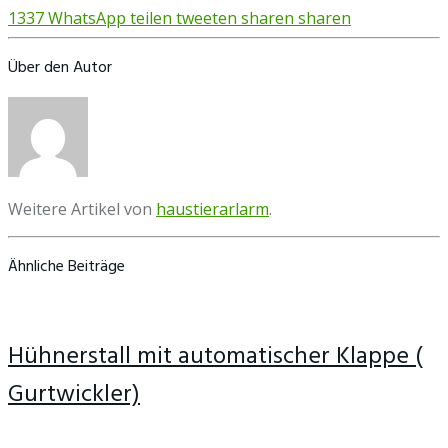
1337
WhatsApp
teilen
tweeten
sharen
sharen
Über den Autor
Weitere Artikel von
haustierarlarm
.
Ähnliche Beiträge
Hühnerstall mit automatischer Klappe (
Gurtwickler)