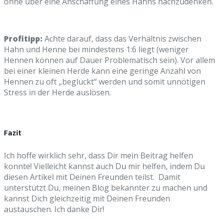
ohne über eine Anschaffung eines Hahns nachzudenken.
Profitipp:
Achte darauf, dass das Verhältnis zwischen
Hahn und Henne bei mindestens 1:6 liegt (weniger
Hennen können auf Dauer Problematisch sein). Vor allem
bei einer kleinen Herde kann eine geringe Anzahl von
Hennen zu oft „beglückt“ werden und somit unnötigen
Stress in der Herde auslösen.
Fazit
Ich hoffe wirklich sehr, dass Dir mein Beitrag helfen
konnte! Vielleicht kannst auch Du mir helfen, indem Du
diesen Artikel mit Deinen Freunden teilst. Damit
unterstützt Du, meinen Blog bekannter zu machen und
kannst Dich gleichzeitig mit Deinen Freunden
austauschen. Ich danke Dir!