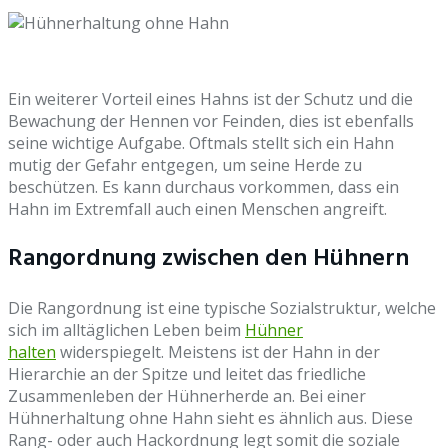
Ein weiterer Vorteil eines Hahns ist der Schutz und die
Bewachung der Hennen vor Feinden, dies ist ebenfalls
seine wichtige Aufgabe. Oftmals stellt sich ein Hahn
mutig der Gefahr entgegen, um seine Herde zu
beschützen. Es kann durchaus vorkommen, dass ein
Hahn im Extremfall auch einen Menschen angreift.
Rangordnung zwischen den Hühnern
Die Rangordnung ist eine typische Sozialstruktur, welche
sich im alltäglichen Leben beim
Hühner
halten
widerspiegelt. Meistens ist der Hahn in der
Hierarchie an der Spitze und leitet das friedliche
Zusammenleben der Hühnerherde an. Bei einer
Hühnerhaltung ohne Hahn sieht es ähnlich aus. Diese
Rang- oder auch Hackordnung legt somit die soziale