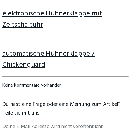
elektronische Hühnerklappe mit
Zeitschaltuhr
automatische Hühnerklappe /
Chickenguard
Keine Kommentare vorhanden
Du hast eine Frage oder eine Meinung zum Artikel?
Teile sie mit uns!
Deine E-Mail-Adresse wird nicht veröffentlicht.