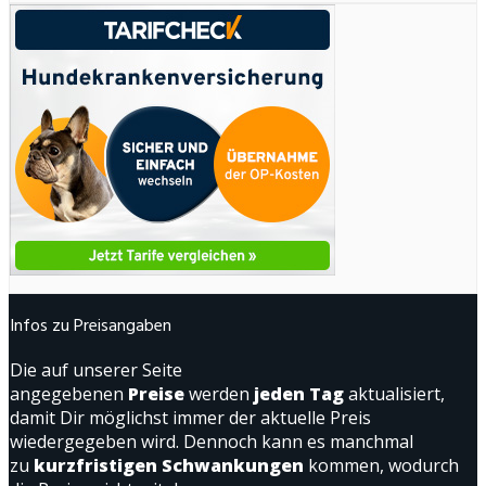
Infos zu Preisangaben
Die auf unserer Seite
angegebenen
Preise
werden
jeden Tag
aktualisiert,
damit Dir möglichst immer der aktuelle Preis
wiedergegeben wird. Dennoch kann es manchmal
zu
kurzfristigen Schwankungen
kommen, wodurch