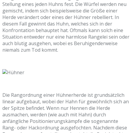
Stellung eines jeden Huhns fest. Die Würfel werden neu
gemischt, indem sich beispielsweise die Größe einer
Herde verändert oder eines der Hühner rebelliert. In
diesem Fall gewinnt das Huhn, welches sich in der
Konfrontation behauptet hat. Oftmals kann solch eine
Situation entweder nur eine harmlose Rangelei sein oder
auch blutig ausgehen, wobei es Beruhigenderweise
niemals zum Tod kommt.
Die Rangordnung einer Hühnerherde ist grundsätzlich
linear aufgebaut, wobei der Hahn für gewöhnlich sich an
der Spitze befindet. Wenn nur Hennen die Herde
ausmachen, werden (wie auch mit Hahn) durch
anfängliche Positionierungskämpfe die sogenannte
Rang- oder Hackordnung ausgefochten. Nachdem diese