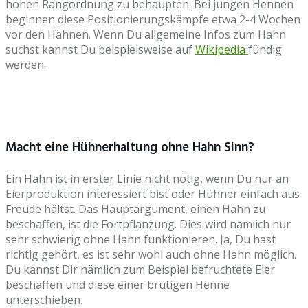
hohen Rangordnung zu behaupten. Bei jungen Hennen
beginnen diese Positionierungskämpfe etwa 2-4 Wochen
vor den Hähnen. Wenn Du allgemeine Infos zum Hahn
suchst kannst Du beispielsweise auf
Wikipedia
fündig
werden.
Macht eine Hühnerhaltung ohne Hahn Sinn?
Ein Hahn ist in erster Linie nicht nötig, wenn Du nur an
Eierproduktion interessiert bist oder Hühner einfach aus
Freude hältst. Das Hauptargument, einen Hahn zu
beschaffen, ist die Fortpflanzung. Dies wird nämlich nur
sehr schwierig ohne Hahn funktionieren. Ja, Du hast
richtig gehört, es ist sehr wohl auch ohne Hahn möglich.
Du kannst Dir nämlich zum Beispiel befruchtete Eier
beschaffen und diese einer brütigen Henne
unterschieben.