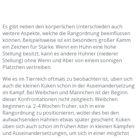
Es gibt neben den körperlichen Unterschieden auch
weitere Aspekte, welche die Rangordnung beeinflussen
können. Beispielsweise ist ein besonders großer Kamm
ein Zeichen für Stärke. Wenn ein Hühn eine hohe
Stellung besitzt, kann es andere Hühner (niederer
Stellung) ohne Wenn und Aber von einem sonnigen
Plätzchen vertreiben.
Wie es im Tierreich oftmals zu beobachten ist, üben sich
auch die kleinen Küken schon in der Auseinandersetzung
im Kampf. Bei Weibchen und Männchen ist der Beginn
dieser Konfrontationen nicht zeitgleich. Weibchen
beginnen ca. 2-4 Wochen früher, sich in eine
Rangordnung zu positionieren, wobei dies bei den
aufwachsenden Hähnen etwas später geschieht. Küken
üben sich auch schon im frühen Alter in kleinen Kämpfen
und Auseinandersetzungen, um sich in einer möglichst