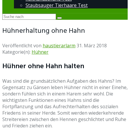
Staubsauger Tierhaare Test
Hühnerhaltung ohne Hahn
Veröffentlicht von
haustierarlarm
31. März 2018
Kategorie(n):
Hühner
Hühner ohne Hahn halten
Was sind die grundsätzlichen Aufgaben des Hahns? Im
Gegensatz zu Gänsen leben Hühner nicht in einer Einehe,
sondern fühlen sich in einem Harem sehr wohl. Die
wichtigsten Funktionen eines Hahns sind die
Fortpflanzung und das Aufrechterhalten des sozialen
Friedens in seiner Herde. Somit werden wiederkehrende
Streitereien zwischen den Hennen geschlichtet und Ruhe
und Frieden ziehen ein.