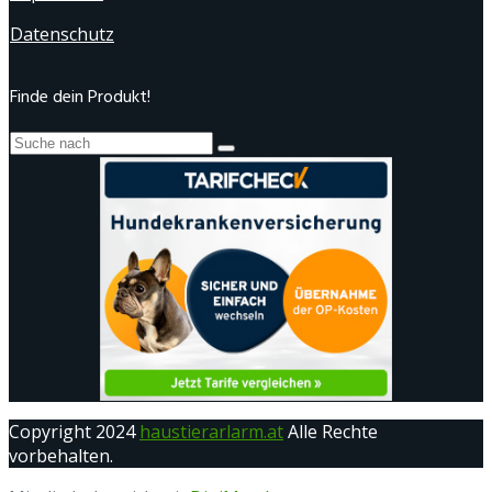
Datenschutz
Finde dein Produkt!
Copyright 2024
haustierarlarm.at
Alle Rechte
vorbehalten.