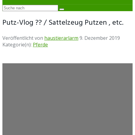
Putz-Vlog ?? / Sattelzeug Putzen , etc.
Veröffentlicht von
haustierarlarm
9. Dezember 2019
Kategorie(n):
Pferde