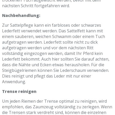
nächsten Schritt fortgefahren wird.
Nachbehandlung:
Zur Sattelpflege kann ein farbloses oder schwarzes
Lederfett verwendet werden. Das Sattelfett kann mit
einem sauberen, weichen Schwamm oder einem Tuch
aufgetragen werden. Lederfett sollte nicht zu dick
aufgetragen werden und vor dem nächsten Ritt
vollständig eingezogen werden, damit Ihr Pferd kein
Lederfett bekommt. Auch hier sollten Sie darauf achten,
dass die Nähte und Ecken etwas herausholen. Für die
Steigbügelriemen können Sie Lederschaum verwenden.
Dies reinigt und pflegt das Leder mit nur einer
Anwendung.
Trense reinigen
Um jeden Riemen der Trense optimal zu reinigen, wird
empfohlen, das Zaumzeug vollständig zu zerlegen. Wenn
die Trensen stark verdreht sind, können die einzelnen