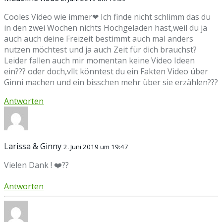
Cooles Video wie immer❤ Ich finde nicht schlimm das du
in den zwei Wochen nichts Hochgeladen hast,weil du ja
auch auch deine Freizeit bestimmt auch mal anders
nutzen möchtest und ja auch Zeit für dich brauchst?
Leider fallen auch mir momentan keine Video Ideen
ein??? oder doch,vllt könntest du ein Fakten Video über
Ginni machen und ein bisschen mehr über sie erzählen???
Antworten
Larissa & Ginny
2. Juni 2019 um 19:47
Vielen Dank ! ❤️??
Antworten