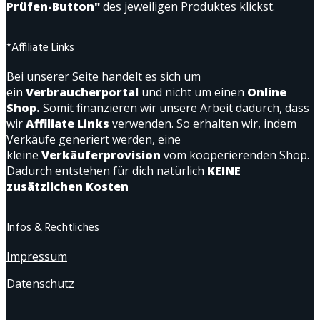
Prüfen-Button"
des jeweiligen Produktes klickst.
*Affiliate Links
Bei unserer Seite handelt es sich um
ein
Verbraucherportal
und nicht um einen
Online
Shop.
Somit finanzieren wir unsere Arbeit dadurch, dass
wir
Affiliate Links
verwenden. So erhalten wir, indem
Verkäufe generiert werden, eine
kleine
Verkäuferprovision
vom kooperierenden Shop.
Dadurch entstehen für dich natürlich
KEINE
zusätzlichen Kosten
Infos & Rechtliches
Impressum
Datenschutz