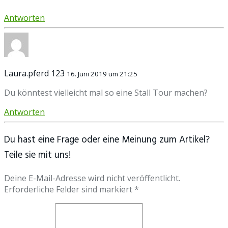
Antworten
Laura.pferd 123
16. Juni 2019 um 21:25
Du könntest vielleicht mal so eine Stall Tour machen?
Antworten
Du hast eine Frage oder eine Meinung zum Artikel?
Teile sie mit uns!
Deine E-Mail-Adresse wird nicht veröffentlicht.
Erforderliche Felder sind markiert *