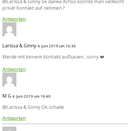
@Larissa & Ginny ok danke Achso könnte man vielleicht
privat Kontakt auf nehmen ?
Antworten
Larissa & Ginny
4. Juni 2019 um 16:36
Werde mit keinem Kontakt aufbauen , sorry ❤️
Antworten
M G
4. Juni 2019 um 16:40
@Larissa & Ginny Ok schade
Antworten