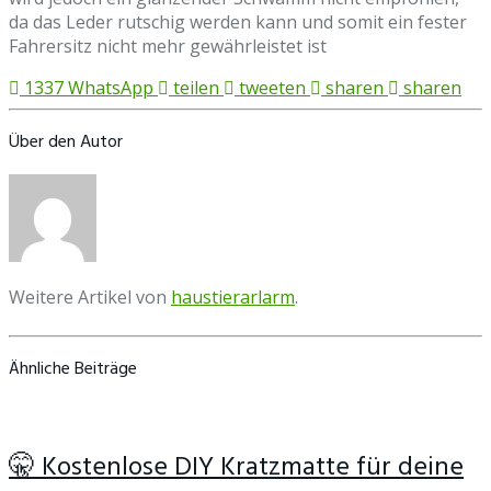
da das Leder rutschig werden kann und somit ein fester
Fahrersitz nicht mehr gewährleistet ist
1337
WhatsApp
teilen
tweeten
sharen
sharen
Über den Autor
Weitere Artikel von
haustierarlarm
.
Ähnliche Beiträge
🤫 Kostenlose DIY Kratzmatte für deine