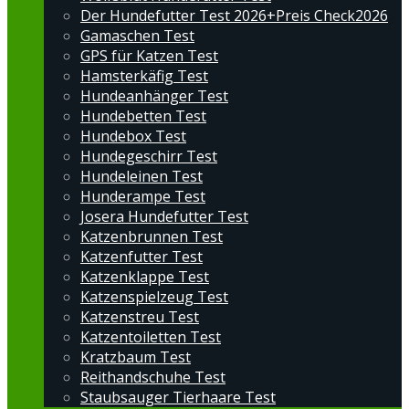
Der Hundefutter Test 2026+Preis Check2026
Gamaschen Test
GPS für Katzen Test
Hamsterkäfig Test
Hundeanhänger Test
Hundebetten Test
Hundebox Test
Hundegeschirr Test
Hundeleinen Test
Hunderampe Test
Josera Hundefutter Test
Katzenbrunnen Test
Katzenfutter Test
Katzenklappe Test
Katzenspielzeug Test
Katzenstreu Test
Katzentoiletten Test
Kratzbaum Test
Reithandschuhe Test
Staubsauger Tierhaare Test