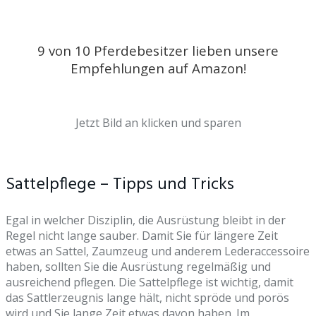
9 von 10 Pferdebesitzer lieben unsere
Empfehlungen auf Amazon!
Jetzt Bild an klicken und sparen
Sattelpflege – Tipps und Tricks
Egal in welcher Disziplin, die Ausrüstung bleibt in der
Regel nicht lange sauber. Damit Sie für längere Zeit
etwas an Sattel, Zaumzeug und anderem Lederaccessoire
haben, sollten Sie die Ausrüstung regelmäßig und
ausreichend pflegen. Die Sattelpflege ist wichtig, damit
das Sattlerzeugnis lange hält, nicht spröde und porös
wird und Sie lange Zeit etwas davon haben. Im