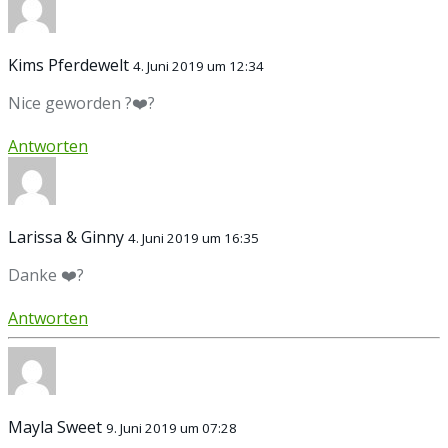
Kims Pferdewelt
4. Juni 2019 um 12:34
Nice geworden ?❤️?
Antworten
Larissa & Ginny
4. Juni 2019 um 16:35
Danke ❤️?
Antworten
Mayla Sweet
9. Juni 2019 um 07:28