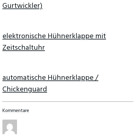
Gurtwickler)
elektronische Hühnerklappe mit
Zeitschaltuhr
automatische Hühnerklappe /
Chickenguard
Kommentare