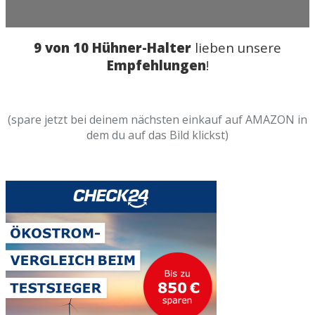
9 von 10 Hühner-Halter
lieben unsere
Empfehlungen
!
(spare jetzt bei deinem nächsten einkauf auf AMAZON in
dem du auf das Bild klickst)