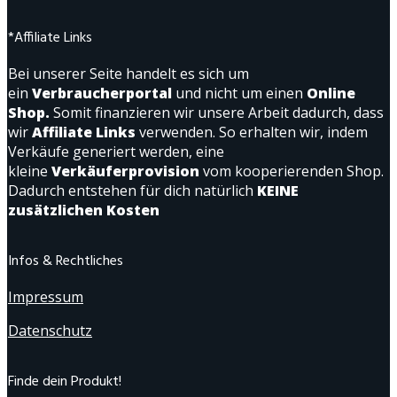
*Affiliate Links
Bei unserer Seite handelt es sich um
ein
Verbraucherportal
und nicht um einen
Online
Shop.
Somit finanzieren wir unsere Arbeit dadurch, dass
wir
Affiliate Links
verwenden. So erhalten wir, indem
Verkäufe generiert werden, eine
kleine
Verkäuferprovision
vom kooperierenden Shop.
Dadurch entstehen für dich natürlich
KEINE
zusätzlichen Kosten
Infos & Rechtliches
Impressum
Datenschutz
Finde dein Produkt!