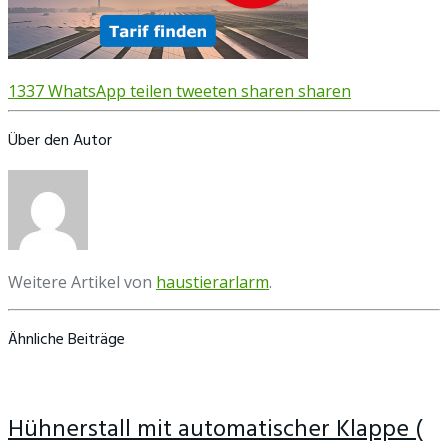
1337
WhatsApp
teilen
tweeten
sharen
sharen
Über den Autor
Weitere Artikel von
haustierarlarm
.
Ähnliche Beiträge
Hühnerstall mit automatischer Klappe (