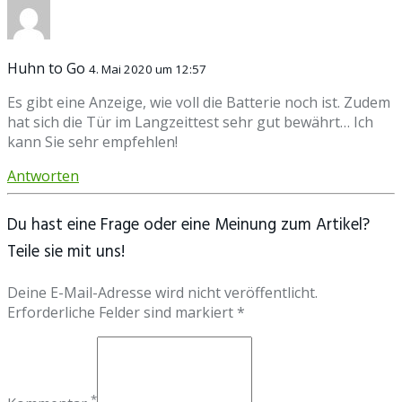
Huhn to Go
4. Mai 2020 um 12:57
Es gibt eine Anzeige, wie voll die Batterie noch ist. Zudem
hat sich die Tür im Langzeittest sehr gut bewährt… Ich
kann Sie sehr empfehlen!
Antworten
Du hast eine Frage oder eine Meinung zum Artikel?
Teile sie mit uns!
Deine E-Mail-Adresse wird nicht veröffentlicht.
Erforderliche Felder sind markiert *
*