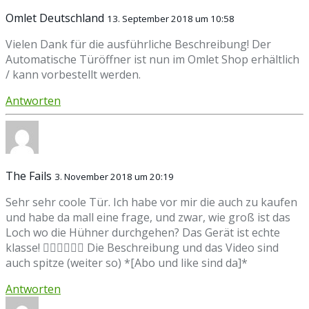
Omlet Deutschland
13. September 2018 um 10:58
Vielen Dank für die ausführliche Beschreibung! Der
Automatische Türöffner ist nun im Omlet Shop erhältlich
/ kann vorbestellt werden.
Antworten
The Fails
3. November 2018 um 20:19
Sehr sehr coole Tür. Ich habe vor mir die auch zu kaufen
und habe da mall eine frage, und zwar, wie groß ist das
Loch wo die Hühner durchgehen? Das Gerät ist echte
klasse! 👍🏻👌🏻💪🏻 Die Beschreibung und das Video sind
auch spitze (weiter so) *[Abo und like sind da]*
Antworten