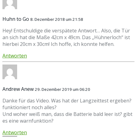
Huhn to Go
8. Dezember 2018 um 21:58
Hey! Entschuldige die verspätete Antwort… Also, die Tür
an sich hat die Maße 42cm x 49cm. Das „Hühnerloch“ ist
hierbei 20cm x 30cm! Ich hoffe, ich konnte helfen.
Antworten
Andrew Anew
29. Dezember 2019 um 06:20
Danke für das Video. Was hat der Langzeittest ergeben?
funktioniert noch alles?
Und woher weiß man, dass die Batterie bald leer ist? gibt
es eine warnfunktion?
Antworten