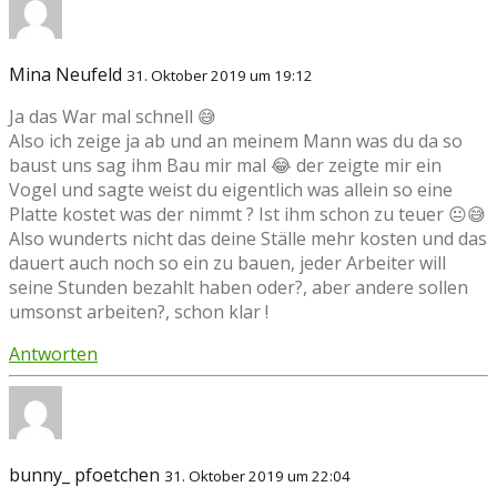
Mina Neufeld
31. Oktober 2019 um 19:12
Ja das War mal schnell 😅
Also ich zeige ja ab und an meinem Mann was du da so
baust uns sag ihm Bau mir mal 😂 der zeigte mir ein
Vogel und sagte weist du eigentlich was allein so eine
Platte kostet was der nimmt ? Ist ihm schon zu teuer 😐😅
Also wunderts nicht das deine Ställe mehr kosten und das
dauert auch noch so ein zu bauen, jeder Arbeiter will
seine Stunden bezahlt haben oder?, aber andere sollen
umsonst arbeiten?, schon klar !
Antworten
bunny_ pfoetchen
31. Oktober 2019 um 22:04