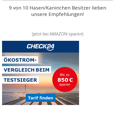
9 von 10 Hasen/Kaninchen Besitzer lieben
unsere Empfehlungen!
(jetzt bei AMAZON sparen)