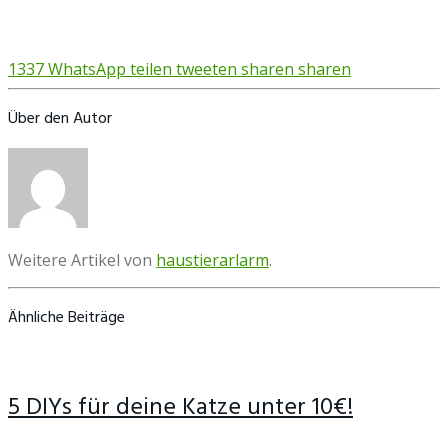
1337
WhatsApp
teilen
tweeten
sharen
sharen
Über den Autor
Weitere Artikel von
haustierarlarm
.
Ähnliche Beiträge
5 DIYs für deine Katze unter 10€!