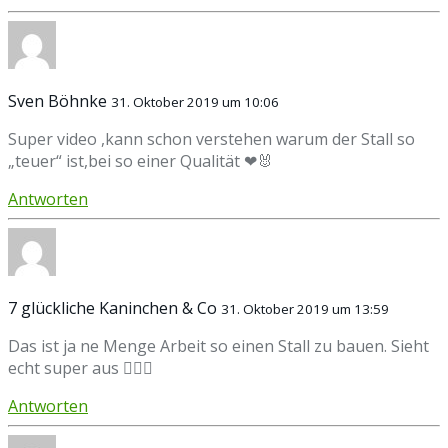
Sven Böhnke
31. Oktober 2019 um 10:06
Super video ,kann schon verstehen warum der Stall so
„teuer“ ist,bei so einer Qualität ❤🐰
Antworten
7 glückliche Kaninchen & Co
31. Oktober 2019 um 13:59
Das ist ja ne Menge Arbeit so einen Stall zu bauen. Sieht
echt super aus 👍🏻🐰
Antworten