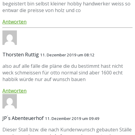
begeistert bin selbst kleiner hobby handwerker weiss so
entwar die preisse von holz und co
Antworten
Thorsten Ruttig
11. Dezember 2019 um 08:12
also auf alle fälle die pläne die du bestimmt hast nicht
weck schmeissen für otto normal sind aber 1600 echt
habbik würde nur auf wunsch bauen
Antworten
JP ́s Abenteuerhof
11. Dezember 2019 um 09:49
Dieser Stall bzw. die nach Kundenwunsch gebauten Ställe