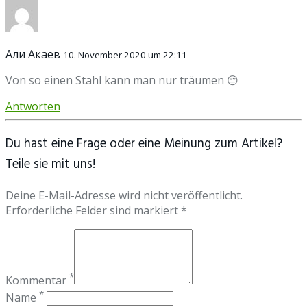
Али Акаев
10. November 2020 um 22:11
Von so einen Stahl kann man nur träumen 😔
Antworten
Du hast eine Frage oder eine Meinung zum Artikel?
Teile sie mit uns!
Deine E-Mail-Adresse wird nicht veröffentlicht.
Erforderliche Felder sind markiert *
*
Kommentar
*
Name