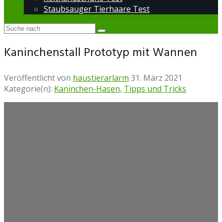
Staubsauger Tierhaare Test
Kaninchenstall Prototyp mit Wannen
Veröffentlicht von
haustierarlarm
31. März 2021
Kategorie(n):
Kaninchen-Hasen
,
Tipps und Tricks