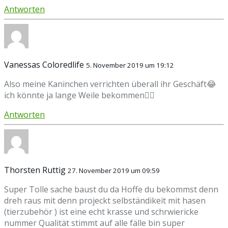
Antworten
Vanessas Coloredlife
5. November 2019 um 19:12
Also meine Kaninchen verrichten überall ihr Geschäft😂
ich könnte ja lange Weile bekommen🤷‍♀️
Antworten
Thorsten Ruttig
27. November 2019 um 09:59
Super Tolle sache baust du da Hoffe du bekommst denn
dreh raus mit denn projeckt selbständikeit mit hasen
(tierzubehör ) ist eine echt krasse und schrwiericke
nummer Qualität stimmt auf alle fälle bin super