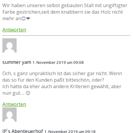
Wir haben unseren selbst gebauten Stall mit ungiftigter
Farbe gestrichen,seit dem knabbern sie das Holz nicht
mehr an😊❤
Antworten
summer yam
1. November 2019 um 09:08
Och, s ganz unpraktisch ist das sicher gar nicht. Wenn
das so für den Kunden paßt bitteschön, oder?
Ich hätte da eher auch andere Kriterien gewählt, aber
nun gut…. 😊
Antworten
JP ́s Abenteuerhof
1. November 2019 um 09:18