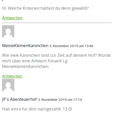
Hi. Welche Kriterien hättest du denn gewählt?
Antworten
MeineKleinenKaninchen
3. November 2019 um 13:46
Wie viele Kaninchen sind zur Zeit auf deinem Hof? Würde
mich über eine Antwort freuen! Lg
MeineKleinenKaninchen
Antworten
JP ́s Abenteuerhof
3. November 2019 um 17:14
Hab extra für dich nachgezählt. 13.😉