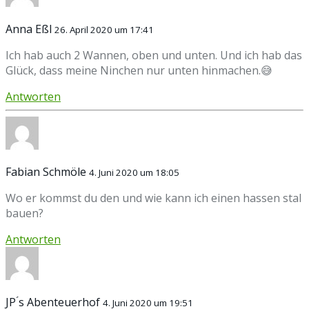
Anna Eßl
26. April 2020 um 17:41
Ich hab auch 2 Wannen, oben und unten. Und ich hab das
Glück, dass meine Ninchen nur unten hinmachen.😅
Antworten
Fabian Schmöle
4. Juni 2020 um 18:05
Wo er kommst du den und wie kann ich einen hassen stal
bauen?
Antworten
JP ́s Abenteuerhof
4. Juni 2020 um 19:51