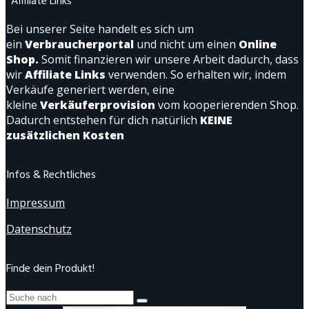
*Affiliate Links
Bei unserer Seite handelt es sich um
ein
Verbraucherportal
und nicht um einen
Online
Shop.
Somit finanzieren wir unsere Arbeit dadurch, dass
wir
Affiliate Links
verwenden. So erhalten wir, indem
Verkäufe generiert werden, eine
kleine
Verkäuferprovision
vom kooperierenden Shop.
Dadurch entstehen für dich natürlich
KEINE
zusätzlichen Kosten
Infos & Rechtliches
Impressum
Datenschutz
Finde dein Produkt!