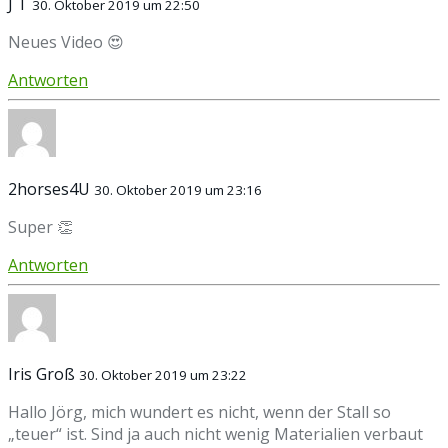
J T
30. Oktober 2019 um 22:50
Neues Video 😍
Antworten
2horses4U
30. Oktober 2019 um 23:16
Super 👏
Antworten
Iris Groß
30. Oktober 2019 um 23:22
Hallo Jörg, mich wundert es nicht, wenn der Stall so
„teuer“ ist. Sind ja auch nicht wenig Materialien verbaut