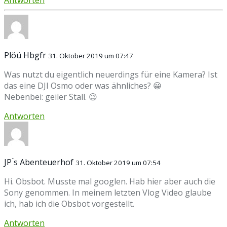
Antworten
Plöü Hbgfr
31. Oktober 2019 um 07:47
Was nutzt du eigentlich neuerdings für eine Kamera? Ist
das eine DJI Osmo oder was ähnliches? 😀
Nebenbei: geiler Stall. 😉
Antworten
JP ́s Abenteuerhof
31. Oktober 2019 um 07:54
Hi. Obsbot. Musste mal googlen. Hab hier aber auch die
Sony genommen. In meinem letzten Vlog Video glaube
ich, hab ich die Obsbot vorgestellt.
Antworten