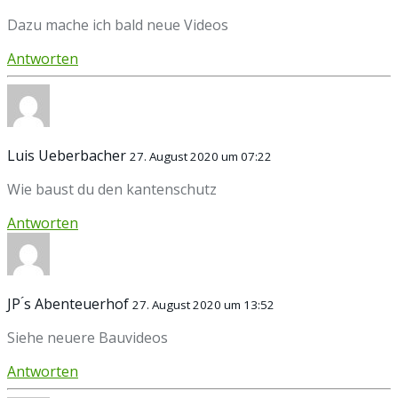
Dazu mache ich bald neue Videos
Antworten
Luis Ueberbacher
27. August 2020 um 07:22
Wie baust du den kantenschutz
Antworten
JP ́s Abenteuerhof
27. August 2020 um 13:52
Siehe neuere Bauvideos
Antworten