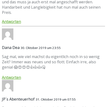
und das muss ja auch erst mal angeschafft werden.
Handarbeit und Langlebigkeit hat nun mal auch seinen
Preis.
Antworten
Dana Dea
30. Oktober 2019 um 23:55
Sag mal, wie viel machst du eigentlich noch in so wenig
Zeit? Immer was neues und so flott. Einfach irre, also
genial 😱😍😍😍👍👍👍🤐
Antworten
JP ́s Abenteuerhof
31. Oktober 2019 um 07:55