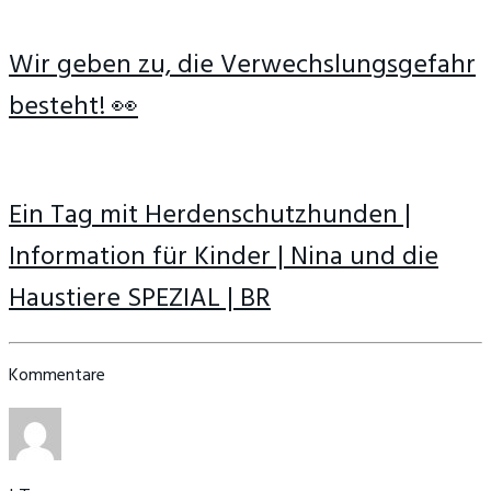
Wir geben zu, die Verwechslungsgefahr
besteht! 👀
Ein Tag mit Herdenschutzhunden |
Information für Kinder | Nina und die
Haustiere SPEZIAL | BR
Kommentare