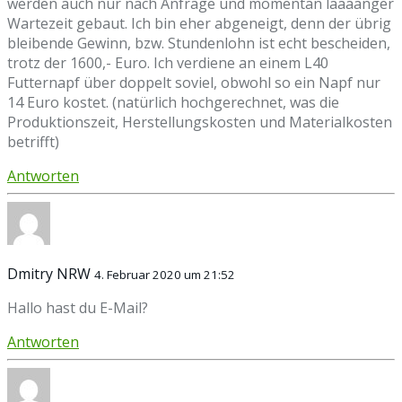
werden auch nur nach Anfrage und momentan laaaanger
Wartezeit gebaut. Ich bin eher abgeneigt, denn der übrig
bleibende Gewinn, bzw. Stundenlohn ist echt bescheiden,
trotz der 1600,- Euro. Ich verdiene an einem L40
Futternapf über doppelt soviel, obwohl so ein Napf nur
14 Euro kostet. (natürlich hochgerechnet, was die
Produktionszeit, Herstellungskosten und Materialkosten
betrifft)
Antworten
Dmitry NRW
4. Februar 2020 um 21:52
Hallo hast du E-Mail?
Antworten