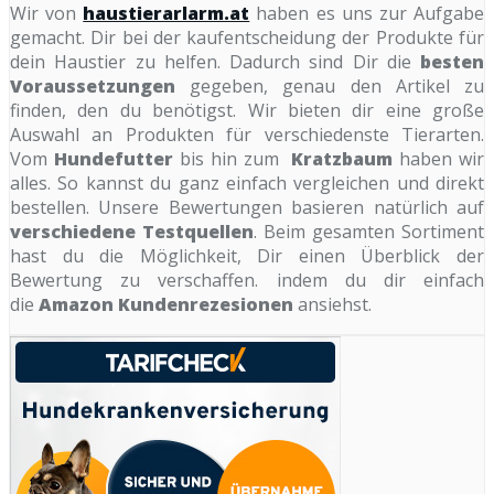
Wir von
haustierarlarm.at
haben es uns zur Aufgabe
gemacht. Dir bei der kaufentscheidung der Produkte für
dein Haustier zu helfen. Dadurch sind Dir die
besten
Voraussetzungen
gegeben, genau den Artikel zu
finden, den du benötigst. Wir bieten dir eine große
Auswahl an Produkten für verschiedenste Tierarten.
Vom
Hundefutter
bis hin zum
Kratzbaum
haben wir
alles. So kannst du ganz einfach vergleichen und direkt
bestellen. Unsere Bewertungen basieren natürlich auf
verschiedene Testquellen
. Beim gesamten Sortiment
hast du die Möglichkeit, Dir einen Überblick der
Bewertung zu verschaffen. indem du dir einfach
die
Amazon Kundenrezesionen
ansiehst.