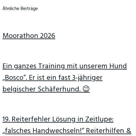
Ähnliche Beiträge
Moorathon 2026
Ein ganzes Training mit unserem Hund
„Bosco“. Er ist ein fast 3-jähriger
belgischer Schäferhund. 😉
19. Reiterfehler Lösung in Zeitlupe:
„falsches Handwechseln!“ Reiterhilfen &