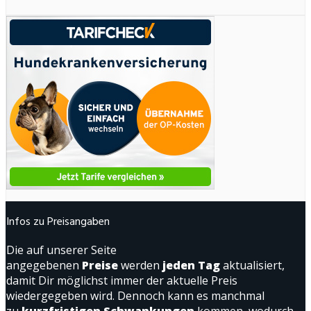
Infos zu Preisangaben
Die auf unserer Seite
angegebenen
Preise
werden
jeden Tag
aktualisiert,
damit Dir möglichst immer der aktuelle Preis
wiedergegeben wird. Dennoch kann es manchmal