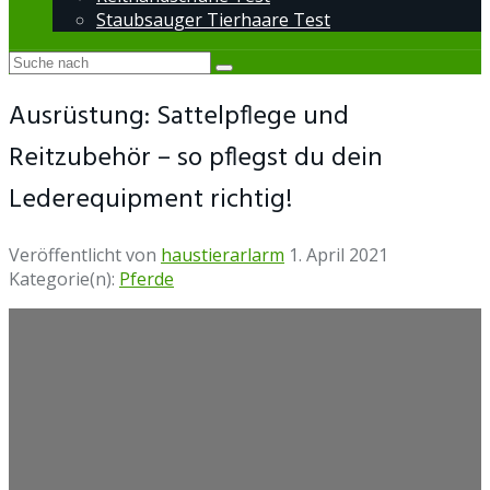
Staubsauger Tierhaare Test
Ausrüstung: Sattelpflege und
Reitzubehör – so pflegst du dein
Lederequipment richtig!
Veröffentlicht von
haustierarlarm
1. April 2021
Kategorie(n):
Pferde