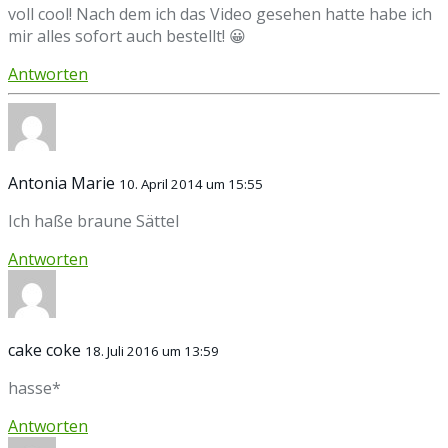
voll cool! Nach dem ich das Video gesehen hatte habe ich
mir alles sofort auch bestellt! 😀
Antworten
Antonia Marie
10. April 2014 um 15:55
Ich haße braune Sättel
Antworten
cake coke
18. Juli 2016 um 13:59
hasse*
Antworten