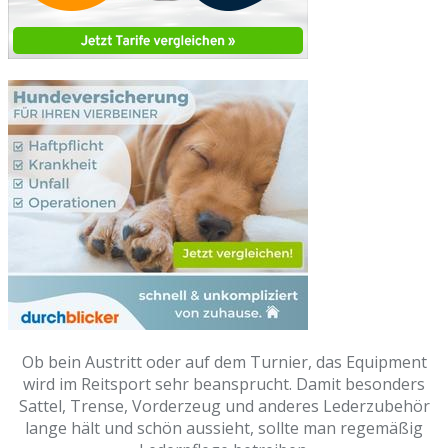
Ob bein Austritt oder auf dem Turnier, das Equipment
wird im Reitsport sehr beansprucht. Damit besonders
Sattel, Trense, Vorderzeug und anderes Lederzubehör
lange hält und schön aussieht, sollte man regemäßig