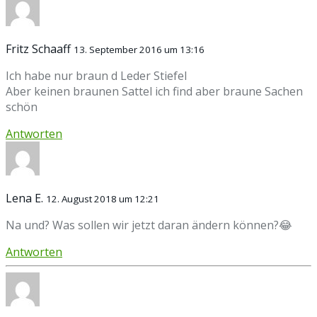
Fritz Schaaff
13. September 2016 um 13:16
Ich habe nur braun d Leder Stiefel
Aber keinen braunen Sattel ich find aber braune Sachen
schön
Antworten
Lena E.
12. August 2018 um 12:21
Na und? Was sollen wir jetzt daran ändern können?😂
Antworten