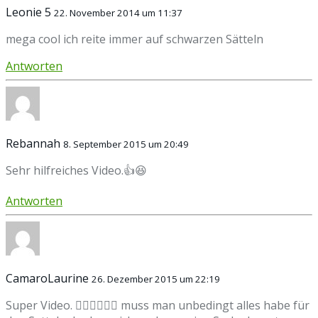
Leonie 5
22. November 2014 um 11:37
mega cool ich reite immer auf schwarzen Sätteln
Antworten
Rebannah
8. September 2015 um 20:49
Sehr hilfreiches Video.👍😆
Antworten
CamaroLaurine
26. Dezember 2015 um 22:19
Super Video. 👍🏻👍🏻👍🏻 muss man unbedingt alles habe für