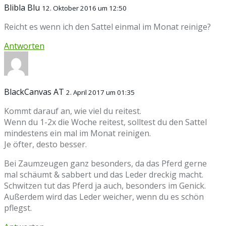
Blibla Blu
12. Oktober 2016 um 12:50
Reicht es wenn ich den Sattel einmal im Monat reinige?
Antworten
BlackCanvas AT
2. April 2017 um 01:35
Kommt darauf an, wie viel du reitest.
Wenn du 1-2x die Woche reitest, solltest du den Sattel
mindestens ein mal im Monat reinigen.
Je öfter, desto besser.
Bei Zaumzeugen ganz besonders, da das Pferd gerne
mal schäumt & sabbert und das Leder dreckig macht.
Schwitzen tut das Pferd ja auch, besonders im Genick.
Außerdem wird das Leder weicher, wenn du es schön
pflegst.