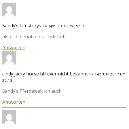
Sandy’s Lifestorys
24. April 2016 um 19:50
also ich benutze nur lederfett
Antworten
cindy jacky horse bff ever nicht bekannt
17. Februar 2017 um
22:13
Sandy’s Pferdewelt ich auch
Antworten