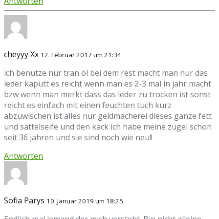
Antworten
cheyyy Xx
12. Februar 2017 um 21:34
ich benutze nur tran öl bei dem rest macht man nur das
leder kaputt es reicht wenn man es 2-3 mal in jahr macht
bzw wenn man merkt dass das leder zu trocken ist sonst
reicht es einfach mit einen feuchten tuch kurz
abzuwischen ist alles nur geldmacherei dieses ganze fett
und sattelseife und den kack ich habe meine zügel schon
seit 36 jahren und sie sind noch wie neu!!
Antworten
Sofia Parys
10. Januar 2019 um 18:25