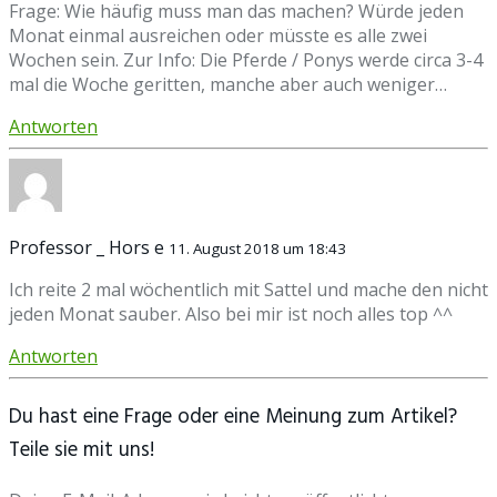
Frage: Wie häufig muss man das machen? Würde jeden
Monat einmal ausreichen oder müsste es alle zwei
Wochen sein. Zur Info: Die Pferde / Ponys werde circa 3-4
mal die Woche geritten, manche aber auch weniger…
Antworten
Professor _ Hors e
11. August 2018 um 18:43
Ich reite 2 mal wöchentlich mit Sattel und mache den nicht
jeden Monat sauber. Also bei mir ist noch alles top ^^
Antworten
Du hast eine Frage oder eine Meinung zum Artikel?
Teile sie mit uns!