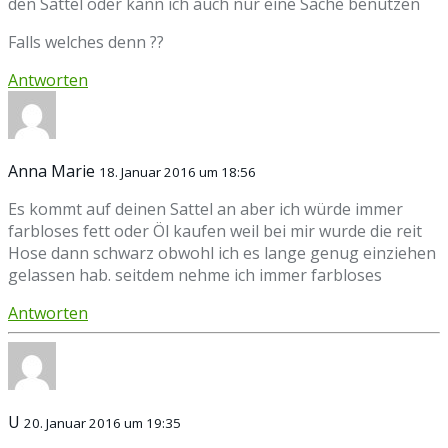
den Sattel oder kann ich auch nur eine Sache benutzen
Falls welches denn ??
Antworten
Anna Marie
18. Januar 2016 um 18:56
Es kommt auf deinen Sattel an aber ich würde immer
farbloses fett oder Öl kaufen weil bei mir wurde die reit
Hose dann schwarz obwohl ich es lange genug einziehen
gelassen hab. seitdem nehme ich immer farbloses
Antworten
U
20. Januar 2016 um 19:35