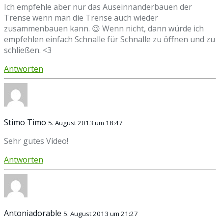
Ich empfehle aber nur das Auseinnanderbauen der
Trense wenn man die Trense auch wieder
zusammenbauen kann. 😉 Wenn nicht, dann würde ich
empfehlen einfach Schnalle für Schnalle zu öffnen und zu
schließen. <3
Antworten
Stimo Timo
5. August 2013 um 18:47
Sehr gutes Video!
Antworten
Antoniadorable
5. August 2013 um 21:27