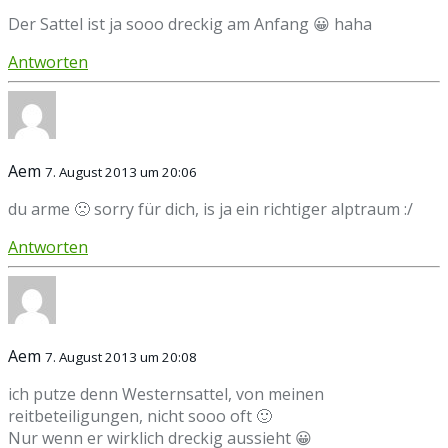
Der Sattel ist ja sooo dreckig am Anfang 😀 haha
Antworten
Aem
7. August 2013 um 20:06
du arme 🙁 sorry für dich, is ja ein richtiger alptraum :/
Antworten
Aem
7. August 2013 um 20:08
ich putze denn Westernsattel, von meinen
reitbeteiligungen, nicht sooo oft 🙂
Nur wenn er wirklich dreckig aussieht 😀