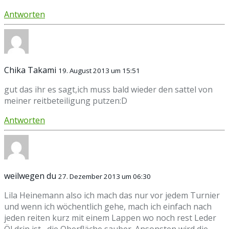
Antworten
Chika Takami
19. August 2013 um 15:51
gut das ihr es sagt,ich muss bald wieder den sattel von
meiner reitbeteiligung putzen:D
Antworten
weilwegen du
27. Dezember 2013 um 06:30
Lila Heinemann also ich mach das nur vor jedem Turnier
und wenn ich wöchentlich gehe, mach ich einfach nach
jeden reiten kurz mit einem Lappen wo noch rest Leder