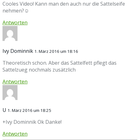
Cooles Video! Kann man den auch nur die Sattelseife
nehmen?☺
Antworten
Ivy Dominnik
1. März 2016 um 18:16
Theoretisch schon. Aber das Sattelfett pflegt das
Sattelzueg nochmals zusätzlich
Antworten
U
1. März 2016 um 18:25
+Ivy Dominnik Ok Danke!
Antworten