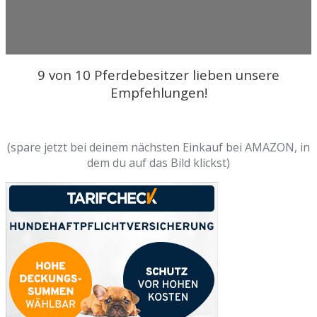
9 von 10 Pferdebesitzer lieben unsere
Empfehlungen!
(spare jetzt bei deinem nächsten Einkauf bei AMAZON, in
dem du auf das Bild klickst)