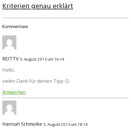
Kriterien genau erklärt
Kommentare
REITTV
5. August 2013 um 16:14
Hallo,
vielen Dank für deinen Tipp 🙂
Antworten
Hannah Schmolke
5. August 2013 um 18:14