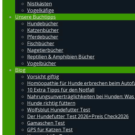
Nistkästen
Vogelkäfige
Unsere Buchtipps
Hundebücher
Katzenbücher
Pferdebücher
Fischbücher
Nagetierbücher
Reptilien & Amphibien Bücher
Vogelbücher
Blog
Vorsicht giftig
Homöopathie für Hunde erbrechen beim Autof
10 Extra Tipps für den Notfall
Nahrungsunverträglichkeiten bei Hunden: Was
Hunde richtig füttern
Wolfsblut Hundefutter Test
Der Hundefutter Test 2026+Preis Check2026
Gamaschen Test
GPS für Katzen Test