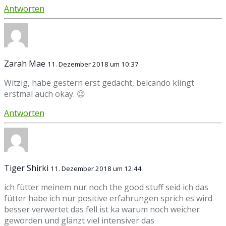
Antworten
Zarah Mae
11. Dezember 2018 um 10:37
Witzig, habe gestern erst gedacht, belcando klingt
erstmal auch okay. 😉
Antworten
Tiger Shirki
11. Dezember 2018 um 12:44
ich fütter meinem nur noch the good stuff seid ich das
fütter habe ich nur positive erfahrungen sprich es wird
besser verwertet das fell ist ka warum noch weicher
geworden und glänzt viel intensiver das