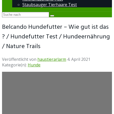
Staubsauger Tierhaare Test
Belcando Hundefutter – Wie gut ist das
? / Hundefutter Test / Hundeernährung
/ Nature Trails
Veröffentlicht von
haustierarlarm
4. April 2021
Kategorie(n):
Hunde