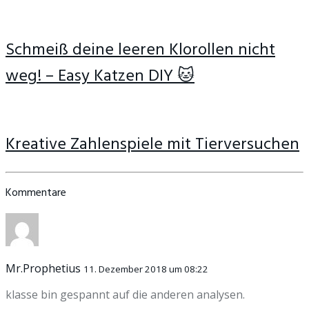
Schmeiß deine leeren Klorollen nicht
weg! – Easy Katzen DIY 🐱
Kreative Zahlenspiele mit Tierversuchen
Kommentare
Mr.Prophetius
11. Dezember 2018 um 08:22
klasse bin gespannt auf die anderen analysen.