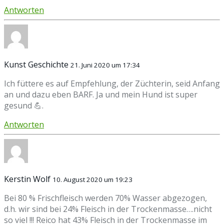
Antworten
Kunst Geschichte
21. Juni 2020 um 17:34
Ich füttere es auf Empfehlung, der Züchterin, seid Anfang
an und dazu eben BARF. Ja und mein Hund ist super
gesund 💪.
Antworten
Kerstin Wolf
10. August 2020 um 19:23
Bei 80 % Frischfleisch werden 70% Wasser abgezogen,
d.h. wir sind bei 24% Fleisch in der Trockenmasse….nicht
so viel !!! Reico hat 43% Fleisch in der Trockenmasse im