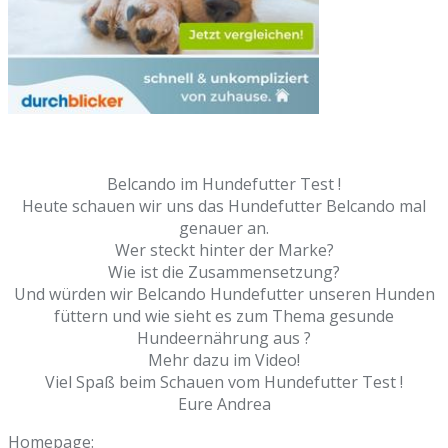
Belcando im Hundefutter Test !
Heute schauen wir uns das Hundefutter Belcando mal
genauer an.
Wer steckt hinter der Marke?
Wie ist die Zusammensetzung?
Und würden wir Belcando Hundefutter unseren Hunden
füttern und wie sieht es zum Thema gesunde
Hundeernährung aus ?
Mehr dazu im Video!
Viel Spaß beim Schauen vom Hundefutter Test !
Eure Andrea
Homepage: