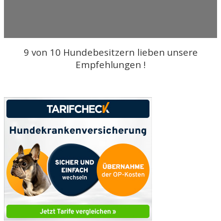
9 von 10 Hundebesitzern lieben unsere
Empfehlungen
!