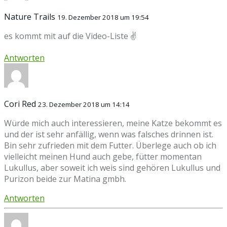
Nature Trails
19. Dezember 2018 um 19:54
es kommt mit auf die Video-Liste ✌
Antworten
Cori Red
23. Dezember 2018 um 14:14
Würde mich auch interessieren, meine Katze bekommt es
und der ist sehr anfällig, wenn was falsches drinnen ist.
Bin sehr zufrieden mit dem Futter. Überlege auch ob ich
vielleicht meinen Hund auch gebe, fütter momentan
Lukullus, aber soweit ich weis sind gehören Lukullus und
Purizon beide zur Matina gmbh.
Antworten