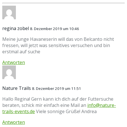
regina zobel
8. Dezember 2019 um 10:46
Meine junge Havaneserin will das von Belcanto nicht
fressen, will jetzt was sensitives versuchen und bin
erstmal auf suche
Antworten
Nature Trails
8. Dezember 2019 um 11:51
Hallo Regina! Gern kann ich dich auf der Futtersuche
beraten, schick mir einfach eine Mail an
info@nature-
trails-events.de
Viele sonnige Grüße! Andrea
Antworten