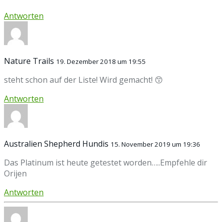
Antworten
Nature Trails
19. Dezember 2018 um 19:55
steht schon auf der Liste! Wird gemacht! 😙
Antworten
Australien Shepherd Hundis
15. November 2019 um 19:36
Das Platinum ist heute getestet worden…..Empfehle dir
Orijen
Antworten