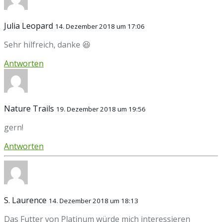
Julia Leopard
14. Dezember 2018 um 17:06
Sehr hilfreich, danke 😆
Antworten
Nature Trails
19. Dezember 2018 um 19:56
gern!
Antworten
S. Laurence
14. Dezember 2018 um 18:13
Das Futter von Platinum würde mich interessieren