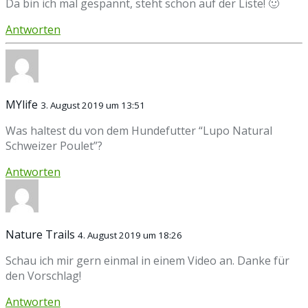
Da bin ich mal gespannt, steht schon auf der Liste! 🙂
Antworten
MYlife
3. August 2019 um 13:51
Was haltest du von dem Hundefutter “Lupo Natural
Schweizer Poulet”?
Antworten
Nature Trails
4. August 2019 um 18:26
Schau ich mir gern einmal in einem Video an. Danke für
den Vorschlag!
Antworten