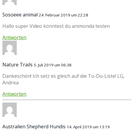
Sosoeee animal
24. Februar 2019 um 22:28
Hallo super Video könntest du animonda testen
Antworten
Nature Trails
5. Juli 2019 um 06:38
Dankeschön! Ich setz es gleich auf die To-Do-Liste! LG,
Andrea
Antworten
Australien Shepherd Hundis
14. April 2019 um 13:19