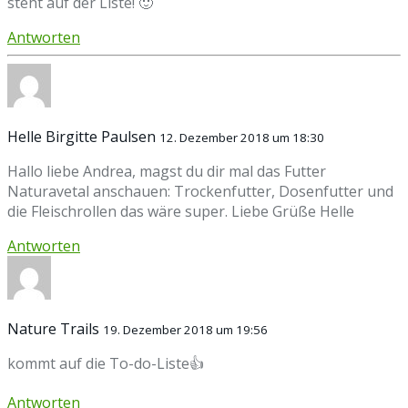
steht auf der Liste! 🙂
Antworten
Helle Birgitte Paulsen
12. Dezember 2018 um 18:30
Hallo liebe Andrea, magst du dir mal das Futter
Naturavetal anschauen: Trockenfutter, Dosenfutter und
die Fleischrollen das wäre super. Liebe Grüße Helle
Antworten
Nature Trails
19. Dezember 2018 um 19:56
kommt auf die To-do-Liste👍
Antworten