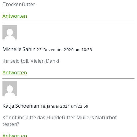
Trockenfutter
Antworten
Michelle Sahin
23. Dezember 2020 um 10:33
Ihr seid toll, Vielen Dank!
Antworten
Katja Schoenian
18. Januar 2021 um 22:59
Könnt ihr bitte das Hundefutter Müllers Naturhof
testen?
Antworten