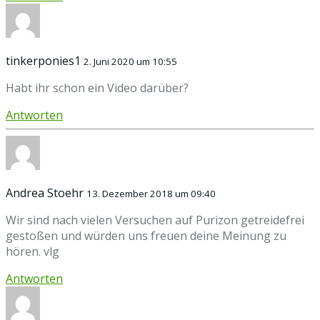
tinkerponies1
2. Juni 2020 um 10:55
Habt ihr schon ein Video darüber?
Antworten
Andrea Stoehr
13. Dezember 2018 um 09:40
Wir sind nach vielen Versuchen auf Purizon getreidefrei
gestoßen und würden uns freuen deine Meinung zu
hören. vlg
Antworten