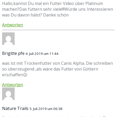
Hallo,kannst Du mal ein Futter Video über Platinum
machen?Das füttern sehr viele!!!Würde uns Interessieren
was Du davon hälst? Danke schön
Antworten
Brigitte pfe
4. Juli 2019 um 11:44
was ist mit Trockenfutter von Canis Alpha. Die schreiben
so überzeugend ,als wäre das Futter von Göttern
erschaffen😉
Antworten
Nature Trails
5. Juli 2019 um 06:38