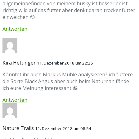
allgemeinbefinden von meinem husky ist besser er ist
richtig wild auf das futter aber denkt daran trockenfutter
einweichen 😉
Antworten
Kira Hettinger
11. Dezember 2018 um 22:25
Könntet ihr auch Markus Mühle analysieren? ich füttere
die Sorte Black Angus aber auch beim Naturnah fände
ich eure Meinung interessant 😀
Antworten
Nature Trails
12. Dezember 2018 um 08:54