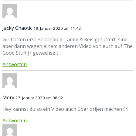
Jacky Chaotic
19. Januar 2020 um 11:42
wir hatten erst Belcando Jr Lamm & Reis gefüttert, sind
aber dann wegen einem anderen Video von euch auf The
Good Stuff Jr gewechselt
Antworten
Mery
27. Januar 2020 um 08:02
Hey kannst du so ein Video auch über orijen machen 🙂
Antworten