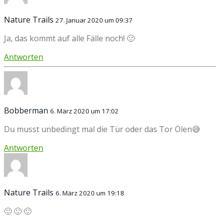
Nature Trails
27. Januar 2020 um 09:37
Ja, das kommt auf alle Fälle noch! 🙂
Antworten
Bobberman
6. März 2020 um 17:02
Du musst unbedingt mal die Tür oder das Tor Ölen😅
Antworten
Nature Trails
6. März 2020 um 19:18
🙂 🙂 🙂