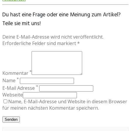
Du hast eine Frage oder eine Meinung zum Artikel?
Teile sie mit uns!
Deine E-Mail-Adresse wird nicht veröffentlicht.
Erforderliche Felder sind markiert *
*
Kommentar
*
Name
*
E-Mail Adresse
Webseite
Name, E-Mail-Adresse und Website in diesem Browser
für meinen nächsten Kommentar speichern.