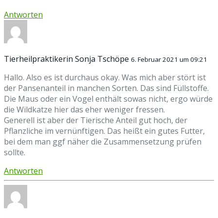
Antworten
Tierheilpraktikerin Sonja Tschöpe
6. Februar 2021 um 09:21
Hallo. Also es ist durchaus okay. Was mich aber stört ist
der Pansenanteil in manchen Sorten. Das sind Füllstoffe.
Die Maus oder ein Vogel enthält sowas nicht, ergo würde
die Wildkatze hier das eher weniger fressen.
Generell ist aber der Tierische Anteil gut hoch, der
Pflanzliche im vernünftigen. Das heißt ein gutes Futter,
bei dem man ggf näher die Zusammensetzung prüfen
sollte.
Antworten