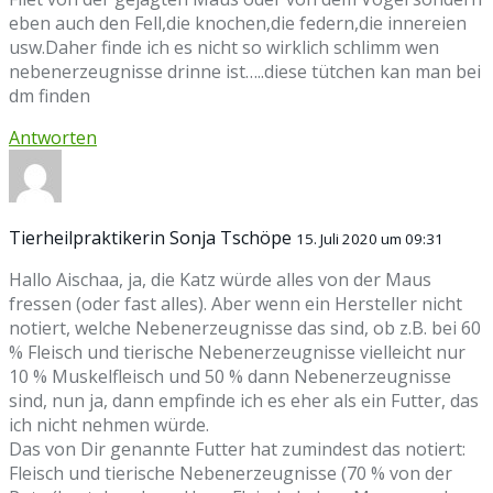
eben auch den Fell,die knochen,die federn,die innereien
usw.Daher finde ich es nicht so wirklich schlimm wen
nebenerzeugnisse drinne ist…..diese tütchen kan man bei
dm finden
Antworten
Tierheilpraktikerin Sonja Tschöpe
15. Juli 2020 um 09:31
Hallo Aischaa, ja, die Katz würde alles von der Maus
fressen (oder fast alles). Aber wenn ein Hersteller nicht
notiert, welche Nebenerzeugnisse das sind, ob z.B. bei 60
% Fleisch und tierische Nebenerzeugnisse vielleicht nur
10 % Muskelfleisch und 50 % dann Nebenerzeugnisse
sind, nun ja, dann empfinde ich es eher als ein Futter, das
ich nicht nehmen würde.
Das von Dir genannte Futter hat zumindest das notiert:
Fleisch und tierische Nebenerzeugnisse (70 % von der