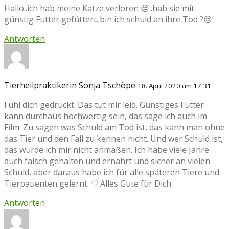
Hallo..ich hab meine Katze verloren 😔..hab sie mit
günstig Futter gefüttert..bin ich schuld an ihre Tod ?😢
Antworten
Tierheilpraktikerin Sonja Tschöpe
18. April 2020 um 17:31
Fühl dich gedrückt. Das tut mir leid. Günstiges Futter
kann durchaus hochwertig sein, das sage ich auch im
Film. Zu sagen was Schuld am Tod ist, das kann man ohne
das Tier und den Fall zu kennen nicht. Und wer Schuld ist,
das würde ich mir nicht anmaßen. Ich habe viele Jahre
auch falsch gehalten und ernährt und sicher an vielen
Schuld, aber daraus habe ich für alle späteren Tiere und
Tierpatienten gelernt. ♡ Alles Gute für Dich.
Antworten