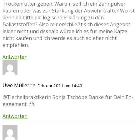
Trockenfutter geben. Warum soll ich ein Zahnpulver
kaufen oder was zur Stärkung der Abwehrkräfte? Wo ist
denn da bitte die logische Erklärung zu den
Ballaststoffen? Also mir erschließt sich dieses Angebot
leider nicht und deshalb würde ich es für meine Katze
nicht kaufen und ich werde es auch so eher nicht
empfehlen.
Antworten
Uwe Müller
12. Februar 2021 um 14:40
@Tierheilpraktikerin Sonja Tschöpe Danke für Dein En­
ga­ge­ment! 🙂
Antworten