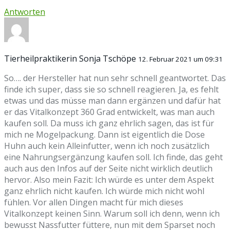
Antworten
Tierheilpraktikerin Sonja Tschöpe
12. Februar 2021 um 09:31
So…. der Hersteller hat nun sehr schnell geantwortet. Das
finde ich super, dass sie so schnell reagieren. Ja, es fehlt
etwas und das müsse man dann ergänzen und dafür hat
er das Vitalkonzept 360 Grad entwickelt, was man auch
kaufen soll. Da muss ich ganz ehrlich sagen, das ist für
mich ne Mogelpackung. Dann ist eigentlich die Dose
Huhn auch kein Alleinfutter, wenn ich noch zusätzlich
eine Nahrungsergänzung kaufen soll. Ich finde, das geht
auch aus den Infos auf der Seite nicht wirklich deutlich
hervor. Also mein Fazit: Ich würde es unter dem Aspekt
ganz ehrlich nicht kaufen. Ich würde mich nicht wohl
fühlen. Vor allen Dingen macht für mich dieses
Vitalkonzept keinen Sinn. Warum soll ich denn, wenn ich
bewusst Nassfutter füttere, nun mit dem Sparset noch