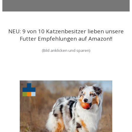
NEU: 9 von 10 Katzenbesitzer lieben unsere
Futter Empfehlungen auf Amazon!!
(Bild anklicken und sparen)