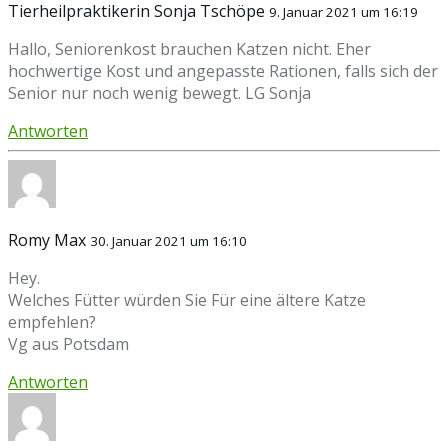
Tierheilpraktikerin Sonja Tschöpe
9. Januar 2021 um 16:19
Hallo, Seniorenkost brauchen Katzen nicht. Eher
hochwertige Kost und angepasste Rationen, falls sich der
Senior nur noch wenig bewegt. LG Sonja
Antworten
Romy Max
30. Januar 2021 um 16:10
Hey.
Welches Fütter würden Sie Für eine ältere Katze
empfehlen?
Vg aus Potsdam
Antworten