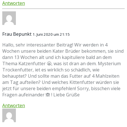
Antworten
Frau Bepunkt
1. Juni 2020 um 21:15
Hallo, sehr interessanter Beitrag! Wir werden in 4
Wochen unsere beiden Kater Brüder bekommen, sie sind
dann 13 Wochen alt und ich kapituliere bald an dem
Thema Katzenfutter 😬, was ist dran an dem. Mysterium
Trockenfutter, iet es wirklich so schädlich, wie
behauptet? Und sollte man das Futter auf 4 Mahlzeiten
am Tag aufteilen? Und welches Kittenfutter würden sie
jetzt für unsere beiden empfehlen! Sorry, bisschen viele
Fragen aufeinander 🙈 ! Liebe Grüße
Antworten