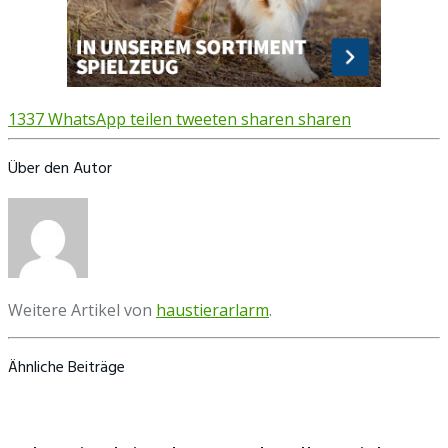
1337
WhatsApp
teilen
tweeten
sharen
sharen
Über den Autor
Weitere Artikel von
haustierarlarm
.
Ähnliche Beiträge