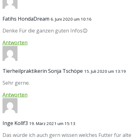
Fatihs HondaDream
6. Juni 2020 um 10:16
Denke Für die ganzen guten Infos😊
Antworten
Tierheilpraktikerin Sonja Tschöpe
15. Juli 2020 um 13:19
Sehr gerne.
Antworten
Inge Kollf3
19. März 2021 um 15:13
Das würde ich auch gern wissen welches Futter für alte