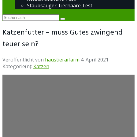
Staubsauger Tierhaare Test
Katzenfutter – muss Gutes zwingend
teuer sein?
Veröffentlicht von
haustierarlarm
4. April 2021
Kategorie(n):
Katzen