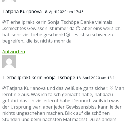
Tatjana Kurjanova
18. April 2020 um 17:45
@Tierheilpraktikerin Sonja Tschöpe Danke vielmals
..schlechtes Gewissen ist immer da 😔..aber eins weiß ich…
hab sehr viel Liebe geschenkt😢…es ist so schwer zu
begreifen…die ist nichts mehr da
Antworten
Tierheilpraktikerin Sonja Tschöpe
18. April 2020 um 18:11
@Tatjana Kurjanova und das weiß sie ganz sicher. ♡ Man
lernt nie aus. Was ich falsch gemacht habe, hat dazu
geführt das ich viel erlernt habe. Dennoch weiß ich was
der Ursprung war, aber jeder Gewissensbiss kann leider
nichts ungeschehen machen. Blick auf die schönen
Stunden und beim nächsten Mal machst Du es anders.