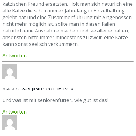
kätzischen Freund ersetzten. Holt man sich natürlich eine
alte Katze die schon immer Jahrelang in Einzelhaltung
gelebt hat und eine Zusammenführung mit Artgenossen
nicht mehr möglich ist, sollte man in diesen Fällen
natürlich eine Ausnahme machen und sie alleine halten,
ansonsten bitte immer mindestens zu zweit, eine Katze
kann sonst seelisch verkümmern.
Antworten
maca nova
9. Januar 2021 um 15:58
und was ist mit seniorenfutter.. wie gut ist das!
Antworten