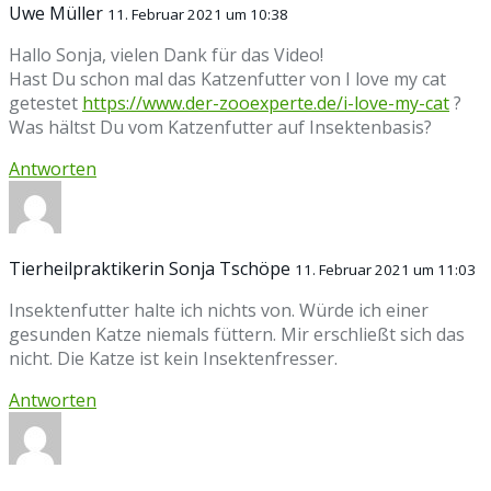
Uwe Müller
11. Februar 2021 um 10:38
Hallo Sonja, vielen Dank für das Video!
Hast Du schon mal das Katzenfutter von I love my cat
getestet
https://www.der-zooexperte.de/i-love-my-cat
?
Was hältst Du vom Katzenfutter auf Insektenbasis?
Antworten
Tierheilpraktikerin Sonja Tschöpe
11. Februar 2021 um 11:03
Insektenfutter halte ich nichts von. Würde ich einer
gesunden Katze niemals füttern. Mir erschließt sich das
nicht. Die Katze ist kein Insektenfresser.
Antworten