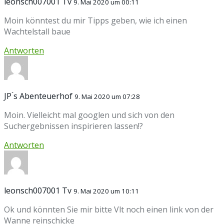
leonsch007001 Tv
9. Mai 2020 um 00:11
Moin könntest du mir Tipps geben, wie ich einen
Wachtelstall baue
Antworten
JP ́s Abenteuerhof
9. Mai 2020 um 07:28
Moin. Vielleicht mal googlen und sich von den
Suchergebnissen inspirieren lassen!?
Antworten
leonsch007001 Tv
9. Mai 2020 um 10:11
Ok und könnten Sie mir bitte Vlt noch einen link von der
Wanne reinschicke