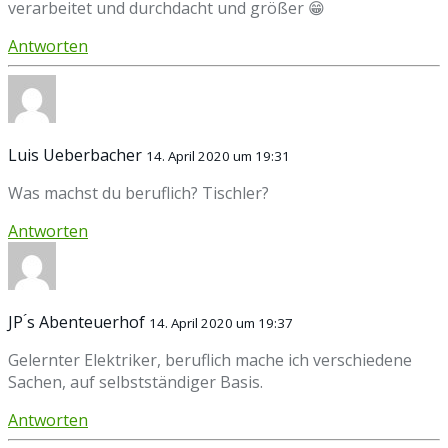
verarbeitet und durchdacht und größer 😁
Antworten
Luis Ueberbacher
14. April 2020 um 19:31
Was machst du beruflich? Tischler?
Antworten
JP ́s Abenteuerhof
14. April 2020 um 19:37
Gelernter Elektriker, beruflich mache ich verschiedene
Sachen, auf selbstständiger Basis.
Antworten