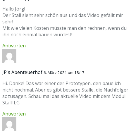
Hallo Jörg!
Der Stall sieht sehr schön aus und das Video gefällt mir
sehr!
Mit wie vielen Kosten müsste man den rechnen, wenn du
ihn noch einmal bauen würdest!
Antworten
JP ́s Abenteuerhof
6. März 2021 um 18:17
Hi. Danke! Das war einer der Prototypen, den baue ich
nicht nochmal. Aber es gibt bessere Ställe, die Nachfolger
sozusagen. Schau mal das aktuelle Video mit dem Modul
Stall! LG
Antworten