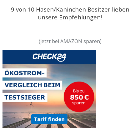
9 von 10 Hasen/Kaninchen Besitzer lieben
unsere Empfehlungen!
(jetzt bei AMAZON sparen)