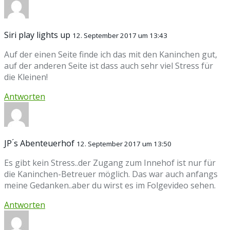
Siri play lights up
12. September 2017 um 13:43
Auf der einen Seite finde ich das mit den Kaninchen gut,
auf der anderen Seite ist dass auch sehr viel Stress für
die Kleinen!
Antworten
JP ́s Abenteuerhof
12. September 2017 um 13:50
Es gibt kein Stress..der Zugang zum Innehof ist nur für
die Kaninchen-Betreuer möglich. Das war auch anfangs
meine Gedanken..aber du wirst es im Folgevideo sehen.
Antworten