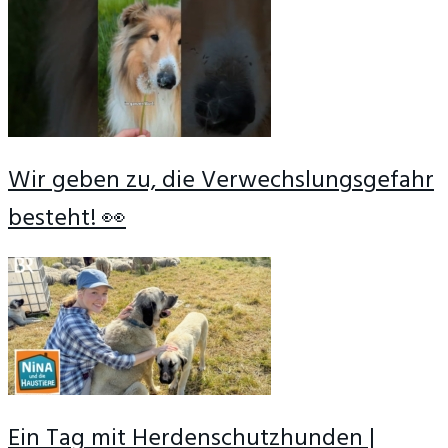
Wir geben zu, die Verwechslungsgefahr
besteht! 👀
Ein Tag mit Herdenschutzhunden |