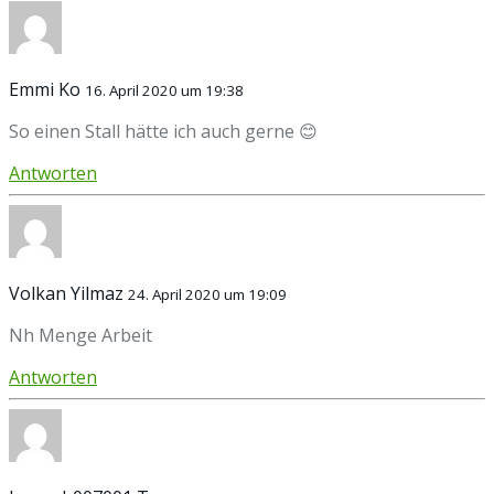
Emmi Ko
16. April 2020 um 19:38
So einen Stall hätte ich auch gerne 😊
Antworten
Volkan Yilmaz
24. April 2020 um 19:09
Nh Menge Arbeit
Antworten