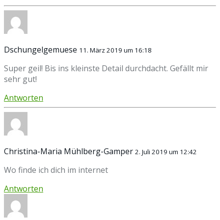
Dschungelgemuese
11. März 2019 um 16:18
Super geil! Bis ins kleinste Detail durchdacht. Gefällt mir
sehr gut!
Antworten
Christina-Maria Mühlberg-Gamper
2. Juli 2019 um 12:42
Wo finde ich dich im internet
Antworten