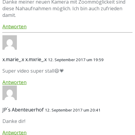
Danke meiner neuen Kamera mit Zoommöglickeit sind
diese Nahaufnahmen möglich. Ich bin auch zufrieden
damit.
Antworten
x.marie_.x x.mxrie_.x
12. September 2017 um 19:59
Super video super stall😄💗
Antworten
JP ́s Abenteuerhof
12. September 2017 um 20:41
Danke dir!
Antworten