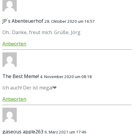
JP ́s Abenteuerhof
28. Oktober 2020 um 16:57
Oh.. Danke, freut mich. Grüße, Jörg
Antworten
The Best Meme!
4. November 2020 um 08:18
Ich auch! Der ist mega!❤
Antworten
gaseous apple263
6. März 2021 um 17:46