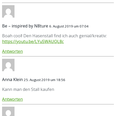
Be – inspired by N8ture
6. August 2019 um 07:04
Boah cool! Den Hasenstall find ich auch genial/kreativ:
https://youtu.be/LYu5WAUQL8c
Antworten
Anna Klein
25. August 2019 um 18:56
Kann man den Stall kaufen
Antworten