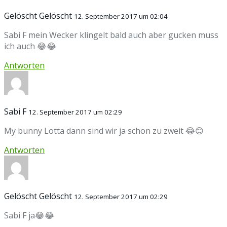
Gelöscht Gelöscht
12. September 2017 um 02:04
Sabi F mein Wecker klingelt bald auch aber gucken muss
ich auch 😂😂
Antworten
Sabi F
12. September 2017 um 02:29
My bunny Lotta dann sind wir ja schon zu zweit 😂😊
Antworten
Gelöscht Gelöscht
12. September 2017 um 02:29
Sabi F ja😂😂