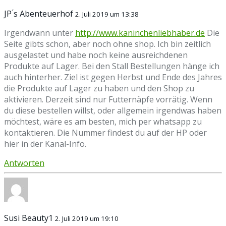
JP ́s Abenteuerhof
2. Juli 2019 um 13:38
Irgendwann unter
http://www.kaninchenliebhaber.de
Die
Seite gibts schon, aber noch ohne shop. Ich bin zeitlich
ausgelastet und habe noch keine ausreichdenen
Produkte auf Lager. Bei den Stall Bestellungen hänge ich
auch hinterher. Ziel ist gegen Herbst und Ende des Jahres
die Produkte auf Lager zu haben und den Shop zu
aktivieren. Derzeit sind nur Futternäpfe vorrätig. Wenn
du diese bestellen willst, oder allgemein irgendwas haben
möchtest, wäre es am besten, mich per whatsapp zu
kontaktieren. Die Nummer findest du auf der HP oder
hier in der Kanal-Info.
Antworten
Susi Beauty1
2. Juli 2019 um 19:10