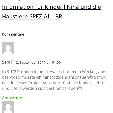
Information für Kinder | Nina und die
Haustiere SPEZIAL | BR
Kommentare
Sabi F
12. September 2017 um 01:00
In 3 1/2 Stunden klingelt zwar schon mein Wecker, aber
das Video musste ich mir trotzdem anschauen😅 Schön
das du dieses Projekt so unterstützt, die Kinder, Lehrer
und Eltern werden sich bestimmt freuen😊
Antworten