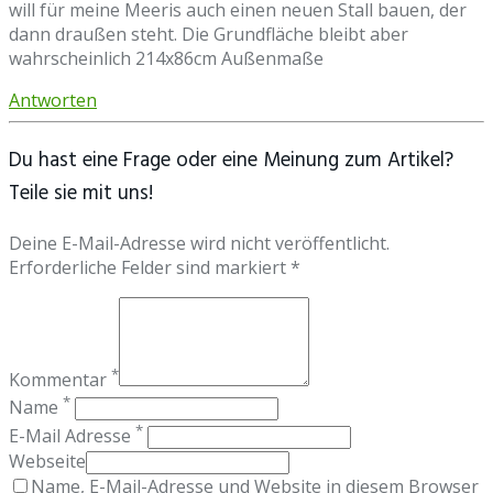
will für meine Meeris auch einen neuen Stall bauen, der
dann draußen steht. Die Grundfläche bleibt aber
wahrscheinlich 214x86cm Außenmaße
Antworten
Du hast eine Frage oder eine Meinung zum Artikel?
Teile sie mit uns!
Deine E-Mail-Adresse wird nicht veröffentlicht.
Erforderliche Felder sind markiert *
*
Kommentar
*
Name
*
E-Mail Adresse
Webseite
Name, E-Mail-Adresse und Website in diesem Browser