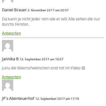
Daniel Brauer
2. November 2017 um 20:57
Da kann ja nicht jeder rein wie er will. Alle sehen die nur
durchs Fenster.
Antworten
Jannika B
12. September 2017 um 16:57
Juhu die Meerschweinchen sind mit im Video 😍
Antworten
JP ́s Abenteuerhof
12. September 2017 um 17:10