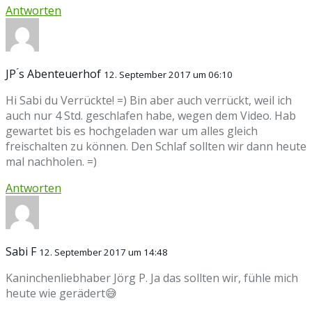
Antworten
JP ́s Abenteuerhof
12. September 2017 um 06:10
Hi Sabi du Verrückte! =) Bin aber auch verrückt, weil ich
auch nur 4 Std. geschlafen habe, wegen dem Video. Hab
gewartet bis es hochgeladen war um alles gleich
freischalten zu können. Den Schlaf sollten wir dann heute
mal nachholen. =)
Antworten
Sabi F
12. September 2017 um 14:48
Kaninchenliebhaber Jörg P. Ja das sollten wir, fühle mich
heute wie gerädert😅