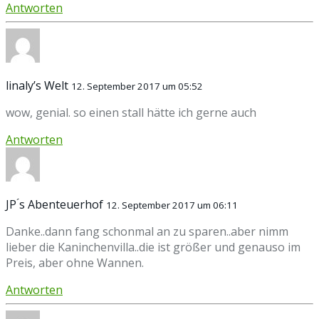
Antworten
linaly’s Welt
12. September 2017 um 05:52
wow, genial. so einen stall hätte ich gerne auch
Antworten
JP ́s Abenteuerhof
12. September 2017 um 06:11
Danke..dann fang schonmal an zu sparen..aber nimm
lieber die Kaninchenvilla..die ist größer und genauso im
Preis, aber ohne Wannen.
Antworten