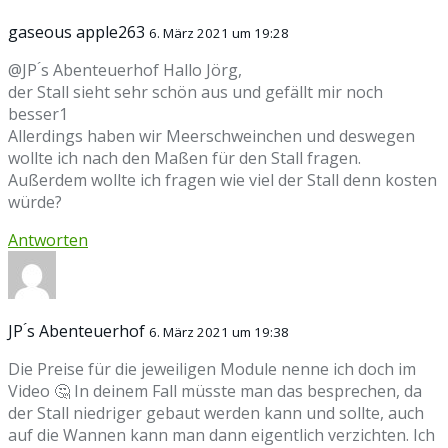
gaseous apple263
6. März 2021 um 19:28
@JP ́s Abenteuerhof Hallo Jörg,
der Stall sieht sehr schön aus und gefällt mir noch
besser1
Allerdings haben wir Meerschweinchen und deswegen
wollte ich nach den Maßen für den Stall fragen.
Außerdem wollte ich fragen wie viel der Stall denn kosten
würde?
Antworten
JP ́s Abenteuerhof
6. März 2021 um 19:38
Die Preise für die jeweiligen Module nenne ich doch im
Video 🤔 In deinem Fall müsste man das besprechen, da
der Stall niedriger gebaut werden kann und sollte, auch
auf die Wannen kann man dann eigentlich verzichten. Ich