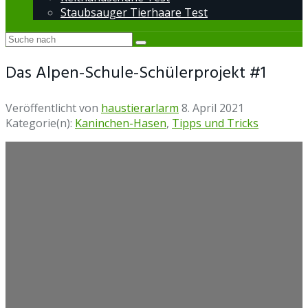
Staubsauger Tierhaare Test
Das Alpen-Schule-Schülerprojekt #1
Veröffentlicht von
haustierarlarm
8. April 2021
Kategorie(n):
Kaninchen-Hasen
,
Tipps und Tricks