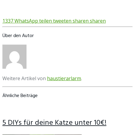
1337
WhatsApp
teilen
tweeten
sharen
sharen
Über den Autor
Weitere Artikel von
haustierarlarm
.
Ähnliche Beiträge
5 DIYs für deine Katze unter 10€!