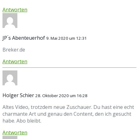
Antworten
JP ́s Abenteuerhof
9. Mai 2020 um 12:31
Breker.de
Antworten
Holger Schier
28. Oktober 2020 um 16:28
Altes Video, trotzdem neue Zuschauer. Du hast eine echt
charmante Art und genau den Content, den ich gesucht
habe. Abo bleibt.
Antworten