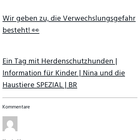
Wir geben zu, die Verwechslungsgefahr
besteht! 👀
Ein Tag mit Herdenschutzhunden |
Information für Kinder | Nina und die
Haustiere SPEZIAL | BR
Kommentare