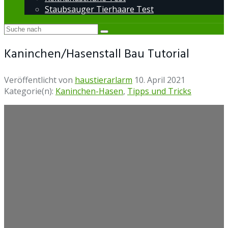
Staubsauger Tierhaare Test
Kaninchen/Hasenstall Bau Tutorial
Veröffentlicht von
haustierarlarm
10. April 2021
Kategorie(n):
Kaninchen-Hasen
,
Tipps und Tricks