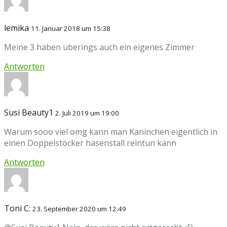
lemika
11. Januar 2018 um 15:38
Meine 3 haben überings auch ein eigenes Zimmer
Antworten
Susi Beauty1
2. Juli 2019 um 19:00
Warum sooo viel omg kann man Kaninchen eigentlich in
einen Doppelstöcker hasenstall reintun kann
Antworten
Toni C:
23. September 2020 um 12:49