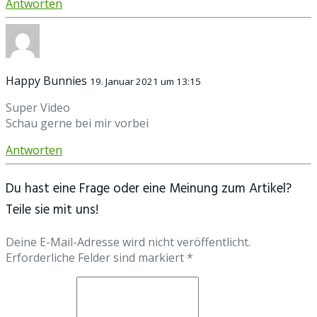
Antworten
Happy Bunnies
19. Januar 2021 um 13:15
Super Video
Schau gerne bei mir vorbei
Antworten
Du hast eine Frage oder eine Meinung zum Artikel?
Teile sie mit uns!
Deine E-Mail-Adresse wird nicht veröffentlicht.
Erforderliche Felder sind markiert *