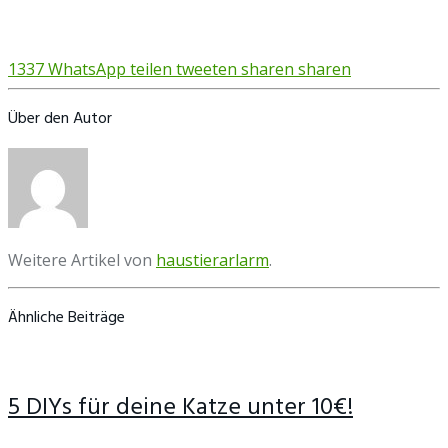
1337
WhatsApp
teilen
tweeten
sharen
sharen
Über den Autor
Weitere Artikel von
haustierarlarm
.
Ähnliche Beiträge
5 DIYs für deine Katze unter 10€!