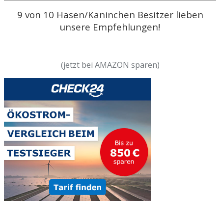
9 von 10 Hasen/Kaninchen Besitzer lieben
unsere Empfehlungen!
(jetzt bei AMAZON sparen)