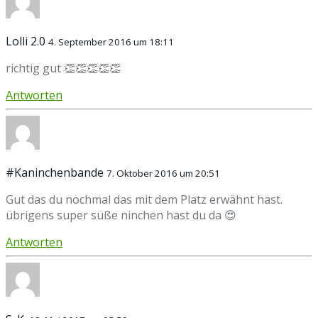
Lolli 2.0
4. September 2016 um 18:11
richtig gut 👏👏👏👏👏
Antworten
#Kaninchenbande
7. Oktober 2016 um 20:51
Gut das du nochmal das mit dem Platz erwähnt hast.
übrigens super süße ninchen hast du da 😍
Antworten