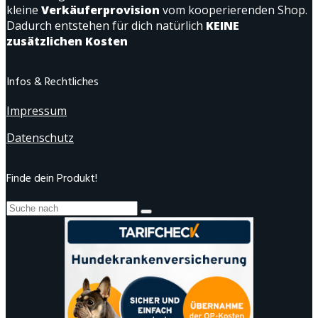
kleine
Verkäuferprovision
vom kooperierenden Shop.
Dadurch entstehen für dich natürlich
KEINE
zusätzlichen Kosten
Infos & Rechtliches
Impressum
Datenschutz
Finde dein Produkt!