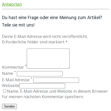
Antworten
Du hast eine Frage oder eine Meinung zum Artikel?
Teile sie mit uns!
Deine E-Mail-Adresse wird nicht veröffentlicht.
Erforderliche Felder sind markiert *
*
Kommentar
*
Name
*
E-Mail Adresse
Webseite
Name, E-Mail-Adresse und Website in diesem Browser
für meinen nächsten Kommentar speichern.