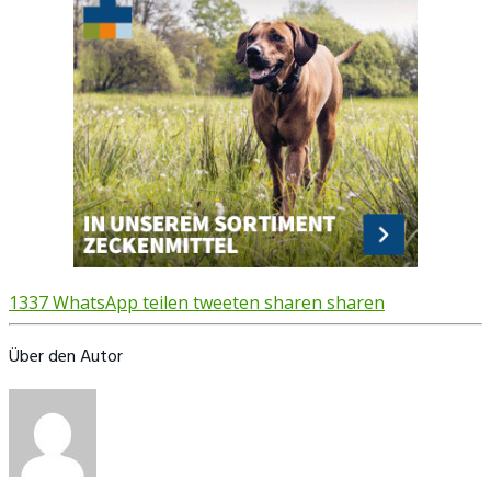
1337
WhatsApp
teilen
tweeten
sharen
sharen
Über den Autor