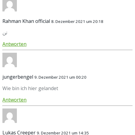
Rahman Khan official
8. Dezember 2021 um 20:18
تن
Antworten
jungerbengel
9. Dezember 2021 um 00:20
Wie bin ich hier gelandet
Antworten
Lukas Creeper
9. Dezember 2021 um 14:35