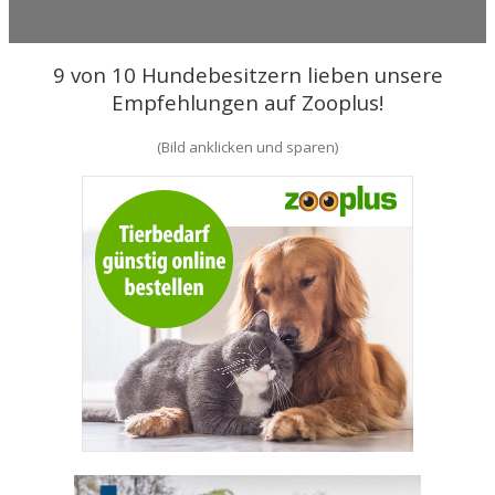
9 von 10 Hundebesitzern lieben unsere
Empfehlungen auf Zooplus!
(Bild anklicken und sparen)