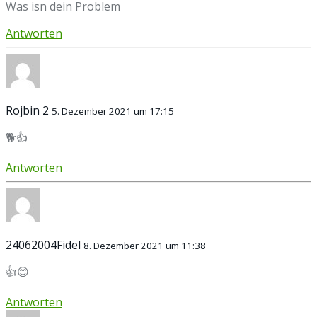
Was isn dein Problem
Antworten
Rojbin 2
5. Dezember 2021 um 17:15
🐕👍
Antworten
24062004Fidel
8. Dezember 2021 um 11:38
👍😊
Antworten