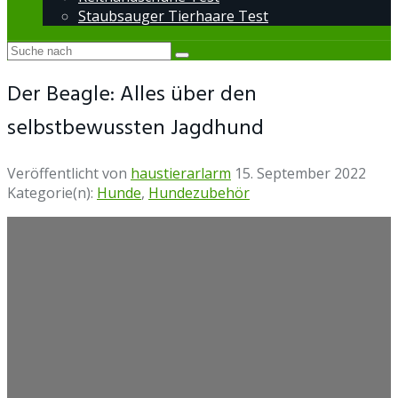
Staubsauger Tierhaare Test
Der Beagle: Alles über den
selbstbewussten Jagdhund
Veröffentlicht von
haustierarlarm
15. September 2022
Kategorie(n):
Hunde
,
Hundezubehör