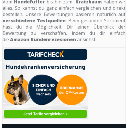
Vom
Hundefutter
bis hin zum
Kratzbaum
haben wir
alles. So kannst du ganz einfach vergleichen und direkt
bestellen. Unsere Bewertungen basieren natürlich auf
verschiedene Testquellen
. Beim gesamten Sortiment
hast du die Möglichkeit, Dir einen Überblick der
Bewertung zu verschaffen. indem du dir einfach
die
Amazon Kundenrezesionen
ansiehst.