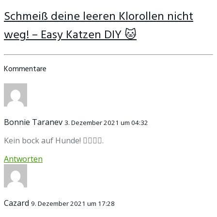
Schmeiß deine leeren Klorollen nicht
weg! – Easy Katzen DIY 🐱
Kommentare
Bonnie Taranev
3. Dezember 2021 um 04:32
Kein bock auf Hunde! 👎🏻🐶💩.
Antworten
Cazard
9. Dezember 2021 um 17:28