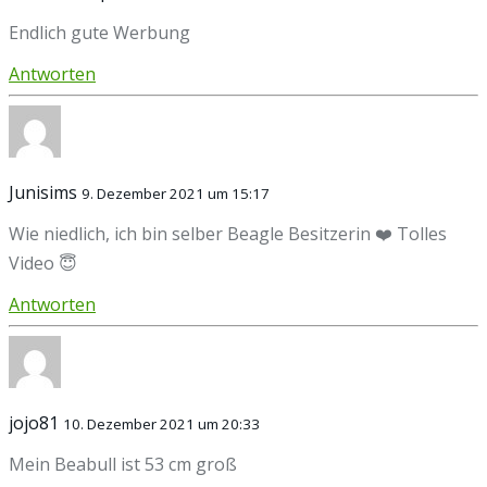
Endlich gute Werbung
Antworten
Junisims
9. Dezember 2021 um 15:17
Wie niedlich, ich bin selber Beagle Besitzerin ❤️ Tolles
Video 😇
Antworten
jojo81
10. Dezember 2021 um 20:33
Mein Beabull ist 53 cm groß