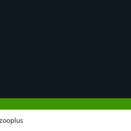
 zooplus