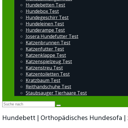
Hundebetten Test
Hundebox Test
Hundegeschirr Test
Hundeleinen Test
Hunderampe Test
Josera Hundefutter Test
Katzenbrunnen Test
Katzenfutter Test
Katzenklappe Test
Katzenspielzeug Test
Katzenstreu Test
Katzentoiletten Test
Kratzbaum Test
Reithandschuhe Test
Staubsauger Tierhaare Test
Hundebett | Orthopädisches Hundesofa |