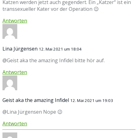
Katzen werden jetzt auch gegendert. Ein „Katzer“ ist ein
transsexueller Kater vor der Operation 😉
Antworten
Lina Jürgensen
12. Mai 2021 um 18:04
@Geist aka the amazing Infidel bitte hör auf.
Antworten
Geist aka the amazing Infidel
12. Mai 2021 um 19:03
@Lina Jürgensen Nope 😉
Antworten