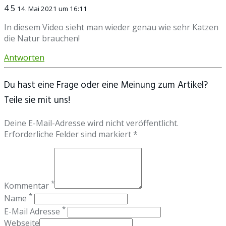
4 5
14. Mai 2021 um 16:11
In diesem Video sieht man wieder genau wie sehr Katzen
die Natur brauchen!
Antworten
Du hast eine Frage oder eine Meinung zum Artikel?
Teile sie mit uns!
Deine E-Mail-Adresse wird nicht veröffentlicht.
Erforderliche Felder sind markiert *
*
Kommentar
*
Name
*
E-Mail Adresse
Webseite