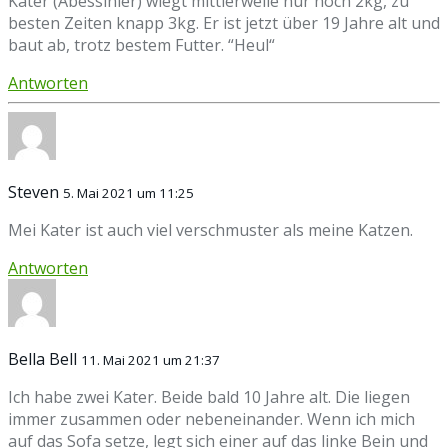
Kater (Abessinier) wiegt mittlerweile nur noch 2kg, zu
besten Zeiten knapp 3kg. Er ist jetzt über 19 Jahre alt und
baut ab, trotz bestem Futter. “Heul“
Antworten
Steven
5. Mai 2021 um 11:25
Mei Kater ist auch viel verschmuster als meine Katzen.
Antworten
Bella Bell
11. Mai 2021 um 21:37
Ich habe zwei Kater. Beide bald 10 Jahre alt. Die liegen
immer zusammen oder nebeneinander. Wenn ich mich
auf das Sofa setze, legt sich einer auf das linke Bein und