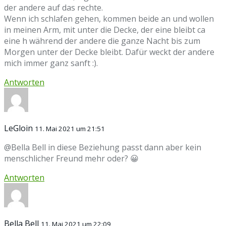
der andere auf das rechte.
Wenn ich schlafen gehen, kommen beide an und wollen
in meinen Arm, mit unter die Decke, der eine bleibt ca
eine h während der andere die ganze Nacht bis zum
Morgen unter der Decke bleibt. Dafür weckt der andere
mich immer ganz sanft :).
Antworten
LeGloin
11. Mai 2021 um 21:51
@Bella Bell in diese Beziehung passt dann aber kein
menschlicher Freund mehr oder? 😀
Antworten
Bella Bell
11. Mai 2021 um 22:09