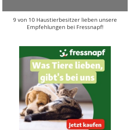
9 von 10 Haustierbesitzer lieben unsere
Empfehlungen bei Fressnapf!