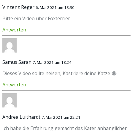
Vinzenz Reger
6. Mai 2021 um 13:30
Bitte ein Video über Foxterrier
Antworten
Samus Saran
7. Mai 2021 um 18:24
Dieses Video sollte heisen, Kastriere deine Katze 😂
Antworten
Andrea Luithardt
7. Mai 2021 um 22:21
Ich habe die Erfahrung gemacht das Kater anhänglicher