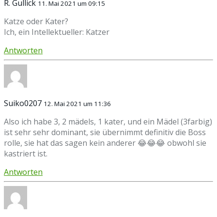
R. Gullick
11. Mai 2021 um 09:15
Katze oder Kater?
Ich, ein Intellektueller: Katzer
Antworten
Suiko0207
12. Mai 2021 um 11:36
Also ich habe 3, 2 mädels, 1 kater, und ein Mädel (3farbig)
ist sehr sehr dominant, sie übernimmt definitiv die Boss
rolle, sie hat das sagen kein anderer 😂😂😂 obwohl sie
kastriert ist.
Antworten