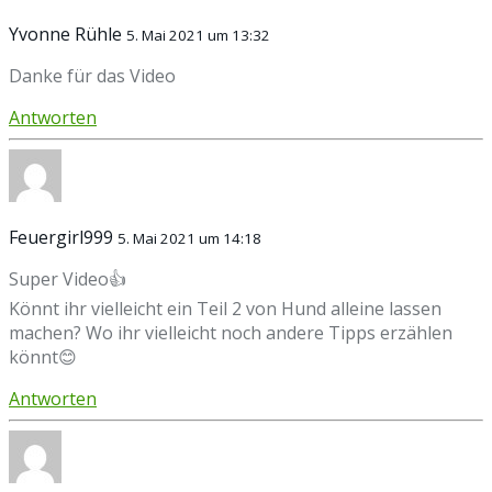
Yvonne Rühle
5. Mai 2021 um 13:32
Danke für das Video
Antworten
Feuergirl999
5. Mai 2021 um 14:18
Super Video👍
Könnt ihr vielleicht ein Teil 2 von Hund alleine lassen
machen? Wo ihr vielleicht noch andere Tipps erzählen
könnt😊
Antworten