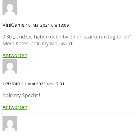
ViniGame
10. Mai 2021 um 18:09
0:36 „Und sie haben definitiv einen stärkeren Jagdtrieb“
Mein Kater: hold my Maulwurf
Antworten
LeGloin
11. Mai 2021 um 17:31
hold my Specht !
Antworten