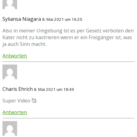
Syliansa Niagara
8. Mai 2021 um 16:20
Also in meiner Umgebung ist es per Gesetz verboten den
Kater nicht zu kastrieren wenn er ein Freigänger ist, was
ja auch Sinn macht.
Antworten
Charis Ehrich
8. Mai 2021 um 18:49
Super Video 🥰
Antworten