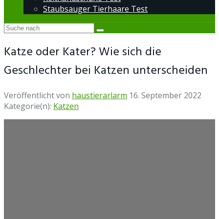
Staubsauger Tierhaare Test
Katze oder Kater? Wie sich die
Geschlechter bei Katzen unterscheiden
Veröffentlicht von
haustierarlarm
16. September 2022
Kategorie(n):
Katzen