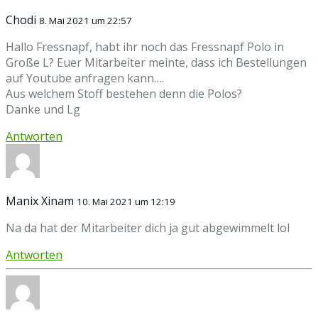
Chodi
8. Mai 2021 um 22:57
Hallo Fressnapf, habt ihr noch das Fressnapf Polo in
Große L? Euer Mitarbeiter meinte, dass ich Bestellungen
auf Youtube anfragen kann….
Aus welchem Stoff bestehen denn die Polos?
Danke und Lg
Antworten
Manix Xinam
10. Mai 2021 um 12:19
Na da hat der Mitarbeiter dich ja gut abgewimmelt lol
Antworten