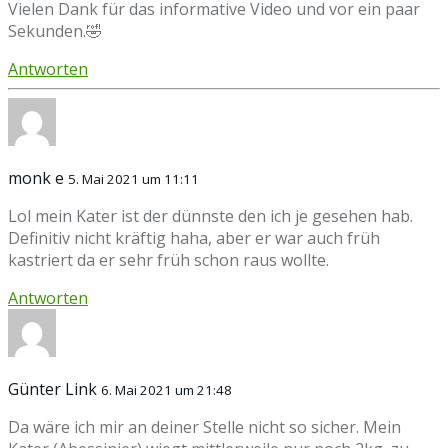
Vielen Dank für das informative Video und vor ein paar
Sekunden.🤣
Antworten
monk e
5. Mai 2021 um 11:11
Lol mein Kater ist der dünnste den ich je gesehen hab.
Definitiv nicht kräftig haha, aber er war auch früh
kastriert da er sehr früh schon raus wollte.
Antworten
Günter Link
6. Mai 2021 um 21:48
Da wäre ich mir an deiner Stelle nicht so sicher. Mein