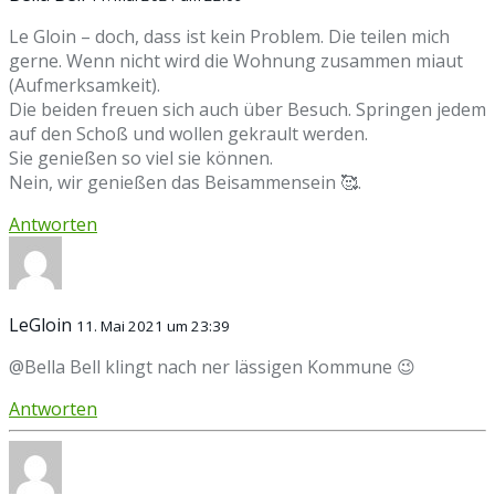
Le Gloin – doch, dass ist kein Problem. Die teilen mich
gerne. Wenn nicht wird die Wohnung zusammen miaut
(Aufmerksamkeit).
Die beiden freuen sich auch über Besuch. Springen jedem
auf den Schoß und wollen gekrault werden.
Sie genießen so viel sie können.
Nein, wir genießen das Beisammensein 🥰.
Antworten
LeGloin
11. Mai 2021 um 23:39
@Bella Bell klingt nach ner lässigen Kommune 😉
Antworten