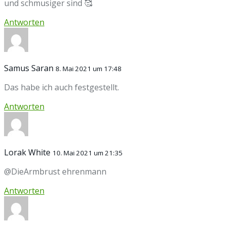
und schmusiger sind 🥰
Antworten
Samus Saran
8. Mai 2021 um 17:48
Das habe ich auch festgestellt.
Antworten
Lorak White
10. Mai 2021 um 21:35
@DieArmbrust ehrenmann
Antworten