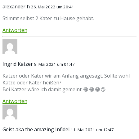
alexander h
26. Mai 2022 um 20:41
Stimmt selbst 2 Kater zu Hause gehabt.
Antworten
Ingrid Katzer
8. Mai 2021 um 01:47
Katzer oder Kater wir am Anfang angesagt. Sollte wohl
Katze oder Kater heißen?
Bei Katzer wäre ich damit gemeint 😂😂😂😘
Antworten
Geist aka the amazing Infidel
11. Mai 2021 um 12:47