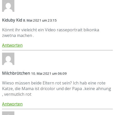
Kiduby Kid
8. Mai 2021 um 23:15
Könnt ihr vieleicht ein Video rasseportrait bikonka
zwetna machen .
Antworten
Milchbrötchen
10. Mai 2021 um 06:09
Wieso müssen beide Eltern rot sein? Ich hab eine rote
Katze, die Mama ist dricolor und der Papa ..keine ahnung
, vermutlich rot
Antworten