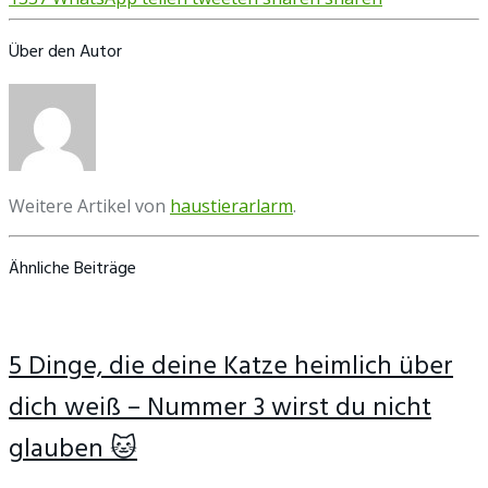
Über den Autor
Weitere Artikel von
haustierarlarm
.
Ähnliche Beiträge
5 Dinge, die deine Katze heimlich über
dich weiß – Nummer 3 wirst du nicht
glauben 🐱