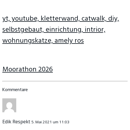
yt, youtube, kletterwand, catwalk, diy,
selbstgebaut, einrichtung, intrior,
wohnungskatze, amely ros
Moorathon 2026
Kommentare
Edik Respekt
5. Mai 2021 um 11:03