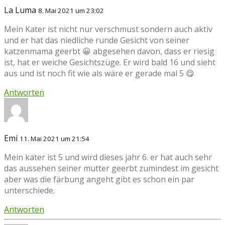
La Luma
8. Mai 2021 um 23:02
Mein Kater ist nicht nur verschmust sondern auch aktiv
und er hat das niedliche runde Gesicht von seiner
katzenmama geerbt 😀 abgesehen davon, dass er riesig
ist, hat er weiche Gesichtszüge. Er wird bald 16 und sieht
aus und ist noch fit wie als wäre er gerade mal 5 😋
Antworten
Emi
11. Mai 2021 um 21:54
Mein kater ist 5 und wird dieses jahr 6. er hat auch sehr
das aussehen seiner mutter geerbt zumindest im gesicht
aber was die färbung angeht gibt es schon ein par
unterschiede.
Antworten