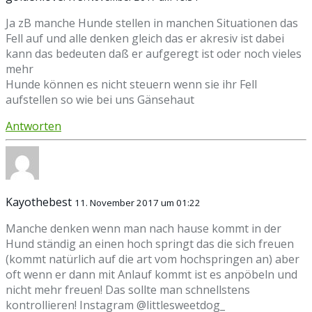
Ja zB manche Hunde stellen in manchen Situationen das
Fell auf und alle denken gleich das er akresiv ist dabei
kann das bedeuten daß er aufgeregt ist oder noch vieles
mehr
Hunde können es nicht steuern wenn sie ihr Fell
aufstellen so wie bei uns Gänsehaut
Antworten
Kayothebest
11. November 2017 um 01:22
Manche denken wenn man nach hause kommt in der
Hund ständig an einen hoch springt das die sich freuen
(kommt natürlich auf die art vom hochspringen an) aber
oft wenn er dann mit Anlauf kommt ist es anpöbeln und
nicht mehr freuen! Das sollte man schnellstens
kontrollieren! Instagram @littlesweetdog_