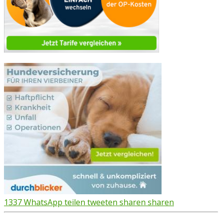
1337
WhatsApp
teilen
tweeten
sharen
sharen