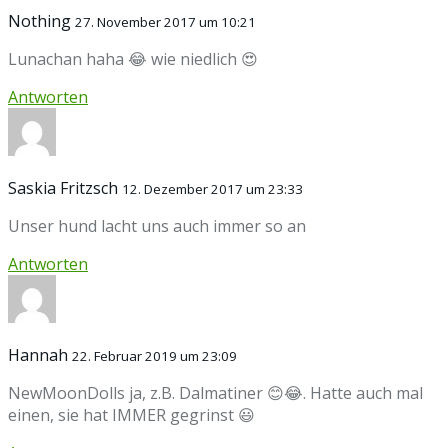
Nothing
27. November 2017 um 10:21
Lunachan haha 😂 wie niedlich 😍
Antworten
Saskia Fritzsch
12. Dezember 2017 um 23:33
Unser hund lacht uns auch immer so an
Antworten
Hannah
22. Februar 2019 um 23:09
NewMoonDolls ja, z.B. Dalmatiner 😊😂. Hatte auch mal
einen, sie hat IMMER gegrinst 😃