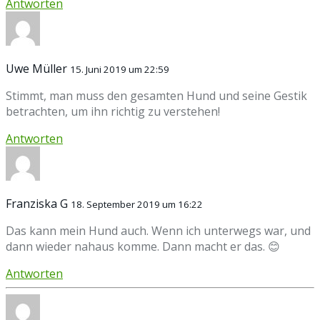
Antworten
Uwe Müller
15. Juni 2019 um 22:59
Stimmt, man muss den gesamten Hund und seine Gestik
betrachten, um ihn richtig zu verstehen!
Antworten
Franziska G
18. September 2019 um 16:22
Das kann mein Hund auch. Wenn ich unterwegs war, und
dann wieder nahaus komme. Dann macht er das. 😊
Antworten