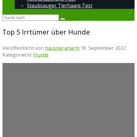
Staubsauger Tierhaare Test
Top 5 Irrtümer über Hunde
Veröffentlicht von
haustierarlarm
16. September 2022
Kategorie(n):
Hunde