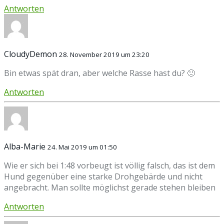
Antworten
CloudyDemon
28. November 2019 um 23:20
Bin etwas spät dran, aber welche Rasse hast du? 🙂
Antworten
Alba-Marie
24. Mai 2019 um 01:50
Wie er sich bei 1:48 vorbeugt ist völlig falsch, das ist dem
Hund gegenüber eine starke Drohgebärde und nicht
angebracht. Man sollte möglichst gerade stehen bleiben
Antworten