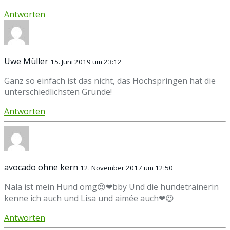
Antworten
Uwe Müller
15. Juni 2019 um 23:12
Ganz so einfach ist das nicht, das Hochspringen hat die
unterschiedlichsten Gründe!
Antworten
avocado ohne kern
12. November 2017 um 12:50
Nala ist mein Hund omg😍❤bby Und die hundetrainerin
kenne ich auch und Lisa und aimée auch❤😍
Antworten