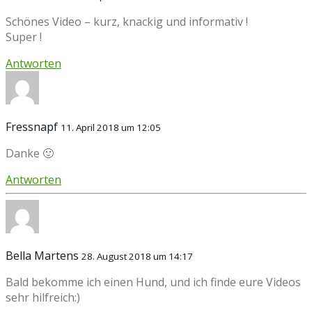
Schönes Video – kurz, knackig und informativ !
Super !
Antworten
Fressnapf
11. April 2018 um 12:05
Danke 🙂
Antworten
Bella Martens
28. August 2018 um 14:17
Bald bekomme ich einen Hund, und ich finde eure Videos
sehr hilfreich:)