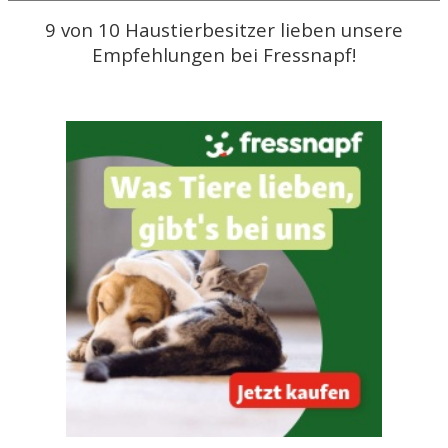
9 von 10 Haustierbesitzer lieben unsere
Empfehlungen bei Fressnapf!