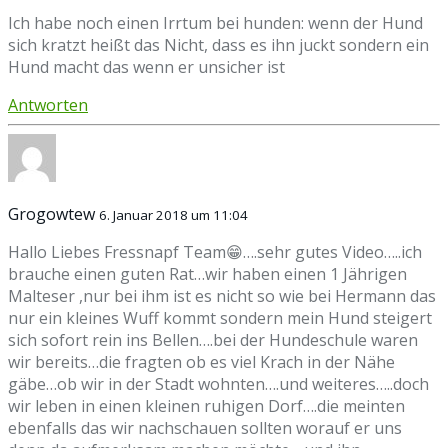
Ich habe noch einen Irrtum bei hunden: wenn der Hund
sich kratzt heißt das Nicht, dass es ihn juckt sondern ein
Hund macht das wenn er unsicher ist
Antworten
Grogowtew
6. Januar 2018 um 11:04
Hallo Liebes Fressnapf Team😁….sehr gutes Video…..ich
brauche einen guten Rat…wir haben einen 1 Jährigen
Malteser ,nur bei ihm ist es nicht so wie bei Hermann das
nur ein kleines Wuff kommt sondern mein Hund steigert
sich sofort rein ins Bellen….bei der Hundeschule waren
wir bereits…die fragten ob es viel Krach in der Nähe
gäbe…ob wir in der Stadt wohnten….und weiteres…..doch
wir leben in einen kleinen ruhigen Dorf….die meinten
ebenfalls das wir nachschauen sollten worauf er uns