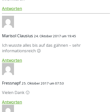
Antworten
Marisol Clausius
24. Oktober 2017 um 19:45
Ich wusste alles bis auf das gähnen – sehr
informationsreich 😉
Antworten
Fressnapf
25. Oktober 2017 um 07:53
Vielen Dank 🙂
Antworten