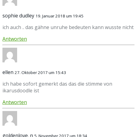
sophie dudley
19. Januar 2018 um 19:45
ich auch .. das gähne unruhe bedeuten kann wusste nicht
Antworten
ellen
27. Oktober 2017 um 15:43
ich habe sofort gemerkt das das die stimme von
ikarusdoodle ist
Antworten
goldenlove. n
5. November 2017 um 18:34