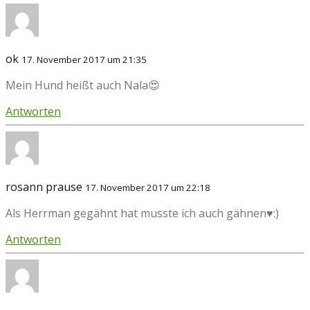
ok
17. November 2017 um 21:35
Mein Hund heißt auch Nala😍
Antworten
rosann prause
17. November 2017 um 22:18
Als Herrman gegähnt hat musste ich auch gähnen♥:)
Antworten