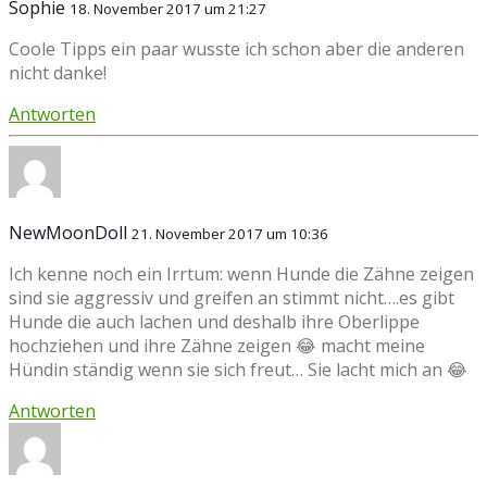
Sophie
18. November 2017 um 21:27
Coole Tipps ein paar wusste ich schon aber die anderen
nicht danke!
Antworten
NewMoonDoll
21. November 2017 um 10:36
Ich kenne noch ein Irrtum: wenn Hunde die Zähne zeigen
sind sie aggressiv und greifen an stimmt nicht….es gibt
Hunde die auch lachen und deshalb ihre Oberlippe
hochziehen und ihre Zähne zeigen 😂 macht meine
Hündin ständig wenn sie sich freut… Sie lacht mich an 😂
Antworten