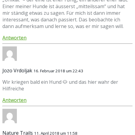
Einer meiner Hunde ist äusserst „mitteilssam“ und hat
mir ständig etwas zu sagen. Für mich ist dann immer
interessant, was danach passiert. Das beobachte ich
dann aufmerksam und lerne so, was er mir sagen will.
Antworten
Jozo Vrdoljak
16. Februar 2018 um 22:43
Wir kriegen bald ein Hund 🐶 und das hier wahr der
Hilfreiche
Antworten
Nature Trails
11. April 2018 um 11:58