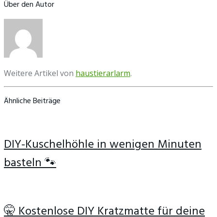
Über den Autor
Weitere Artikel von
haustierarlarm
.
Ähnliche Beiträge
DIY-Kuschelhöhle in wenigen Minuten
basteln 🐾
🤫 Kostenlose DIY Kratzmatte für deine