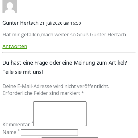
Günter Hertach
21. Juli 2020 um 16:50
Hat mir gefallen,mach weiter so.Gruß Günter Hertach
Antworten
Du hast eine Frage oder eine Meinung zum Artikel?
Teile sie mit uns!
Deine E-Mail-Adresse wird nicht veröffentlicht.
Erforderliche Felder sind markiert *
*
Kommentar
*
Name