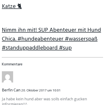
Katze 🐈
Nimm ihn mit! SUP Abenteuer mit Hund
Chica. #hundeabenteuer #wasserspaß
#standuppaddleboard #sup
Kommentare
Berfin Can
20. Oktober 2017 um 10:01
Ja habe kein hund aber was solls einfach gucken
informieren^^