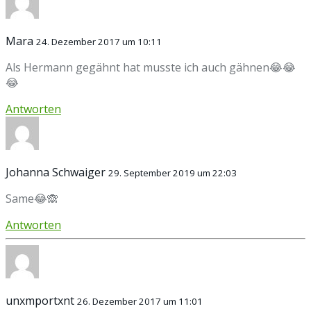
Mara
24. Dezember 2017 um 10:11
Als Hermann gegähnt hat musste ich auch gähnen😂😂
😂
Antworten
Johanna Schwaiger
29. September 2019 um 22:03
Same😂🙈
Antworten
unxmportxnt
26. Dezember 2017 um 11:01