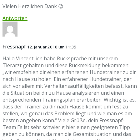
Vielen Herzlichen Dank 😉
Antworten
Fressnapf
12. Januar 2018 um 11:35
Hallo Vincent, ich habe Rücksprache mit unserem
Tierarzt gehalten und diese Rückmeldung bekommen:
„wir empfehlen dir einen erfahrenen Hundetrainer zu dir
nach Hause zu holen. Ein erfahrener Hundetrainer, der
sich vor allem mit Verhaltensauffälligkeiten befasst, kann
die Situation bei dir zu Hause analysieren und einen
entsprechenden Trainingsplan erarbeiten. Wichtig ist es,
dass der Trainer zu dir nach Hause kommt um fest zu
stellen, wo genau das Problem liegt und wie man es am
besten angehen kann.“ Viele Grüße, dein Fressnapf-
Team Es ist sehr schwierig hier einen geeigneten Tipp
geben zu können, da man die Gesamtsituation und das