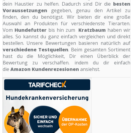
dein Haustier zu helfen. Dadurch sind Dir die
besten
Voraussetzungen
gegeben, genau den Artikel zu
finden, den du benötigst. Wir bieten dir eine große
Auswahl an Produkten für verschiedenste Tierarten.
Vom
Hundefutter
bis hin zum
Kratzbaum
haben wir
alles. So kannst du ganz einfach vergleichen und direkt
bestellen. Unsere Bewertungen basieren natürlich auf
verschiedene Testquellen
. Beim gesamten Sortiment
hast du die Möglichkeit, Dir einen Überblick der
Bewertung zu verschaffen. indem du dir einfach
die
Amazon Kundenrezesionen
ansiehst.