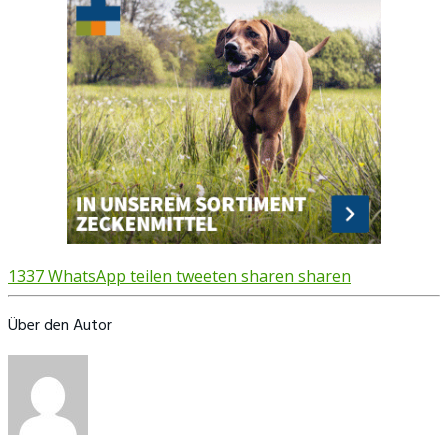
1337
WhatsApp
teilen
tweeten
sharen
sharen
Über den Autor