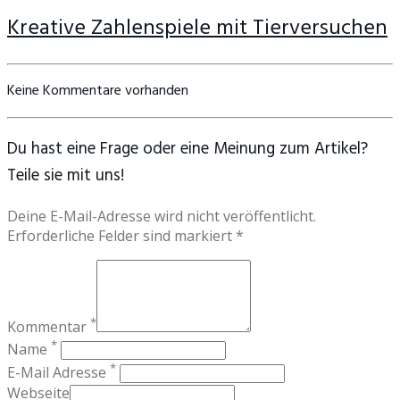
Kreative Zahlenspiele mit Tierversuchen
Keine Kommentare vorhanden
Du hast eine Frage oder eine Meinung zum Artikel?
Teile sie mit uns!
Deine E-Mail-Adresse wird nicht veröffentlicht.
Erforderliche Felder sind markiert *
*
Kommentar
*
Name
*
E-Mail Adresse
Webseite