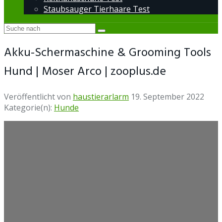
Staubsauger Tierhaare Test
Akku-Schermaschine & Grooming Tools
Hund | Moser Arco | zooplus.de
Veröffentlicht von
haustierarlarm
19. September 2022
Kategorie(n):
Hunde