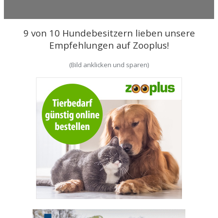
9 von 10 Hundebesitzern lieben unsere
Empfehlungen auf Zooplus!
(Bild anklicken und sparen)