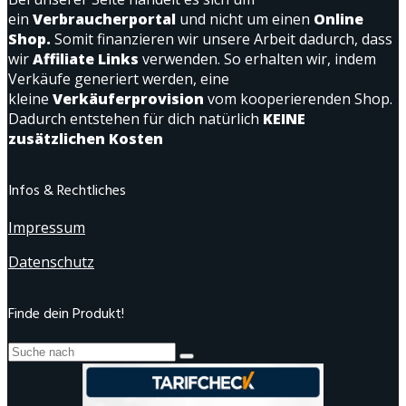
ein
Verbraucherportal
und nicht um einen
Online
Shop.
Somit finanzieren wir unsere Arbeit dadurch, dass
wir
Affiliate Links
verwenden. So erhalten wir, indem
Verkäufe generiert werden, eine
kleine
Verkäuferprovision
vom kooperierenden Shop.
Dadurch entstehen für dich natürlich
KEINE
zusätzlichen Kosten
Infos & Rechtliches
Impressum
Datenschutz
Finde dein Produkt!