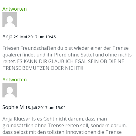
Antworten
Anja
29. Mai 2017 um 19:45
Friesen Freundschaften du bist wieder einer der Trense
quälerei findet und ihr Pferd ohne Sattel und ohne nichts
reitet. ES KANN DIR GLAUB ICH EGAL SEIN OB DIE NE
TRENSE BEMUTZEN ODER NICHT!!!
Antworten
Sophie M
18. Juli 2017 um 15:02
Anja Klucsarits es Geht nicht darum, dass man
grundsätzlich ohne Trense reiten soll, sondern darum,
dass selbst mit den tollsten Innovationen die Trense