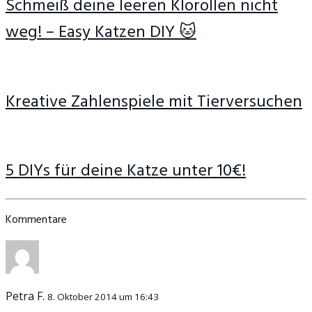
Schmeiß deine leeren Klorollen nicht
weg! – Easy Katzen DIY 🐱
Kreative Zahlenspiele mit Tierversuchen
5 DIYs für deine Katze unter 10€!
Kommentare
Petra F.
8. Oktober 2014 um 16:43