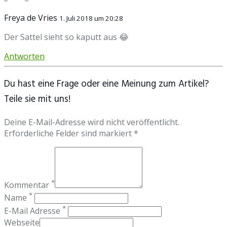
Freya de Vries
1. Juli 2018 um 20:28
Der Sattel sieht so kaputt aus 😂
Antworten
Du hast eine Frage oder eine Meinung zum Artikel?
Teile sie mit uns!
Deine E-Mail-Adresse wird nicht veröffentlicht.
Erforderliche Felder sind markiert *
*
Kommentar
*
Name
*
E-Mail Adresse
Webseite