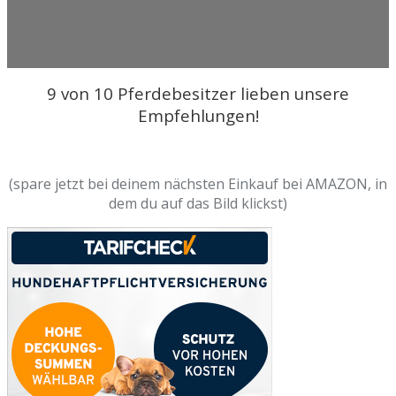
9 von 10 Pferdebesitzer lieben unsere
Empfehlungen!
(spare jetzt bei deinem nächsten Einkauf bei AMAZON, in
dem du auf das Bild klickst)