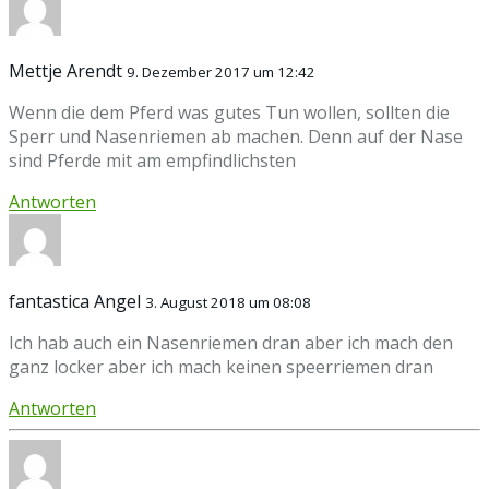
Mettje Arendt
9. Dezember 2017 um 12:42
Wenn die dem Pferd was gutes Tun wollen, sollten die
Sperr und Nasenriemen ab machen. Denn auf der Nase
sind Pferde mit am empfindlichsten
Antworten
fantastica Angel
3. August 2018 um 08:08
Ich hab auch ein Nasenriemen dran aber ich mach den
ganz locker aber ich mach keinen speerriemen dran
Antworten