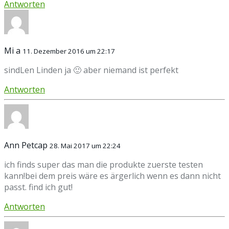
Antworten
Mi a
11. Dezember 2016 um 22:17
sindLen Linden ja 🙂 aber niemand ist perfekt
Antworten
Ann Petcap
28. Mai 2017 um 22:24
ich finds super das man die produkte zuerste testen
kann!bei dem preis wäre es ärgerlich wenn es dann nicht
passt. find ich gut!
Antworten