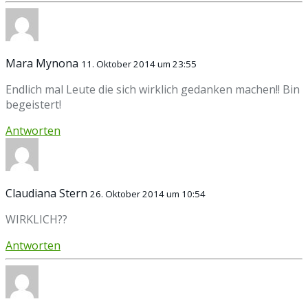
Mara Mynona
11. Oktober 2014 um 23:55
Endlich mal Leute die sich wirklich gedanken machen!! Bin
begeistert!
Antworten
Claudiana Stern
26. Oktober 2014 um 10:54
WIRKLICH??
Antworten