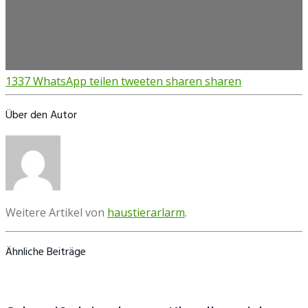
1337
WhatsApp
teilen
tweeten
sharen
sharen
Über den Autor
Weitere Artikel von
haustierarlarm
.
Ähnliche Beiträge