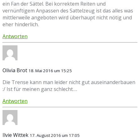
ein Fan der Sättel. Bei korrektem Reiten und
vernünftigem Anpassen des Sattelzeug ist das alles was
mittlerweile angeboten wird überhaupt nicht nötig und
eher hinderlich.
Antworten
Olivia Brot
18. Mai 2016 um 15:25
Die Trense kann man leider nicht gut auseinanderbauen
:/ Ist für meinen ganz schlecht….
Antworten
Ilvie Wittek
17. August 2016 um 17:05