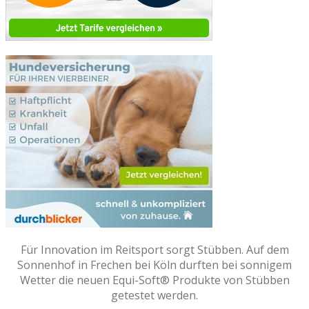
Für Innovation im Reitsport sorgt Stübben. Auf dem
Sonnenhof in Frechen bei Köln durften bei sonnigem
Wetter die neuen Equi-Soft® Produkte von Stübben
getestet werden.