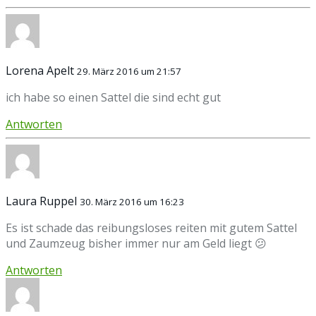
Lorena Apelt
29. März 2016 um 21:57
ich habe so einen Sattel die sind echt gut
Antworten
Laura Ruppel
30. März 2016 um 16:23
Es ist schade das reibungsloses reiten mit gutem Sattel
und Zaumzeug bisher immer nur am Geld liegt 😕
Antworten