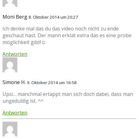
Moni Berg
8. Oktober 2014 um 20:27
Ich denke mal das du das video noch nicht zu ende
geschaut hast. Der mann erklät extra das es eine probe
möglichkeit gibt!☺
Antworten
Simone H.
9. Oktober 2014 um 16:58
Upsi… manchmal ertappt man sich doch dabei, dass man
ungeduldig ist. ^^
Antworten