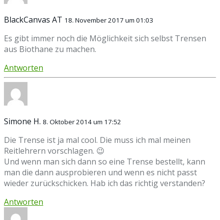
BlackCanvas AT
18. November 2017 um 01:03
Es gibt immer noch die Möglichkeit sich selbst Trensen
aus Biothane zu machen.
Antworten
Simone H.
8. Oktober 2014 um 17:52
Die Trense ist ja mal cool. Die muss ich mal meinen
Reitlehrern vorschlagen. 😉
Und wenn man sich dann so eine Trense bestellt, kann
man die dann ausprobieren und wenn es nicht passt
wieder zurückschicken. Hab ich das richtig verstanden?
Antworten