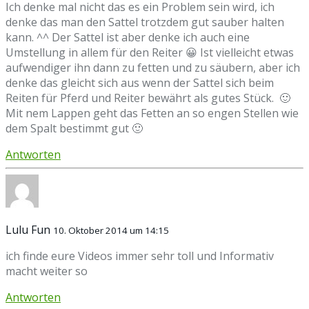
Ich denke mal nicht das es ein Problem sein wird, ich
denke das man den Sattel trotzdem gut sauber halten
kann. ^^ Der Sattel ist aber denke ich auch eine
Umstellung in allem für den Reiter 😀 Ist vielleicht etwas
aufwendiger ihn dann zu fetten und zu säubern, aber ich
denke das gleicht sich aus wenn der Sattel sich beim
Reiten für Pferd und Reiter bewährt als gutes Stück. 🙂
Mit nem Lappen geht das Fetten an so engen Stellen wie
dem Spalt bestimmt gut 🙂
Antworten
Lulu Fun
10. Oktober 2014 um 14:15
ich finde eure Videos immer sehr toll und Informativ
macht weiter so
Antworten