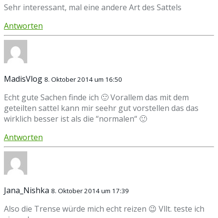
Sehr interessant, mal eine andere Art des Sattels
Antworten
MadisVlog
8. Oktober 2014 um 16:50
Echt gute Sachen finde ich 🙂 Vorallem das mit dem
geteilten sattel kann mir seehr gut vorstellen das das
wirklich besser ist als die “normalen“ 🙂
Antworten
Jana_Nishka
8. Oktober 2014 um 17:39
Also die Trense würde mich echt reizen 😉 Vllt. teste ich