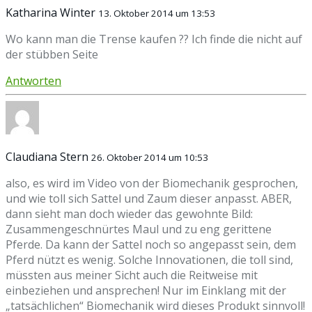
Katharina Winter
13. Oktober 2014 um 13:53
Wo kann man die Trense kaufen ?? Ich finde die nicht auf
der stübben Seite
Antworten
Claudiana Stern
26. Oktober 2014 um 10:53
also, es wird im Video von der Biomechanik gesprochen,
und wie toll sich Sattel und Zaum dieser anpasst. ABER,
dann sieht man doch wieder das gewohnte Bild:
Zusammengeschnürtes Maul und zu eng gerittene
Pferde. Da kann der Sattel noch so angepasst sein, dem
Pferd nützt es wenig. Solche Innovationen, die toll sind,
müssten aus meiner Sicht auch die Reitweise mit
einbeziehen und ansprechen! Nur im Einklang mit der
„tatsächlichen“ Biomechanik wird dieses Produkt sinnvoll!