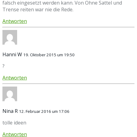
falsch eingesetzt werden kann. Von Ohne Sattel und
Trense reiten war nie die Rede.
Antworten
Hanni W
19. Oktober 2015 um 19:50
?
Antworten
Nina R
12. Februar 2016 um 17:06
tolle ideen
Antworten