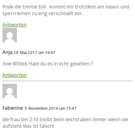
finde die trense toll . kommt mir trotzdem am nasen und
sperrriemen zu eng verschnallt vor..
Antworten
Anja
29. Mai 2017 um 19:47
Ilvie Wittek Hast du es in echt gesehen ?
Antworten
Fabienne
5. November 2016 um 15:47
die frau bei 2:10 treibt beim leichtraben immer wenn sie
aufsteht !das ist falsch!