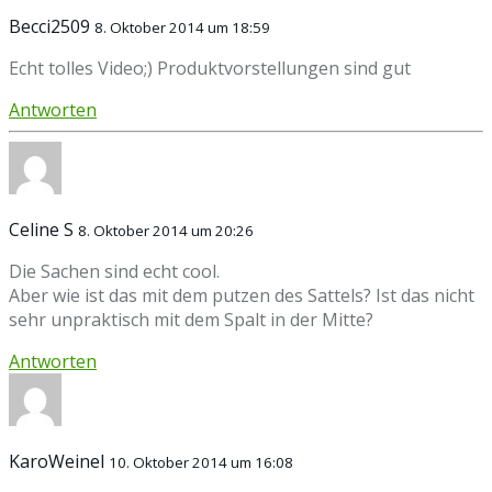
Becci2509
8. Oktober 2014 um 18:59
Echt tolles Video;) Produktvorstellungen sind gut
Antworten
Celine S
8. Oktober 2014 um 20:26
Die Sachen sind echt cool.
Aber wie ist das mit dem putzen des Sattels? Ist das nicht
sehr unpraktisch mit dem Spalt in der Mitte?
Antworten
KaroWeinel
10. Oktober 2014 um 16:08