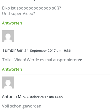
Eiko ist sooooooooooooo süß?
Und super Video?
Antworten
Tumblr Girl
24. September 2017 um 19:36
Tolles Video! Werde es mal ausprobieren❤
Antworten
Antonia M.
9. Oktober 2017 um 14:09
Voll schön geworden