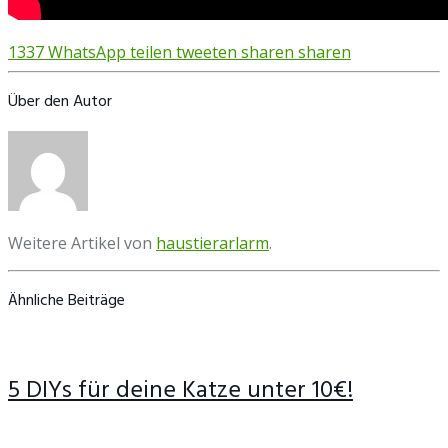
1337
WhatsApp
teilen
tweeten
sharen
sharen
Über den Autor
Weitere Artikel von
haustierarlarm
.
Ähnliche Beiträge
5 DIYs für deine Katze unter 10€!