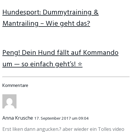
Hundesport: Dummytraining &
Mantrailing – Wie geht das?
Peng! Dein Hund fällt auf Kommando
um — so einfach geht’s! ⭐
Kommentare
Anna Krusche
17. September 2017 um 09:04
Erst liken dann angucken.? aber wieder ein Tolles video