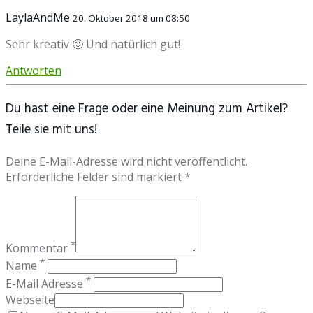
LaylaAndMe
20. Oktober 2018 um 08:50
Sehr kreativ 🙂 Und natürlich gut!
Antworten
Du hast eine Frage oder eine Meinung zum Artikel?
Teile sie mit uns!
Deine E-Mail-Adresse wird nicht veröffentlicht.
Erforderliche Felder sind markiert *
*
Kommentar
*
Name
*
E-Mail Adresse
Webseite