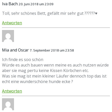
Iva Bach
20. Juni 2018 um 23:09
Toll, sehr schönes Bett, gefällt mir sehr gut ??????♥
Antworten
Mia and Oscar
7. September 2018 um 23:58
Ich finde es soo schön
Würde es auch bauen wenn meine es auch nutzen würde
aber sie mag pertu keine Kissen Körbchen etc.
Was sie mag ist mein kleiner Läufer dennoch top das ist
echt eine wunderschöne hunde ecke ?
Antworten