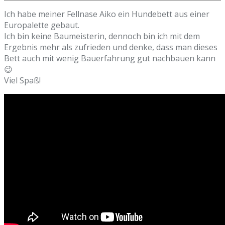
Ich habe meiner Fellnase Aiko ein Hundebett aus einer
Europalette gebaut.
Ich bin keine Baumeisterin, dennoch bin ich mit dem
Ergebnis mehr als zufrieden und denke, dass man dieses
Bett auch mit wenig Bauerfahrung gut nachbauen kann
😉
Viel Spaß!