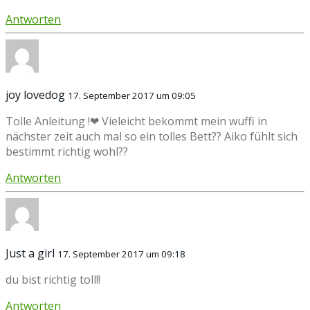
Antworten
joy lovedog
17. September 2017 um 09:05
Tolle Anleitung !❤ Vieleicht bekommt mein wuffi in
nächster zeit auch mal so ein tolles Bett?? Aiko fühlt sich
bestimmt richtig wohl??
Antworten
Just a girl
17. September 2017 um 09:18
du bist richtig toll!!
Antworten