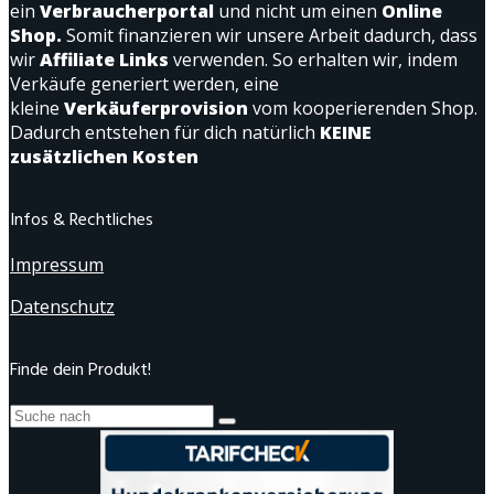
ein
Verbraucherportal
und nicht um einen
Online
Shop.
Somit finanzieren wir unsere Arbeit dadurch, dass
wir
Affiliate Links
verwenden. So erhalten wir, indem
Verkäufe generiert werden, eine
kleine
Verkäuferprovision
vom kooperierenden Shop.
Dadurch entstehen für dich natürlich
KEINE
zusätzlichen Kosten
Infos & Rechtliches
Impressum
Datenschutz
Finde dein Produkt!