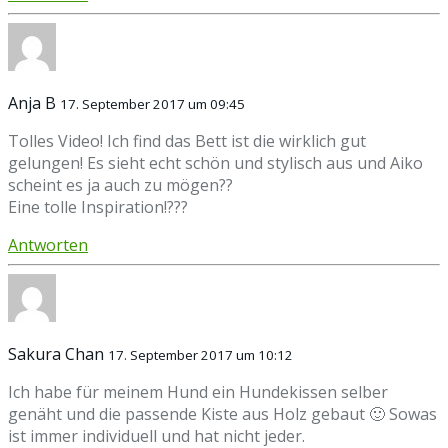
Anja B
17. September 2017 um 09:45
Tolles Video! Ich find das Bett ist die wirklich gut
gelungen! Es sieht echt schön und stylisch aus und Aiko
scheint es ja auch zu mögen??
Eine tolle Inspiration!???
Antworten
Sakura Chan
17. September 2017 um 10:12
Ich habe für meinem Hund ein Hundekissen selber
genäht und die passende Kiste aus Holz gebaut 🙂 Sowas
ist immer individuell und hat nicht jeder.