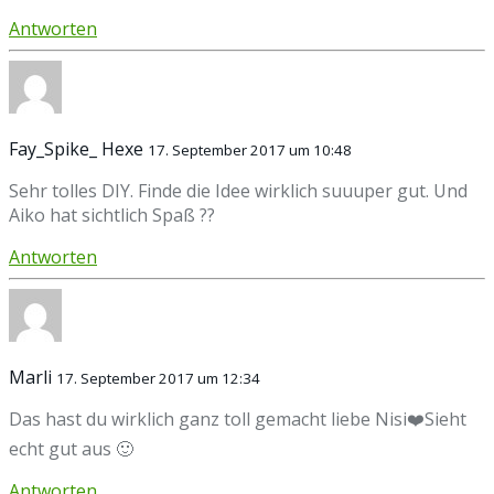
Antworten
Fay_Spike_ Hexe
17. September 2017 um 10:48
Sehr tolles DIY. Finde die Idee wirklich suuuper gut. Und
Aiko hat sichtlich Spaß ??
Antworten
Marli
17. September 2017 um 12:34
Das hast du wirklich ganz toll gemacht liebe Nisi❤️Sieht
echt gut aus 🙂
Antworten