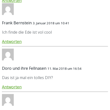
Antworten
Frank Bernstein
3. Januar 2018 um 10:41
Ich finde die Ede ist vol cool
Antworten
Doro und ihre Fellnasen
11. Mai 2018 um 16:54
Das ist ja mal ein tolles DIY?
Antworten