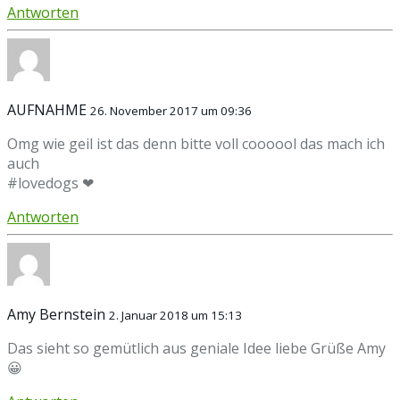
Antworten
AUFNAHME
26. November 2017 um 09:36
Omg wie geil ist das denn bitte voll coooool das mach ich
auch
#lovedogs ❤
Antworten
Amy Bernstein
2. Januar 2018 um 15:13
Das sieht so gemütlich aus geniale Idee liebe Grüße Amy
😀