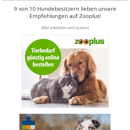
9 von 10 Hundebesitzern lieben unsere
Empfehlungen auf Zooplus!
(Bild anklicken und sparen)