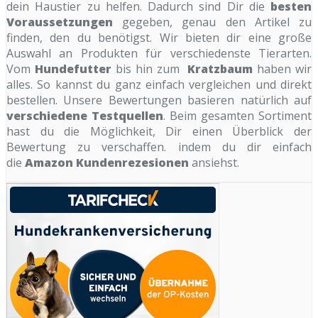
dein Haustier zu helfen. Dadurch sind Dir die
besten
Voraussetzungen
gegeben, genau den Artikel zu
finden, den du benötigst. Wir bieten dir eine große
Auswahl an Produkten für verschiedenste Tierarten.
Vom
Hundefutter
bis hin zum
Kratzbaum
haben wir
alles. So kannst du ganz einfach vergleichen und direkt
bestellen. Unsere Bewertungen basieren natürlich auf
verschiedene Testquellen
. Beim gesamten Sortiment
hast du die Möglichkeit, Dir einen Überblick der
Bewertung zu verschaffen. indem du dir einfach
die
Amazon Kundenrezesionen
ansiehst.