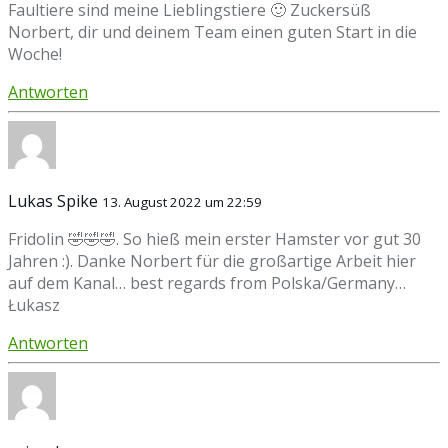
Faultiere sind meine Lieblingstiere 🙂 Zuckersüß
Norbert, dir und deinem Team einen guten Start in die
Woche!
Antworten
Lukas Spike
13. August 2022 um 22:59
Fridolin 🤣🤣🤣. So hieß mein erster Hamster vor gut 30
Jahren :). Danke Norbert für die großartige Arbeit hier
auf dem Kanal… best regards from Polska/Germany…
Łukasz
Antworten