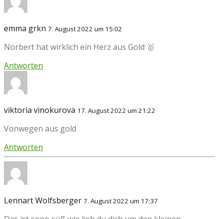
emma grkn
7. August 2022 um 15:02
Norbert hat wirklich ein Herz aus Gold 🥇
Antworten
viktoria vinokurova
17. August 2022 um 21:22
Vonwegen aus gold
Antworten
Lennart Wolfsberger
7. August 2022 um 17:37