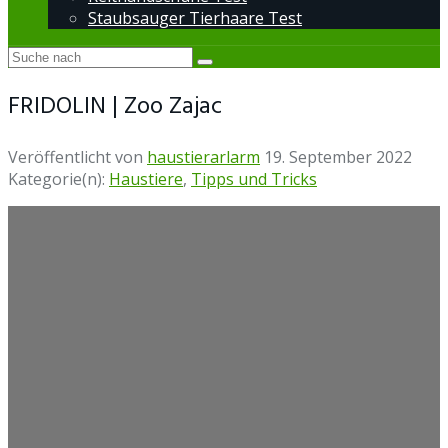
Staubsauger Tierhaare Test
FRIDOLIN | Zoo Zajac
Veröffentlicht von
haustierarlarm
19. September 2022
Kategorie(n):
Haustiere
,
Tipps und Tricks