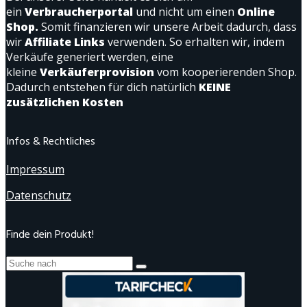
ein
Verbraucherportal
und nicht um einen
Online
Shop.
Somit finanzieren wir unsere Arbeit dadurch, dass
wir
Affiliate Links
verwenden. So erhalten wir, indem
Verkäufe generiert werden, eine
kleine
Verkäuferprovision
vom kooperierenden Shop.
Dadurch entstehen für dich natürlich
KEINE
zusätzlichen Kosten
Infos & Rechtliches
Impressum
Datenschutz
Finde dein Produkt!