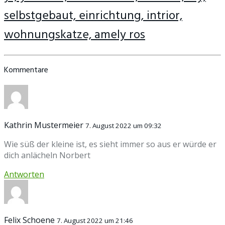
selbstgebaut, einrichtung, intrior,
wohnungskatze, amely ros
Kommentare
Kathrin Mustermeier
7. August 2022 um 09:32
Wie süß der kleine ist, es sieht immer so aus er würde er
dich anlächeln Norbert
Antworten
Felix Schoene
7. August 2022 um 21:46