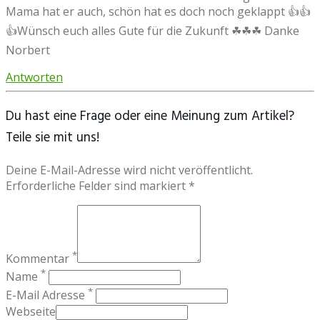
Mama hat er auch, schön hat es doch noch geklappt 👍👍
👍Wünsch euch alles Gute für die Zukunft ☘☘☘ Danke
Norbert
Antworten
Du hast eine Frage oder eine Meinung zum Artikel?
Teile sie mit uns!
Deine E-Mail-Adresse wird nicht veröffentlicht.
Erforderliche Felder sind markiert *
*
Kommentar
*
Name
*
E-Mail Adresse
Webseite