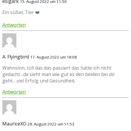
esigark
15. August 2022 um 11:50
Ein süßes Tier ❤️
Antworten
A. Flyingbird
17. August 2022 um 18:08
Wahnsinn, toll das das passiert das hätte ich nicht
gedacht…da sieht man wie gut es den beiden bei dir
geht….viel Erfolg und Gesundheit.
Antworten
MauriceXO
28. August 2022 um 11:53