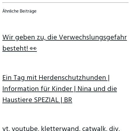
Ähnliche Beiträge
Wir geben zu, die Verwechslungsgefahr
besteht! 👀
Ein Tag mit Herdenschutzhunden |
Information für Kinder | Nina und die
Haustiere SPEZIAL | BR
yt, youtube, kletterwand, catwalk, diy,