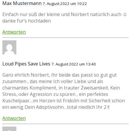
Max Mustermann
7. August 2022 um 10:22
Einfach nur süß der kleine und Norbert natürlich auch ☺️
danke für’s hochladen
Antworten
Loud Pipes Save Lives
7. August 2022 um 13:40
Ganz ehrlich Norbert, Ihr beide das passt so gut gut
zusammen , das meine Ich voller Liebe und als
charmantes Kompliment, in trauter Zweisamkeit. Kein
Stress, oder Agression zu spüren , ein perfektes
Kuschelpaar…im Herzen ist Fridolin mit Sicherheit schon
ein wenig Dein Adoptivsohn…total niedlich Ihr 2 !!
Antworten