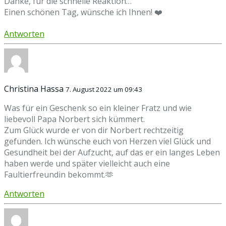
Danke, für die schnelle Reaktion…
Einen schönen Tag, wünsche ich Ihnen! ❤️
Antworten
Christina Hassa
7. August 2022 um 09:43
Was für ein Geschenk so ein kleiner Fratz und wie
liebevoll Papa Norbert sich kümmert.
Zum Glück wurde er von dir Norbert rechtzeitig
gefunden. Ich wünsche euch von Herzen viel Glück und
Gesundheit bei der Aufzucht, auf das er ein langes Leben
haben werde und später vielleicht auch eine
Faultierfreundin bekommt.🫶
Antworten