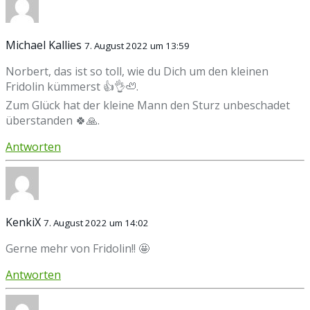
Michael Kallies
7. August 2022 um 13:59
Norbert, das ist so toll, wie du Dich um den kleinen
Fridolin kümmerst 👍👌🦥.
Zum Glück hat der kleine Mann den Sturz unbeschadet
überstanden 🍀🙏.
Antworten
KenkiX
7. August 2022 um 14:02
Gerne mehr von Fridolin!! 🤩
Antworten