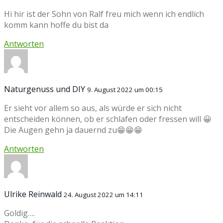
Hi hir ist der Sohn von Ralf freu mich wenn ich endlich
komm kann hoffe du bist da
Antworten
Naturgenuss und DIY
9. August 2022 um 00:15
Er sieht vor allem so aus, als würde er sich nicht
entscheiden können, ob er schlafen oder fressen will 😀
Die Augen gehn ja dauernd zu😁😁😁
Antworten
Ulrike Reinwald
24. August 2022 um 14:11
Goldig….