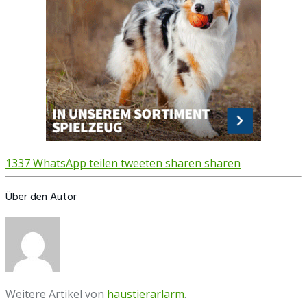
1337
WhatsApp
teilen
tweeten
sharen
sharen
Über den Autor
Weitere Artikel von
haustierarlarm
.