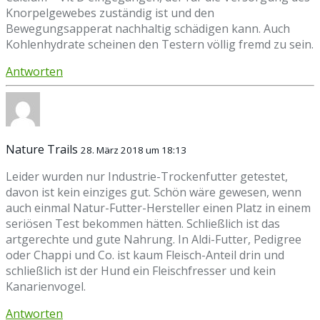
Knorpelgewebes zuständig ist und den
Bewegungsapperat nachhaltig schädigen kann. Auch
Kohlenhydrate scheinen den Testern völlig fremd zu sein.
Antworten
Nature Trails
28. März 2018 um 18:13
Leider wurden nur Industrie-Trockenfutter getestet,
davon ist kein einziges gut. Schön wäre gewesen, wenn
auch einmal Natur-Futter-Hersteller einen Platz in einem
seriösen Test bekommen hätten. Schließlich ist das
artgerechte und gute Nahrung. In Aldi-Futter, Pedigree
oder Chappi und Co. ist kaum Fleisch-Anteil drin und
schließlich ist der Hund ein Fleischfresser und kein
Kanarienvogel.
Antworten