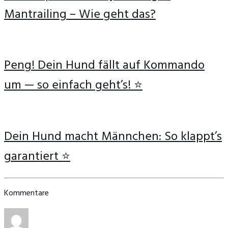
Mantrailing – Wie geht das?
Peng! Dein Hund fällt auf Kommando
um — so einfach geht’s! ⭐
Dein Hund macht Männchen: So klappt’s
garantiert ⭐
Kommentare