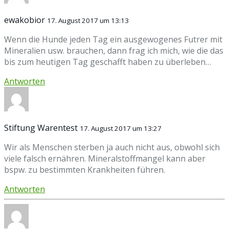
ewakobior
17. August 2017 um 13:13
Wenn die Hunde jeden Tag ein ausgewogenes Futrer mit
Mineralien usw. brauchen, dann frag ich mich, wie die das
bis zum heutigen Tag geschafft haben zu überleben…
Antworten
Stiftung Warentest
17. August 2017 um 13:27
Wir als Menschen sterben ja auch nicht aus, obwohl sich
viele falsch ernähren. Mineralstoffmangel kann aber
bspw. zu bestimmten Krankheiten führen.
Antworten