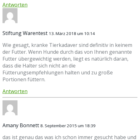
Antworten
Stiftung Warentest
13. März 2018 um 10:14
Wie gesagt, kranke Tierkadaver sind definitiv in keinem
der Futter. Wenn Hunde durch das von Ihnen genannte
Futter übergewichtig werden, liegt es natürlich daran,
dass die Halter sich nicht an die
Fütterungsempfehlungen halten und zu große
Portionen füttern.
Antworten
Amany Bonnett
8. September 2015 um 18:39
das ist genau das was ich schon immer gesucht habe und