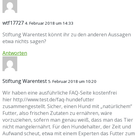
wtf17727
4. Februar 2018 um 14:33
Stiftung Warentest könnt ihr zu den anderen Aussagen
etwa nichts sagen?
Antworten
Stiftung Warentest
5. Februar 2018 um 10:20
Wir haben eine ausführliche FAQ-Seite kostenfrei
hier http://www.test.de/faq-hundefutter
zusammengestellt. Sicher, einen Hund mit „natürlichem“
Futter, also frischen Zutaten zu ernähren, wäre
vorzuziehen, sofern man genau weiß, dass man das Tier
nicht mangelernährt. Für den Hundehalter, der Zeit und
Aufwand scheut, etwa mit einem Experten das Futter zum