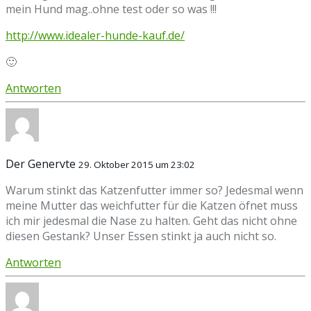
mein Hund mag..ohne test oder so was !!!
http://www.idealer-hunde-kauf.de/
🙂
Antworten
Der Genervte
29. Oktober 2015 um 23:02
Warum stinkt das Katzenfutter immer so? Jedesmal wenn
meine Mutter das weichfutter für die Katzen öfnet muss
ich mir jedesmal die Nase zu halten. Geht das nicht ohne
diesen Gestank? Unser Essen stinkt ja auch nicht so.
Antworten