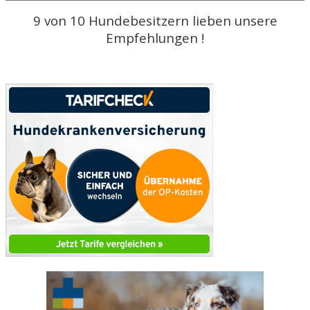
9 von 10 Hundebesitzern lieben unsere
Empfehlungen
!