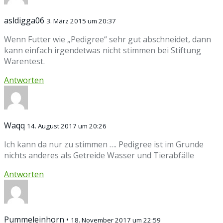
asldigga06
3. März 2015 um 20:37
Wenn Futter wie „Pedigree“ sehr gut abschneidet, dann
kann einfach irgendetwas nicht stimmen bei Stiftung
Warentest.
Antworten
Waqq
14. August 2017 um 20:26
Ich kann da nur zu stimmen …. Pedigree ist im Grunde
nichts anderes als Getreide Wasser und Tierabfälle
Antworten
Pummeleinhorn •
18. November 2017 um 22:59