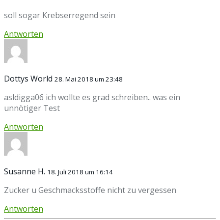
soll sogar Krebserregend sein
Antworten
Dottys World
28. Mai 2018 um 23:48
asldigga06 ich wollte es grad schreiben.. was ein
unnötiger Test
Antworten
Susanne H.
18. Juli 2018 um 16:14
Zucker u Geschmacksstoffe nicht zu vergessen
Antworten