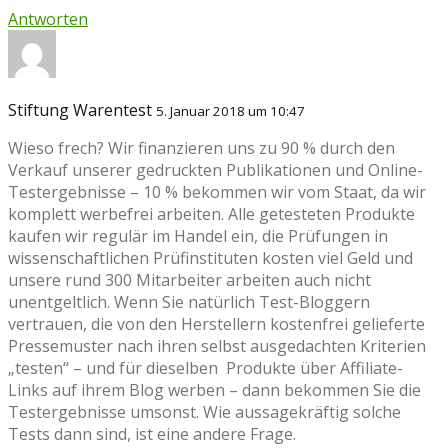
Antworten
Stiftung Warentest
5. Januar 2018 um 10:47
Wieso frech? Wir finanzieren uns zu 90 % durch den
Verkauf unserer gedruckten Publikationen und Online-
Testergebnisse – 10 % bekommen wir vom Staat, da wir
komplett werbefrei arbeiten. Alle getesteten Produkte
kaufen wir regulär im Handel ein, die Prüfungen in
wissenschaftlichen Prüfinstituten kosten viel Geld und
unsere rund 300 Mitarbeiter arbeiten auch nicht
unentgeltlich. Wenn Sie natürlich Test-Bloggern
vertrauen, die von den Herstellern kostenfrei gelieferte
Pressemuster nach ihren selbst ausgedachten Kriterien
„testen“ – und für dieselben Produkte über Affiliate-
Links auf ihrem Blog werben – dann bekommen Sie die
Testergebnisse umsonst. Wie aussagekräftig solche
Tests dann sind, ist eine andere Frage.