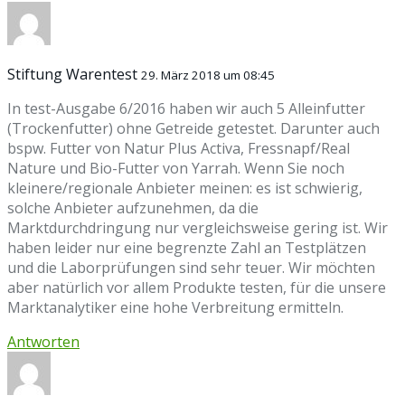
Stiftung Warentest
29. März 2018 um 08:45
In test-Ausgabe 6/2016 haben wir auch 5 Alleinfutter
(Trockenfutter) ohne Getreide getestet. Darunter auch
bspw. Futter von Natur Plus Activa, Fressnapf/Real
Nature und Bio-Futter von Yarrah. Wenn Sie noch
kleinere/regionale Anbieter meinen: es ist schwierig,
solche Anbieter aufzunehmen, da die
Marktdurchdringung nur vergleichsweise gering ist. Wir
haben leider nur eine begrenzte Zahl an Testplätzen
und die Laborprüfungen sind sehr teuer. Wir möchten
aber natürlich vor allem Produkte testen, für die unsere
Marktanalytiker eine hohe Verbreitung ermitteln.
Antworten