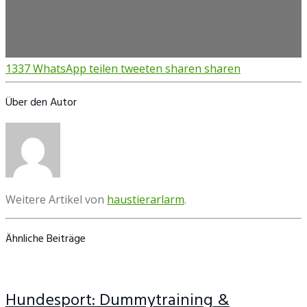
1337
WhatsApp
teilen
tweeten
sharen
sharen
Über den Autor
Weitere Artikel von
haustierarlarm
.
Ähnliche Beiträge
Hundesport: Dummytraining &