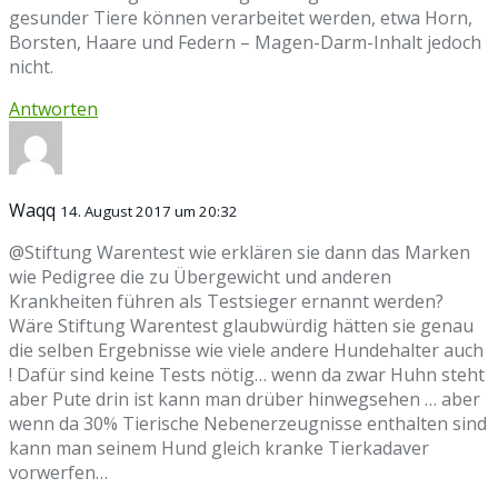
gesunder Tiere können verarbeitet werden, etwa Horn,
Borsten, Haare und Federn – Magen-Darm-Inhalt jedoch
nicht.
Antworten
Waqq
14. August 2017 um 20:32
@Stiftung Warentest wie erklären sie dann das Marken
wie Pedigree die zu Übergewicht und anderen
Krankheiten führen als Testsieger ernannt werden?
Wäre Stiftung Warentest glaubwürdig hätten sie genau
die selben Ergebnisse wie viele andere Hundehalter auch
! Dafür sind keine Tests nötig… wenn da zwar Huhn steht
aber Pute drin ist kann man drüber hinwegsehen … aber
wenn da 30% Tierische Nebenerzeugnisse enthalten sind
kann man seinem Hund gleich kranke Tierkadaver
vorwerfen…