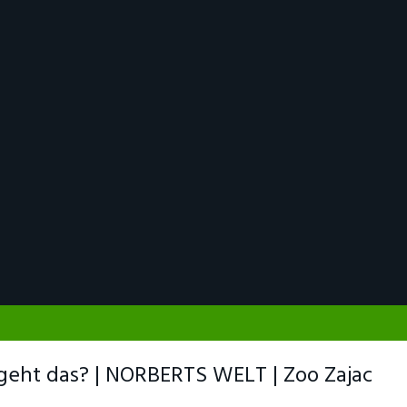
ht das? | NORBERTS WELT | Zoo Zajac