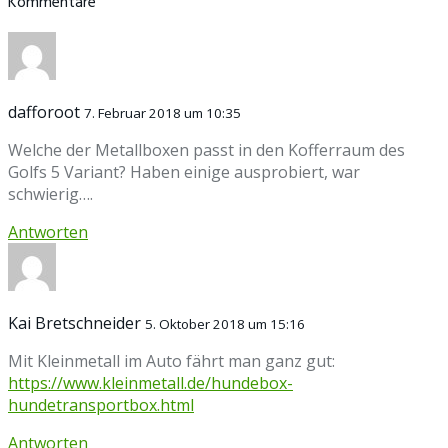
Kommentare
dafforoot
7. Februar 2018 um 10:35
Welche der Metallboxen passt in den Kofferraum des
Golfs 5 Variant? Haben einige ausprobiert, war
schwierig….
Antworten
Kai Bretschneider
5. Oktober 2018 um 15:16
Mit Kleinmetall im Auto fährt man ganz gut:
https://www.kleinmetall.de/hundebox-
hundetransportbox.html
Antworten