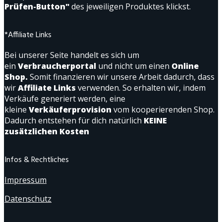
Prüfen-Button"
des jeweiligen Produktes klickst.
*Affiliate Links
Bei unserer Seite handelt es sich um
ein
Verbraucherportal
und nicht um einen
Online
Shop.
Somit finanzieren wir unsere Arbeit dadurch, dass
wir
Affiliate Links
verwenden. So erhalten wir, indem
Verkäufe generiert werden, eine
kleine
Verkäuferprovision
vom kooperierenden Shop.
Dadurch entstehen für dich natürlich
KEINE
zusätzlichen Kosten
Infos & Rechtliches
Impressum
Datenschutz