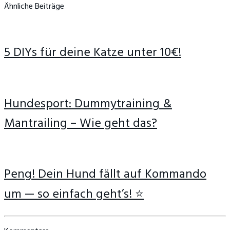
Ähnliche Beiträge
5 DIYs für deine Katze unter 10€!
Hundesport: Dummytraining &
Mantrailing – Wie geht das?
Peng! Dein Hund fällt auf Kommando
um — so einfach geht’s! ⭐