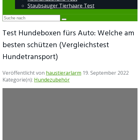
Staubsauger Tierhaare Test
Test Hundeboxen fürs Auto: Welche am
besten schützen (Vergleichstest
Hundetransport)
Veröffentlicht von
haustierarlarm
19. September 2022
Kategorie(n):
Hundezubehör