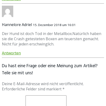
Hannelore Adriel
15. Dezember 2018 um 16:01
Der Hund ist doch Tod in der Metallbox.Natürlich haben
sie die Crash getesteten Boxen am teuersten gemacht.
Nicht für jeden erschwinglich.
Antworten
Du hast eine Frage oder eine Meinung zum Artikel?
Teile sie mit uns!
Deine E-Mail-Adresse wird nicht veröffentlicht.
Erforderliche Felder sind markiert *