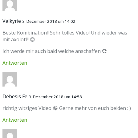
Valkyrie
3. Dezember 2018 um 14:02
Beste Kombination!! Sehr tolles Video! Und wieder was
mit axolotl!! 😍
Ich werde mir auch bald welche anschaffen 💞
Antworten
Debesis Fe
9. Dezember 2018 um 14:58
richtig witziges Video 😀 Gerne mehr von euch beiden : )
Antworten