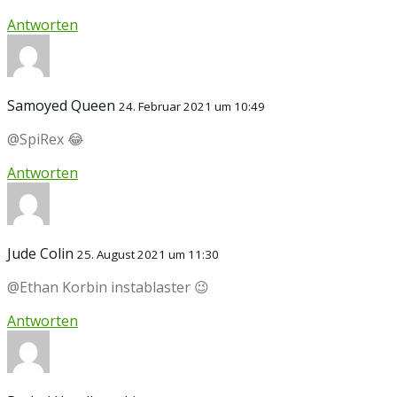
Antworten
Samoyed Queen
24. Februar 2021 um 10:49
@SpiRex 😂
Antworten
Jude Colin
25. August 2021 um 11:30
@Ethan Korbin instablaster 😉
Antworten