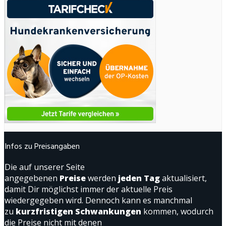
Infos zu Preisangaben
Die auf unserer Seite
angegebenen
Preise
werden
jeden Tag
aktualisiert,
damit Dir möglichst immer der aktuelle Preis
wiedergegeben wird. Dennoch kann es manchmal
zu
kurzfristigen Schwankungen
kommen, wodurch
die Preise nicht mit denen