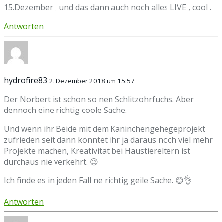
15.Dezember , und das dann auch noch alles LIVE , cool .
Antworten
hydrofire83
2. Dezember 2018 um 15:57
Der Norbert ist schon so nen Schlitzohrfuchs. Aber
dennoch eine richtig coole Sache.
Und wenn ihr Beide mit dem Kaninchengehegeprojekt
zufrieden seit dann könntet ihr ja daraus noch viel mehr
Projekte machen, Kreativität bei Haustiereltern ist
durchaus nie verkehrt. 😉
Ich finde es in jeden Fall ne richtig geile Sache. 😊👌
Antworten