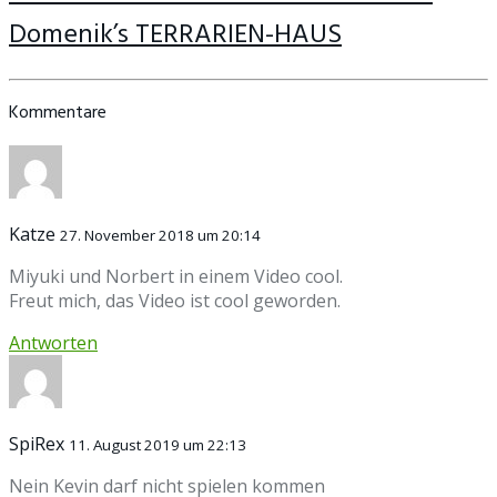
Domenik’s TERRARIEN-HAUS
Kommentare
Katze
27. November 2018 um 20:14
Miyuki und Norbert in einem Video cool.
Freut mich, das Video ist cool geworden.
Antworten
SpiRex
11. August 2019 um 22:13
Nein Kevin darf nicht spielen kommen