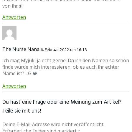
von ihr :(!
Antworten
The Nurse Nana
6. Februar 2022 um 16:13
Ich mag Myjuki ja echt gerne! Da ich den Namen so schön
finde würde mich interessieren, ob es auch ihr echter
Name ist? LG ❤️
Antworten
Du hast eine Frage oder eine Meinung zum Artikel?
Teile sie mit uns!
Deine E-Mail-Adresse wird nicht veröffentlicht.
Erforderliche Felder sind markiert *