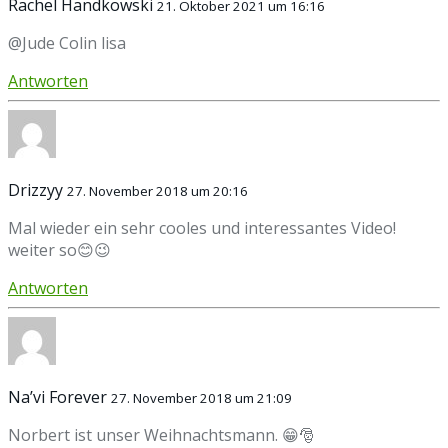
Rachel Handkowski
21. Oktober 2021 um 16:16
@Jude Colin lisa
Antworten
Drizzyy
27. November 2018 um 20:16
Mal wieder ein sehr cooles und interessantes Video!
weiter so😊😉
Antworten
Na’vi Forever
27. November 2018 um 21:09
Norbert ist unser Weihnachtsmann. 😁🎅