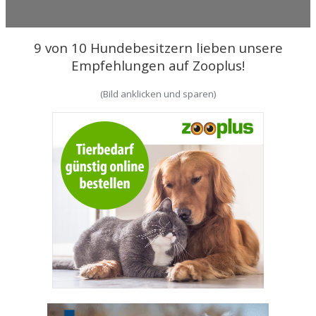
9 von 10 Hundebesitzern lieben unsere
Empfehlungen auf Zooplus!
(Bild anklicken und sparen)