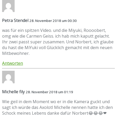
Petra Stendel
28. November 2018 um 00:30
was für ein spitzen Video. und die Miyuki, Roooobert,
omg wie die Carmen Geiss. ich hab mich kaputt gelacht.
Ihr zwei passt super zusammen. Und Norbert, ich glaube
du hast die MiYuki voll Glücklich gemacht mit dem neuen
Mitbewohner.
Antworten
Michelle fily
28. November 2018 um 01:19
Wie geil in dem Moment wo er in die Kamera guckt und
sagt ich würde das Axolotl Michelle nennen hatte ich den
Schock meines Lebens danke dafür Norbert😂😂😂❤