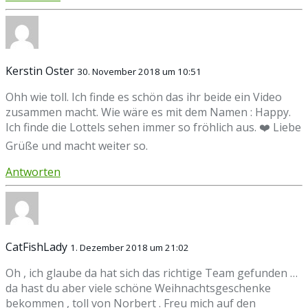
Kerstin Oster
30. November 2018 um 10:51
Ohh wie toll. Ich finde es schön das ihr beide ein Video
zusammen macht. Wie wäre es mit dem Namen : Happy.
Ich finde die Lottels sehen immer so fröhlich aus. ❤️ Liebe
Grüße und macht weiter so.
Antworten
CatFishLady
1. Dezember 2018 um 21:02
Oh , ich glaube da hat sich das richtige Team gefunden …
da hast du aber viele schöne Weihnachtsgeschenke
bekommen , toll von Norbert . Freu mich auf den