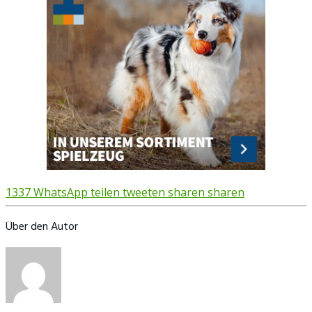
1337
WhatsApp
teilen
tweeten
sharen
sharen
Über den Autor