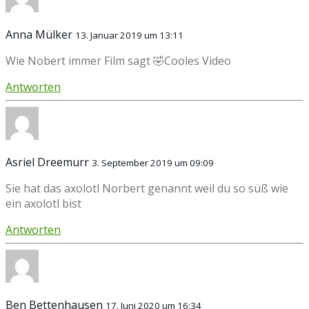
Anna Mülker
13. Januar 2019 um 13:11
Wie Nobert immer Film sagt 🤣Cooles Video
Antworten
Asriel Dreemurr
3. September 2019 um 09:09
Sie hat das axolotl Norbert genannt weil du so süß wie
ein axolotl bist
Antworten
Ben Bettenhausen
17. Juni 2020 um 16:34