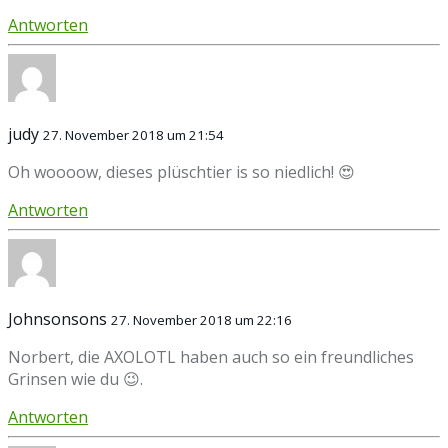
Antworten
judy
27. November 2018 um 21:54
Oh woooow, dieses plüschtier is so niedlich! 😍
Antworten
Johnsonsons
27. November 2018 um 22:16
Norbert, die AXOLOTL haben auch so ein freundliches
Grinsen wie du 😉.
Antworten