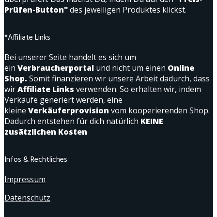
Prüfen-Button"
des jeweiligen Produktes klickst.
*Affiliate Links
Bei unserer Seite handelt es sich um
ein
Verbraucherportal
und nicht um einen
Online
Shop.
Somit finanzieren wir unsere Arbeit dadurch, dass
wir
Affiliate Links
verwenden. So erhalten wir, indem
Verkäufe generiert werden, eine
kleine
Verkäuferprovision
vom kooperierenden Shop.
Dadurch entstehen für dich natürlich
KEINE
zusätzlichen Kosten
Infos & Rechtliches
Impressum
Datenschutz