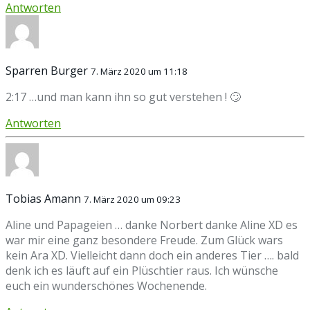
Antworten
Sparren Burger
7. März 2020 um 11:18
2:17 …und man kann ihn so gut verstehen ! 🙄
Antworten
Tobias Amann
7. März 2020 um 09:23
Aline und Papageien … danke Norbert danke Aline XD es
war mir eine ganz besondere Freude. Zum Glück wars
kein Ara XD. Vielleicht dann doch ein anderes Tier …. bald
denk ich es läuft auf ein Plüschtier raus. Ich wünsche
euch ein wunderschönes Wochenende.