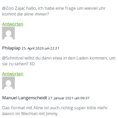
@Zoo Zajac hallo, ich habe eine frage um wieviel uhr
kommt die aline immer?
Antworten
Philaplap
25. April 2020 um 22:21
@Schnitzel willst du dann etwa in den Laden kommen, um
sie zu sehen? XD
Antworten
Manuel Langenscheidt
27. Januar 2021 um 09:37
Das Format mit Aline ist auch richtig super bitte mehr
davon im Wechsel mit Jimmy