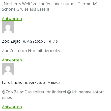
„Norberts Welt“ zu kaufen, oder nur mit Tiermotiv?
Schöne Grüße aus Essen!
Antworten
Zoo Zajac
10. März 2020 um 01:16
Zur Zeit noch Nur mit tiermotiv
Antworten
Lars Luchs
10. März 2020 um 06:50
@Zoo Zajac Das solltet Ihr ändern! 😁 Ich nehme sofort
eines.
Antworten