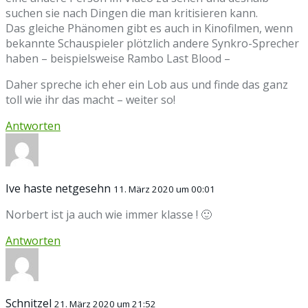
suchen sie nach Dingen die man kritisieren kann.
Das gleiche Phänomen gibt es auch in Kinofilmen, wenn
bekannte Schauspieler plötzlich andere Synkro-Sprecher
haben – beispielsweise Rambo Last Blood –
Daher spreche ich eher ein Lob aus und finde das ganz
toll wie ihr das macht – weiter so!
Antworten
Ive haste netgesehn
11. März 2020 um 00:01
Norbert ist ja auch wie immer klasse ! 🙂
Antworten
Schnitzel
21. März 2020 um 21:52