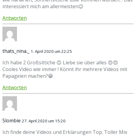
interessiert mich am allermeisten😉
Antworten
thats_nina._
1. April 2020 um 22:25
Ich habe 2 Großsittiche 😊 Liebe sie über alles 😍😍
Cooles Video wie immer ! Könnt ihr mehrere Videos mit
Papageien machen?😁
Antworten
Slombie
27. April 2020 um 15:20
Ich finde deine Videos und Erklärungen Top. Toller Mix