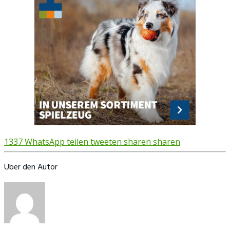
1337
WhatsApp
teilen
tweeten
sharen
sharen
Über den Autor