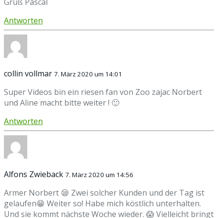
Gruß Pascal
Antworten
collin vollmar
7. März 2020 um 14:01
Super Videos bin ein riesen fan von Zoo zajac Norbert
und Aline macht bitte weiter ! 🙂
Antworten
Alfons Zwieback
7. März 2020 um 14:56
Armer Norbert 😪 Zwei solcher Kunden und der Tag ist
gelaufen😁 Weiter so! Habe mich köstlich unterhalten.
Und sie kommt nächste Woche wieder. 😱 Vielleicht bringt