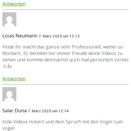
Antworten
Louis Neumann
7. März 2020 um 12:13
Finde ihr macht das ganze sehr Professionell, weiter so
Norbert.. Es bereitet mir immer Freude deine Videos zu
sehen und komme demnächst auch mal persönlich vorbei
☺️👍
Antworten
Salar Duna
7. März 2020 um 12:14
tolle Videos nobert und dein Spruch mit den Vogel zum
vogel