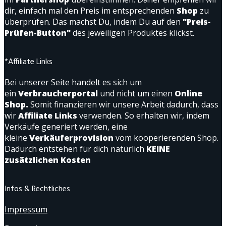
dir, einfach mal den Preis im entsprechenden
Shop
zu
überprüfen. Das machst Du, indem Du auf den
"Preis-
Prüfen-Button"
des jeweiligen Produktes klickst.
*Affiliate Links
Bei unserer Seite handelt es sich um
ein
Verbraucherportal
und nicht um einen
Online
Shop.
Somit finanzieren wir unsere Arbeit dadurch, dass
wir
Affiliate Links
verwenden. So erhalten wir, indem
Verkäufe generiert werden, eine
kleine
Verkäuferprovision
vom kooperierenden Shop.
Dadurch entstehen für dich natürlich
KEINE
zusätzlichen Kosten
Infos & Rechtliches
Impressum