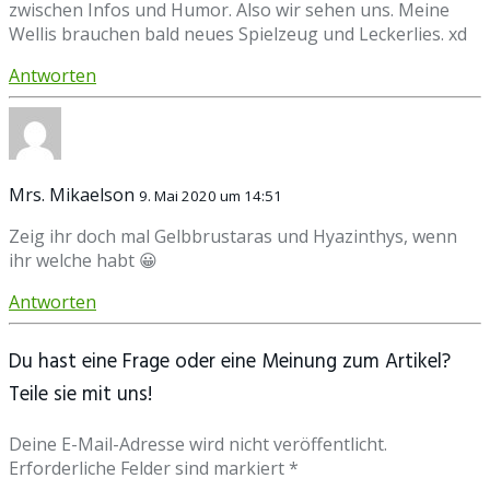
zwischen Infos und Humor. Also wir sehen uns. Meine
Wellis brauchen bald neues Spielzeug und Leckerlies. xd
Antworten
Mrs. Mikaelson
9. Mai 2020 um 14:51
Zeig ihr doch mal Gelbbrustaras und Hyazinthys, wenn
ihr welche habt 😀
Antworten
Du hast eine Frage oder eine Meinung zum Artikel?
Teile sie mit uns!
Deine E-Mail-Adresse wird nicht veröffentlicht.
Erforderliche Felder sind markiert *