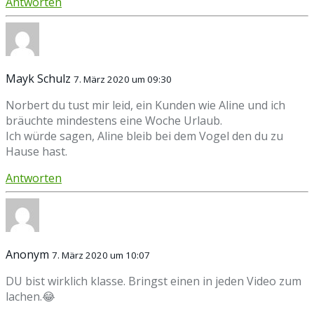
Antworten
Mayk Schulz
7. März 2020 um 09:30
Norbert du tust mir leid, ein Kunden wie Aline und ich
bräuchte mindestens eine Woche Urlaub.
Ich würde sagen, Aline bleib bei dem Vogel den du zu
Hause hast.
Antworten
Anonym
7. März 2020 um 10:07
DU bist wirklich klasse. Bringst einen in jeden Video zum
lachen.😂