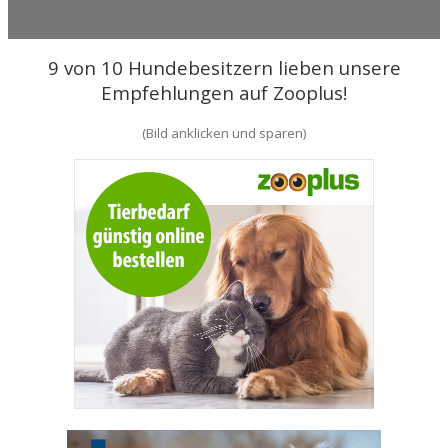
9 von 10 Hundebesitzern lieben unsere
Empfehlungen auf Zooplus!
(Bild anklicken und sparen)