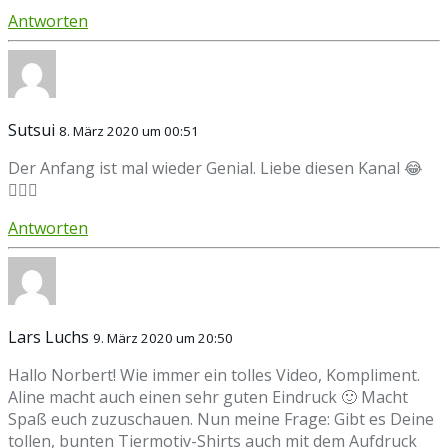
Antworten
Sutsui
8. März 2020 um 00:51
Der Anfang ist mal wieder Genial. Liebe diesen Kanal 😂
👌🏼💜
Antworten
Lars Luchs
9. März 2020 um 20:50
Hallo Norbert! Wie immer ein tolles Video, Kompliment.
Aline macht auch einen sehr guten Eindruck 🙂 Macht
Spaß euch zuzuschauen. Nun meine Frage: Gibt es Deine
tollen, bunten Tiermotiv-Shirts auch mit dem Aufdruck