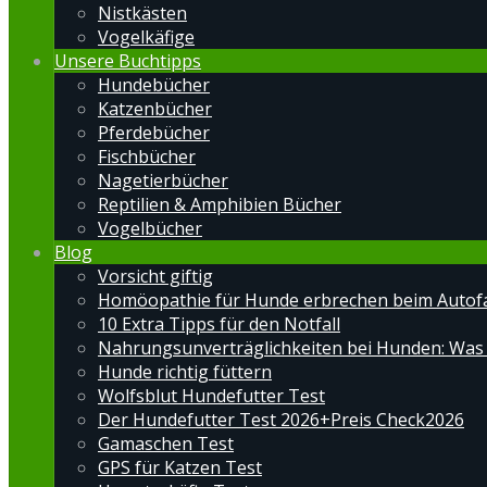
Nistkästen
Vogelkäfige
Unsere Buchtipps
Hundebücher
Katzenbücher
Pferdebücher
Fischbücher
Nagetierbücher
Reptilien & Amphibien Bücher
Vogelbücher
Blog
Vorsicht giftig
Homöopathie für Hunde erbrechen beim Autof
10 Extra Tipps für den Notfall
Nahrungsunverträglichkeiten bei Hunden: Was
Hunde richtig füttern
Wolfsblut Hundefutter Test
Der Hundefutter Test 2026+Preis Check2026
Gamaschen Test
GPS für Katzen Test