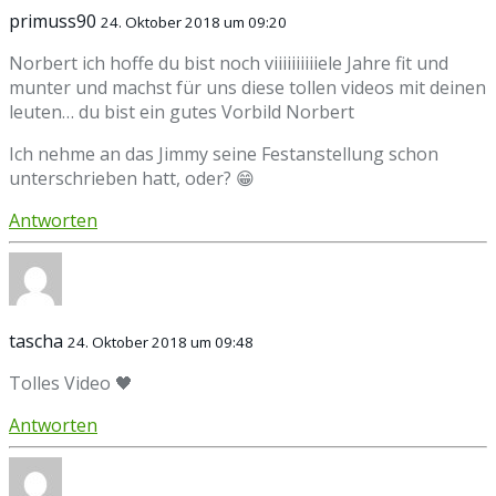
primuss90
24. Oktober 2018 um 09:20
Norbert ich hoffe du bist noch viiiiiiiiiiele Jahre fit und
munter und machst für uns diese tollen videos mit deinen
leuten… du bist ein gutes Vorbild Norbert
Ich nehme an das Jimmy seine Festanstellung schon
unterschrieben hatt, oder? 😁
Antworten
tascha
24. Oktober 2018 um 09:48
Tolles Video 🖤
Antworten