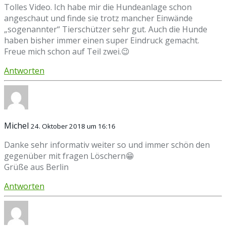
Tolles Video. Ich habe mir die Hundeanlage schon
angeschaut und finde sie trotz mancher Einwände
„sogenannter“ Tierschützer sehr gut. Auch die Hunde
haben bisher immer einen super Eindruck gemacht.
Freue mich schon auf Teil zwei.😉
Antworten
Michel
24. Oktober 2018 um 16:16
Danke sehr informativ weiter so und immer schön den
gegenüber mit fragen Löschern😁
Grüße aus Berlin
Antworten