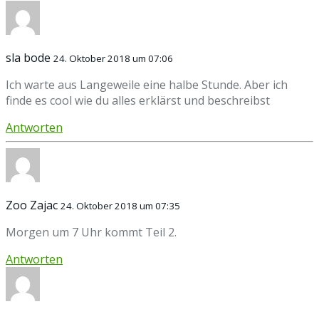
sla bode
24. Oktober 2018 um 07:06
Ich warte aus Langeweile eine halbe Stunde. Aber ich
finde es cool wie du alles erklärst und beschreibst
Antworten
Zoo Zajac
24. Oktober 2018 um 07:35
Morgen um 7 Uhr kommt Teil 2.
Antworten