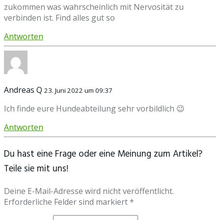
zukommen was wahrscheinlich mit Nervosität zu
verbinden ist. Find alles gut so
Antworten
Andreas Q
23. Juni 2022 um 09:37
Ich finde eure Hundeabteilung sehr vorbildlich 😉
Antworten
Du hast eine Frage oder eine Meinung zum Artikel?
Teile sie mit uns!
Deine E-Mail-Adresse wird nicht veröffentlicht.
Erforderliche Felder sind markiert *