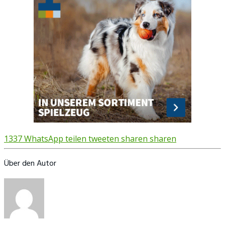
1337
WhatsApp
teilen
tweeten
sharen
sharen
Über den Autor