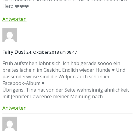
Herz ❤️❤️❤️
Antworten
Fairy Dust
24. Oktober 2018 um 08:47
Früh aufstehen lohnt sich. Ich hab gerade soooo ein
breites lächeln im Gesicht. Endlich wieder Hunde ♥ Und
passenderweise sind die Welpen auch schon im
Facebook-Album ♥
Übrigens, Tina hat von der Seite wahnsinnig ähnlichkeit
mit Jennifer Lawrence meiner Meinung nach.
Antworten