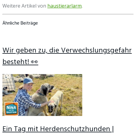
Weitere Artikel von
haustierarlarm
.
Ähnliche Beiträge
Wir geben zu, die Verwechslungsgefahr
besteht! 👀
Ein Tag mit Herdenschutzhunden |