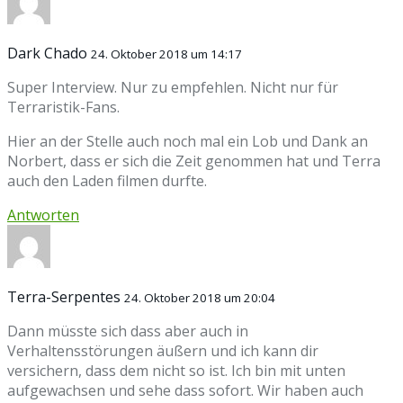
Dark Chado
24. Oktober 2018 um 14:17
Super Interview. Nur zu empfehlen. Nicht nur für
Terraristik-Fans.
Hier an der Stelle auch noch mal ein Lob und Dank an
Norbert, dass er sich die Zeit genommen hat und Terra
auch den Laden filmen durfte.
Antworten
Terra-Serpentes
24. Oktober 2018 um 20:04
Dann müsste sich dass aber auch in
Verhaltensstörungen äußern und ich kann dir
versichern, dass dem nicht so ist. Ich bin mit unten
aufgewachsen und sehe dass sofort. Wir haben auch