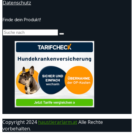
Datenschutz
Finde dein Produkt!
Copyright 2024
haustierarlarm.at
Alle Rechte
vorbehalten.