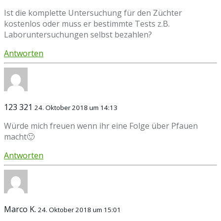
Ist die komplette Untersuchung für den Züchter
kostenlos oder muss er bestimmte Tests z.B.
Laboruntersuchungen selbst bezahlen?
Antworten
123 321
24. Oktober 2018 um 14:13
Würde mich freuen wenn ihr eine Folge über Pfauen
macht🙂
Antworten
Marco K.
24. Oktober 2018 um 15:01