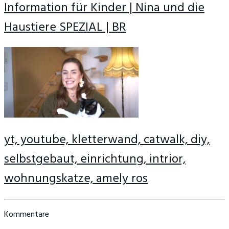
Information für Kinder | Nina und die
Haustiere SPEZIAL | BR
yt, youtube, kletterwand, catwalk, diy,
selbstgebaut, einrichtung, intrior,
wohnungskatze, amely ros
Kommentare