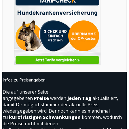
Infos zu Preisangaben
Die auf unserer Seite
angegebenen
Preise
werden
jeden Tag
aktualisiert,
damit Dir möglichst immer der aktuelle Preis
wiedergegeben wird. Dennoch kann es manchmal
zu
kurzfristigen Schwankungen
kommen, wodurch
die Preise nicht mit denen