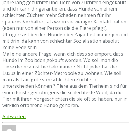
Jahre lang gezüchtet und Tiere von Züchtern eingekauft
und ich kann dir garantieren, dass Hunde von einem
schlechten Züchter mehr Schaden nehmen für ihr
späteres Verhalten, als wenn sie weniger Kontakt haben
(eben nur von einer Person die die Tiere pflegt).
Übrigens ist bei den Hunden bei Zajac fast immer jemand
mit drin, da kann von schlechter Sozialisation absolut
keine Rede sein.
Mal eine andere Frage, wenn dich dass so empört, dass
Hunde im Zooladen gekauft werden. Wo soll man die
Tiere denn sonst herbekommen? Nicht jeder hat den
Luxus in einer Züchter-Metropole zu wohnen. Wie soll
man als Laie gute von schlechten Züchtern
unterscheiden können ? Tiere aus dem Tierheim sind für
einen Einsteiger übrigens die schlechteste Wahl, da die
Tier mit ihren Vorgeschichten die sie oft so haben, nur in
wirklich erfahrene Hände gehören.
Antworten