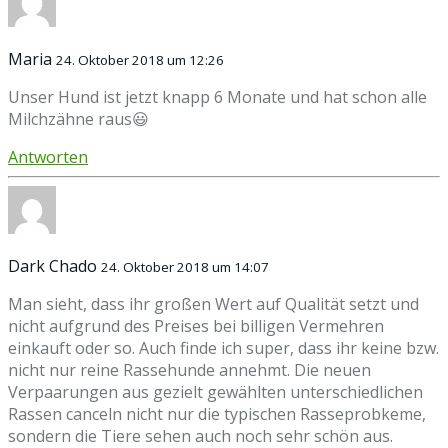
Maria
24. Oktober 2018 um 12:26
Unser Hund ist jetzt knapp 6 Monate und hat schon alle
Milchzähne raus😃
Antworten
Dark Chado
24. Oktober 2018 um 14:07
Man sieht, dass ihr großen Wert auf Qualität setzt und
nicht aufgrund des Preises bei billigen Vermehren
einkauft oder so. Auch finde ich super, dass ihr keine bzw.
nicht nur reine Rassehunde annehmt. Die neuen
Verpaarungen aus gezielt gewählten unterschiedlichen
Rassen canceln nicht nur die typischen Rasseprobkeme,
sondern die Tiere sehen auch noch sehr schön aus.