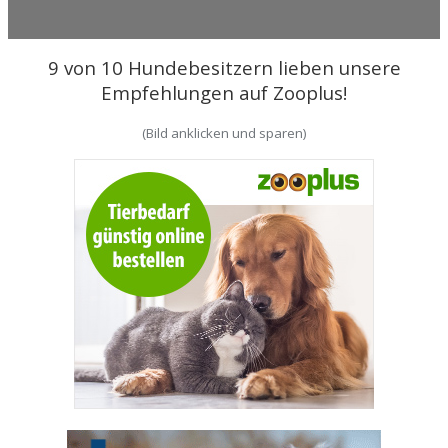
9 von 10 Hundebesitzern lieben unsere
Empfehlungen auf Zooplus!
(Bild anklicken und sparen)