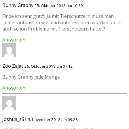
Bunny Graphy
25. Oktober 2018 um 10:39
Finde ich sehr gut😍 Ja mit Tierschützern muss man
immer aufpassen was mich interessieren würden ob ihr
auch schon Probleme mit Tierschützern hattet?
Antworten
Zoo Zajac
26. Oktober 2018 um 07:12
Bunny Graphy jede Menge
Antworten
Joshua_s51
3. November 2018 um 09:28