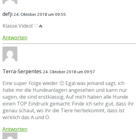
defji
24. Oktober 2018 um 09:55
Klasse Video! ♡🔥
Antworten
Terra-Serpentes
24. Oktober 2018 um 09:57
Eine super Folge wieder 🙂 Egal was jemand sagt, ich
habe mir die Hundeanlagen angesehen und kann nur
sagen, die sind erstklassig. Auf mich haben alle Hunde
einen TOP Eindruck gemacht. Finde ich sehr gut, dass ihr
genau schaut, wo ihr die Tiere herbekommt, dass ist
wirklich das A und O.
Antworten