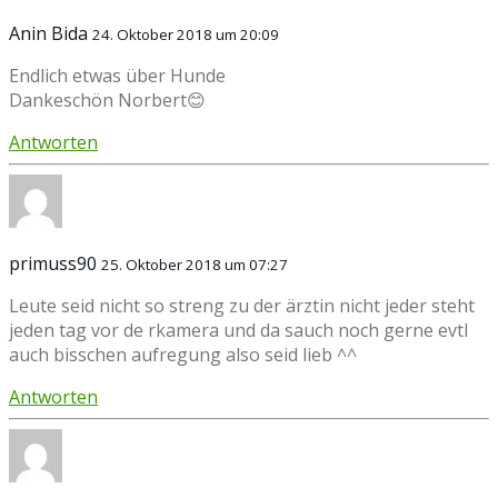
Anin Bida
24. Oktober 2018 um 20:09
Endlich etwas über Hunde
Dankeschön Norbert😊
Antworten
primuss90
25. Oktober 2018 um 07:27
Leute seid nicht so streng zu der ärztin nicht jeder steht
jeden tag vor de rkamera und da sauch noch gerne evtl
auch bisschen aufregung also seid lieb ^^
Antworten