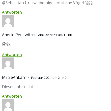
@Sebastian Url zweibeinige komische Vögel!🤔🤗.
Antworten
Anette Penkwit
13. Februar 2021 um 10:08
🤗👍.
Antworten
Mr SeAnLan
14. Februar 2021 um 21:40
Dieses Jahr nicht
Antworten