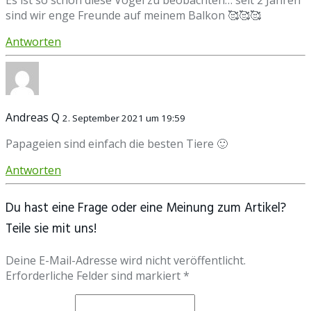
Es ist so schön diese Vögel zu beobachten… seit 2 Jahren
sind wir enge Freunde auf meinem Balkon 🥰🥰🥰
Antworten
Andreas Q
2. September 2021 um 19:59
Papageien sind einfach die besten Tiere 🙂
Antworten
Du hast eine Frage oder eine Meinung zum Artikel?
Teile sie mit uns!
Deine E-Mail-Adresse wird nicht veröffentlicht.
Erforderliche Felder sind markiert *