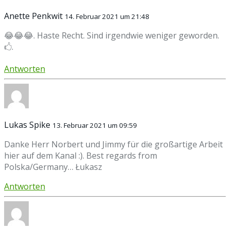
Anette Penkwit
14. Februar 2021 um 21:48
😂😂😂. Haste Recht. Sind irgendwie weniger geworden.
🖒.
Antworten
Lukas Spike
13. Februar 2021 um 09:59
Danke Herr Norbert und Jimmy für die großartige Arbeit
hier auf dem Kanal :). Best regards from
Polska/Germany… Łukasz
Antworten