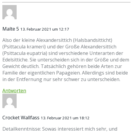
Malte 5
13. Februar 2021 um 12:17
Also der kleine Alexandersittich (Halsbandsitticht)
(Psittacula krameri) und der Große Alexandersittich
(Psittacula eupatria) sind verschiedene Unterarten der
Edelsittiche. Sie unterscheiden sich in der Größe und dem
Gewicht deutlich. Tatsächlich gehören beide Arten zur
Familie der eigentlichen Papageien. Allerdings sind beide
in der Entfernung nur sehr schwer zu unterscheiden.
Antworten
Crocket Wallfass
13. Februar 2021 um 18:12
Detailkenntnisse: Sowas interessiert mich sehr, und