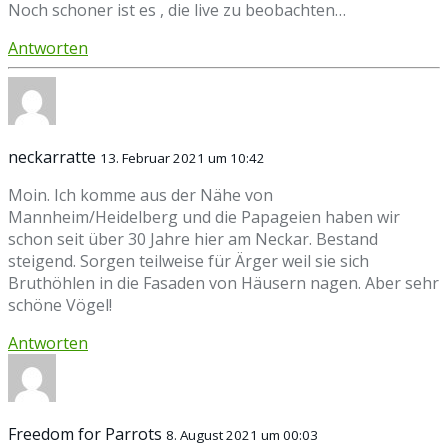
Noch schoner ist es , die live zu beobachten…
Antworten
neckarratte
13. Februar 2021 um 10:42
Moin. Ich komme aus der Nähe von
Mannheim/Heidelberg und die Papageien haben wir
schon seit über 30 Jahre hier am Neckar. Bestand
steigend. Sorgen teilweise für Ärger weil sie sich
Bruthöhlen in die Fasaden von Häusern nagen. Aber sehr
schöne Vögel!
Antworten
Freedom for Parrots
8. August 2021 um 00:03