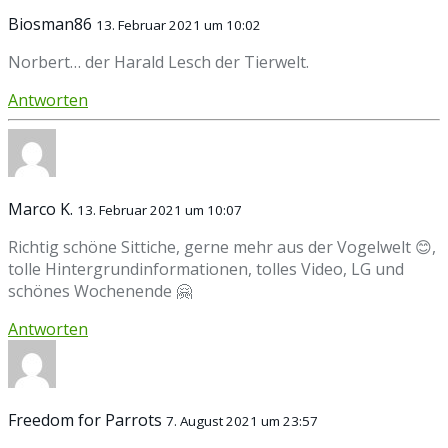
Biosman86
13. Februar 2021 um 10:02
Norbert… der Harald Lesch der Tierwelt.
Antworten
Marco K.
13. Februar 2021 um 10:07
Richtig schöne Sittiche, gerne mehr aus der Vogelwelt 😊,
tolle Hintergrundinformationen, tolles Video, LG und
schönes Wochenende 🤗
Antworten
Freedom for Parrots
7. August 2021 um 23:57