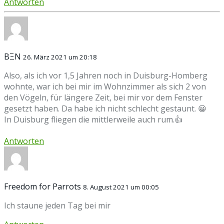
Antworten
BΞN
26. März 2021 um 20:18
Also, als ich vor 1,5 Jahren noch in Duisburg-Homberg
wohnte, war ich bei mir im Wohnzimmer als sich 2 von
den Vögeln, für längere Zeit, bei mir vor dem Fenster
gesetzt haben. Da habe ich nicht schlecht gestaunt. 😀
In Duisburg fliegen die mittlerweile auch rum.👍
Antworten
Freedom for Parrots
8. August 2021 um 00:05
Ich staune jeden Tag bei mir