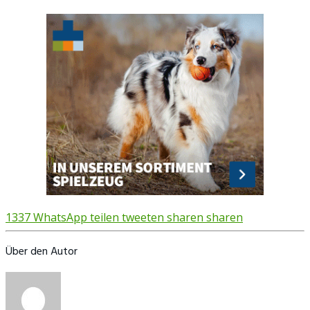
1337
WhatsApp
teilen
tweeten
sharen
sharen
Über den Autor