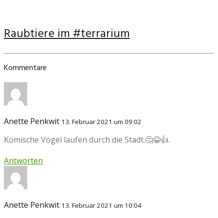
Raubtiere im #terrarium
Kommentare
Anette Penkwit
13. Februar 2021 um 09:02
Komische Vögel laufen durch die Stadt.🤔😂👍.
Antworten
Anette Penkwit
13. Februar 2021 um 10:04