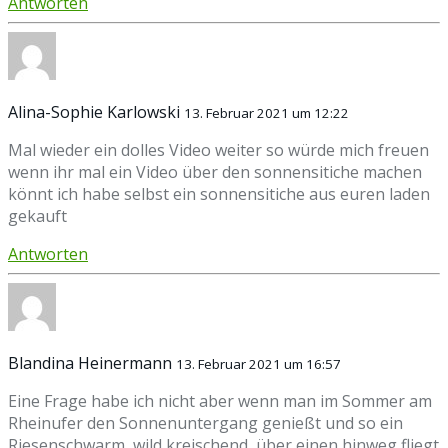
Antworten
Alina-Sophie Karlowski
13. Februar 2021 um 12:22
Mal wieder ein dolles Video weiter so würde mich freuen
wenn ihr mal ein Video über den sonnensitiche machen
könnt ich habe selbst ein sonnensitiche aus euren laden
gekauft
Antworten
Blandina Heinermann
13. Februar 2021 um 16:57
Eine Frage habe ich nicht aber wenn man im Sommer am
Rheinufer den Sonnenuntergang genießt und so ein
Riesenschwarm, wild kreischend, über einen hinweg fliegt