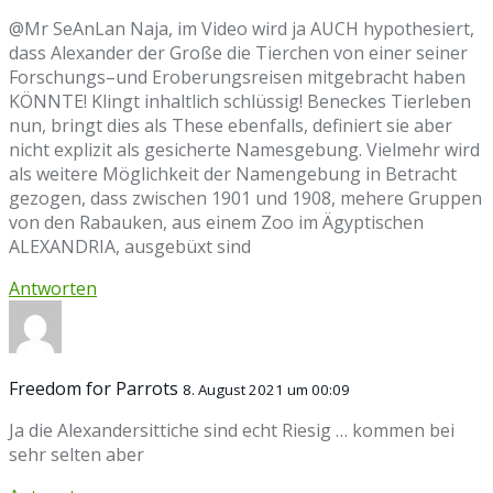
@Mr SeAnLan Naja, im Video wird ja AUCH hypothesiert,
dass Alexander der Große die Tierchen von einer seiner
Forschungs–und Eroberungsreisen mitgebracht haben
KÖNNTE! Klingt inhaltlich schlüssig! Beneckes Tierleben
nun, bringt dies als These ebenfalls, definiert sie aber
nicht explizit als gesicherte Namesgebung. Vielmehr wird
als weitere Möglichkeit der Namengebung in Betracht
gezogen, dass zwischen 1901 und 1908, mehere Gruppen
von den Rabauken, aus einem Zoo im Ägyptischen
ALEXANDRIA, ausgebüxt sind
Antworten
Freedom for Parrots
8. August 2021 um 00:09
Ja die Alexandersittiche sind echt Riesig … kommen bei
sehr selten aber