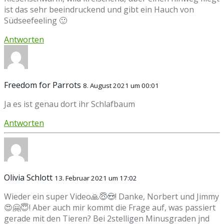
ist das sehr beeindruckend und gibt ein Hauch von
Südseefeeling 🙂
Antworten
Freedom for Parrots
8. August 2021 um 00:01
Ja es ist genau dort ihr Schlafbaum
Antworten
Olivia Schlott
13. Februar 2021 um 17:02
Wieder ein super Video🙏😇😍! Danke, Norbert und Jimmy
😍🤗😇! Aber auch mir kommt die Frage auf, was passiert
gerade mit den Tieren? Bei 2stelligen Minusgraden jnd