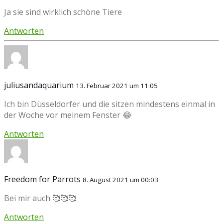
Ja sie sind wirklich schöne Tiere
Antworten
juliusandaquarium
13. Februar 2021 um 11:05
Ich bin Düsseldorfer und die sitzen mindestens einmal in
der Woche vor meinem Fenster 😂
Antworten
Freedom for Parrots
8. August 2021 um 00:03
Bei mir auch 🥰🥰🥰
Antworten