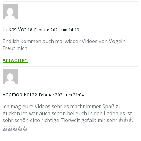
Lukas Vot
18. Februar 2021 um 14:19
Endlich kommen auch mal wieder Videos von Vögeln!
Freut mich
Antworten
Rapmop Pel
22. Februar 2021 um 21:04
Ich mag eure Videos sehr es macht immer Spaß zu
gucken ich war auch schon bei euch in den Laden es ist
sehr schön eine richtige Tierwelt gefällt mir sehr 👍👍👍
👍👍👍👍👍