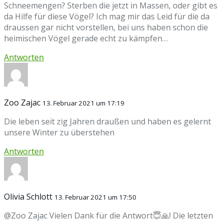
Schneemengen? Sterben die jetzt in Massen, oder gibt es
da Hilfe für diese Vögel? Ich mag mir das Leid für die da
draussen gar nicht vorstellen, bei uns haben schon die
heimischen Vögel gerade echt zu kämpfen…
Antworten
Zoo Zajac
13. Februar 2021 um 17:19
Die leben seit zig Jahren draußen und haben es gelernt
unsere Winter zu überstehen
Antworten
Olivia Schlott
13. Februar 2021 um 17:50
@Zoo Zajac Vielen Dank für die Antwort😇🙏! Die letzten