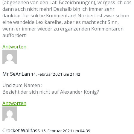
(abgesehen von den Lat. Bezeichnungen), vergess ich das
dann auch nicht mehr! Deshalb bin ich immer sehr
dankbar für solche Kommentare! Norbert ist zwar schon
eine wandelde Lexikareihe, aber es macht echt Sinn,
wenn er immer wieder zu ergänzenden Kommentaren
auffordert!
Antworten
Mr SeAnLan
14. Februar 2021 um 21:42
Und zum Namen :
Bezieht der sich nicht auf Alexander König?
Antworten
Crocket Wallfass
15. Februar 2021 um 04:39