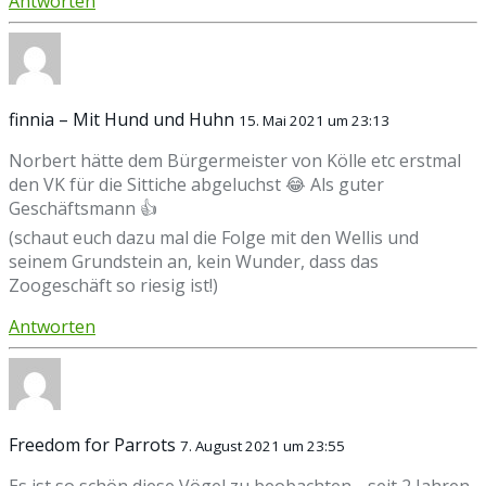
Antworten
finnia – Mit Hund und Huhn
15. Mai 2021 um 23:13
Norbert hätte dem Bürgermeister von Kölle etc erstmal
den VK für die Sittiche abgeluchst 😂 Als guter
Geschäftsmann 👍
(schaut euch dazu mal die Folge mit den Wellis und
seinem Grundstein an, kein Wunder, dass das
Zoogeschäft so riesig ist!)
Antworten
Freedom for Parrots
7. August 2021 um 23:55