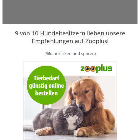
9 von 10 Hundebesitzern lieben unsere
Empfehlungen auf Zooplus!
(Bild anklicken und sparen)