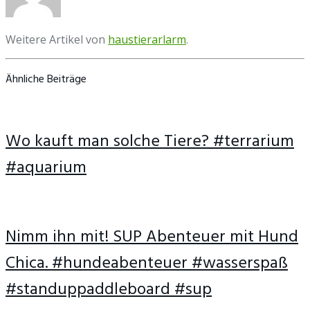
Weitere Artikel von
haustierarlarm
.
Ähnliche Beiträge
Wo kauft man solche Tiere? #terrarium
#aquarium
Nimm ihn mit! SUP Abenteuer mit Hund
Chica. #hundeabenteuer #wasserspaß
#standuppaddleboard #sup