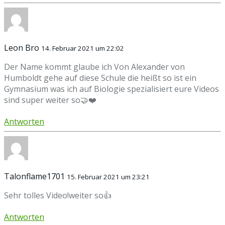
Leon Bro
14. Februar 2021 um 22:02
Der Name kommt glaube ich Von Alexander von
Humboldt gehe auf diese Schule die heißt so ist ein
Gymnasium was ich auf Biologie spezialisiert eure Videos
sind super weiter so🤝❤️
Antworten
Talonflame1701
15. Februar 2021 um 23:21
Sehr tolles Video!weiter so👍
Antworten