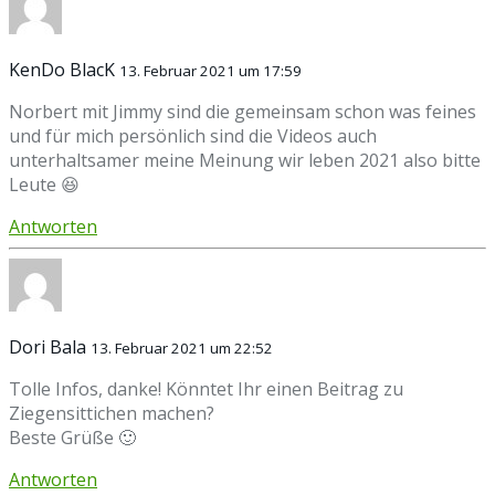
KenDo BlacK
13. Februar 2021 um 17:59
Norbert mit Jimmy sind die gemeinsam schon was feines
und für mich persönlich sind die Videos auch
unterhaltsamer meine Meinung wir leben 2021 also bitte
Leute 😆
Antworten
Dori Bala
13. Februar 2021 um 22:52
Tolle Infos, danke! Könntet Ihr einen Beitrag zu
Ziegensittichen machen?
Beste Grüße 🙂
Antworten