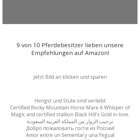
9 von 10 Pferdebesitzer lieben unsere
Empfehlungen auf Amazon!
Jetzt Bild an klicken und sparen
Hengst und Stute sind verliebt
Certified Rocky Mountain Horse Mare A Whisper of
Magic and certified stallion Black Hill's Gold in love.
ترحيب الزوار من المملكة العربية السعودية.
Добро пожаловать гости из России!
Amor entre un Semental y una Yegua!