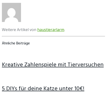
Weitere Artikel von
haustierarlarm
.
Ähnliche Beiträge
Kreative Zahlenspiele mit Tierversuchen
5 DIYs für deine Katze unter 10€!