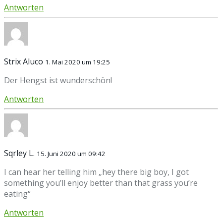
Antworten
Strix Aluco
1. Mai 2020 um 19:25
Der Hengst ist wunderschön!
Antworten
Sqrley L.
15. Juni 2020 um 09:42
I can hear her telling him „hey there big boy, I got
something you’ll enjoy better than that grass you’re
eating“
Antworten