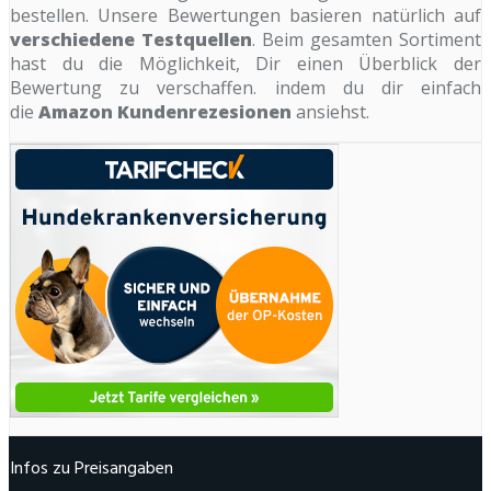
bestellen. Unsere Bewertungen basieren natürlich auf
verschiedene Testquellen
. Beim gesamten Sortiment
hast du die Möglichkeit, Dir einen Überblick der
Bewertung zu verschaffen. indem du dir einfach
die
Amazon Kundenrezesionen
ansiehst.
Infos zu Preisangaben