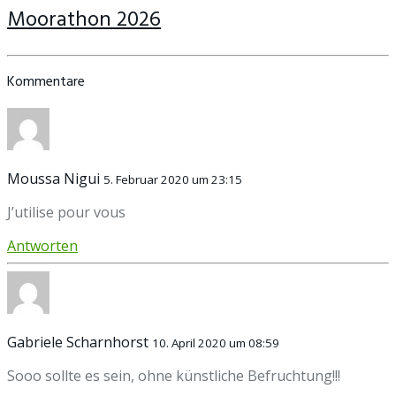
Moorathon 2026
Kommentare
Moussa Nigui
5. Februar 2020 um 23:15
J’utilise pour vous
Antworten
Gabriele Scharnhorst
10. April 2020 um 08:59
Sooo sollte es sein, ohne künstliche Befruchtung!!!