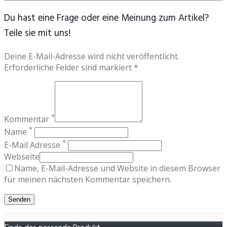
Du hast eine Frage oder eine Meinung zum Artikel?
Teile sie mit uns!
Deine E-Mail-Adresse wird nicht veröffentlicht.
Erforderliche Felder sind markiert *
*
Kommentar
*
Name
*
E-Mail Adresse
Webseite
Name, E-Mail-Adresse und Website in diesem Browser
für meinen nächsten Kommentar speichern.