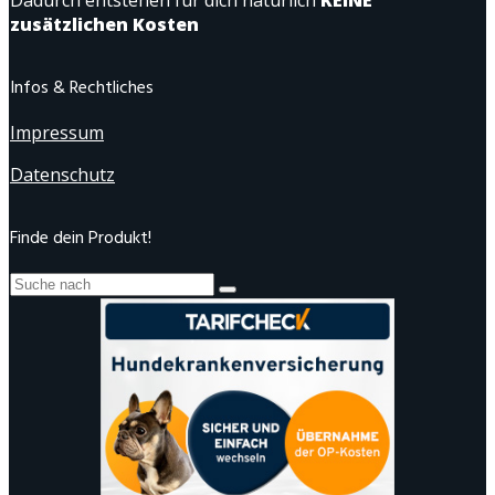
Dadurch entstehen für dich natürlich
KEINE
zusätzlichen Kosten
Infos & Rechtliches
Impressum
Datenschutz
Finde dein Produkt!