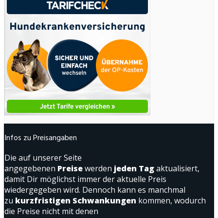
Infos zu Preisangaben
Die auf unserer Seite
angegebenen
Preise
werden
jeden Tag
aktualisiert,
damit Dir möglichst immer der aktuelle Preis
wiedergegeben wird. Dennoch kann es manchmal
zu
kurzfristigen Schwankungen
kommen, wodurch
die Preise nicht mit denen