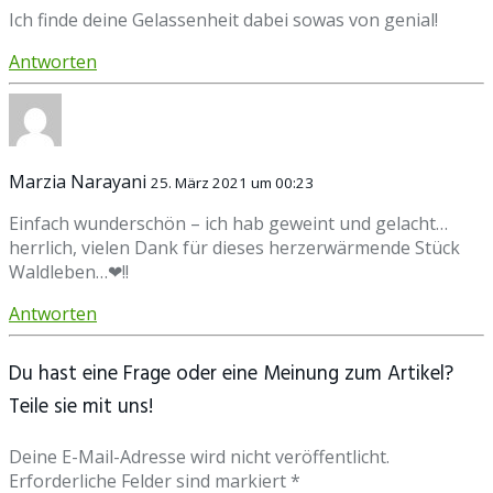
Ich finde deine Gelassenheit dabei sowas von genial!
Antworten
Marzia Narayani
25. März 2021 um 00:23
Einfach wunderschön – ich hab geweint und gelacht…
herrlich, vielen Dank für dieses herzerwärmende Stück
Waldleben…❤!!
Antworten
Du hast eine Frage oder eine Meinung zum Artikel?
Teile sie mit uns!
Deine E-Mail-Adresse wird nicht veröffentlicht.
Erforderliche Felder sind markiert *