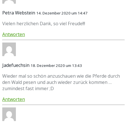
Petra Webstein
14. Dezember 2020 um 14:47
Vielen herzlichen Dank, so viel Freude!!!
Antworten
Jadefuechsin
18. Dezember 2020 um 13:43
Wieder mal so schön anzuschauen wie die Pferde durch
den Wald pesen und auch wieder zurück kommen …
zumindest fast immer ;D
Antworten