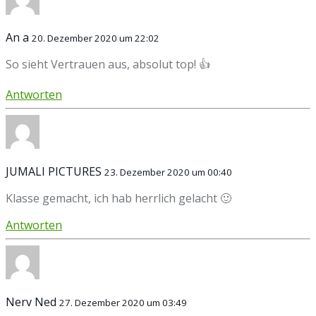
An a
20. Dezember 2020 um 22:02
So sieht Vertrauen aus, absolut top! 👍
Antworten
JUMALI PICTURES
23. Dezember 2020 um 00:40
Klasse gemacht, ich hab herrlich gelacht 🙂
Antworten
Nerv Ned
27. Dezember 2020 um 03:49