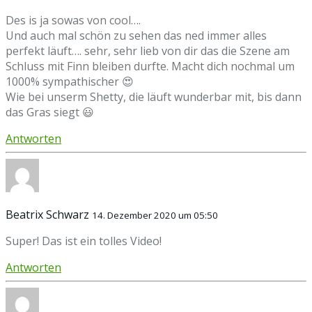
Des is ja sowas von cool….
Und auch mal schön zu sehen das ned immer alles
perfekt läuft…. sehr, sehr lieb von dir das die Szene am
Schluss mit Finn bleiben durfte. Macht dich nochmal um
1000% sympathischer 😍
Wie bei unserm Shetty, die läuft wunderbar mit, bis dann
das Gras siegt 😃
Antworten
Beatrix Schwarz
14. Dezember 2020 um 05:50
Super! Das ist ein tolles Video!
Antworten