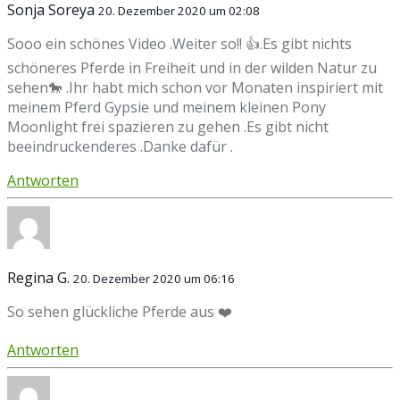
Sonja Soreya
20. Dezember 2020 um 02:08
Sooo ein schönes Video .Weiter so!! 👍.Es gibt nichts
schöneres Pferde in Freiheit und in der wilden Natur zu
sehen🐎 .Ihr habt mich schon vor Monaten inspiriert mit
meinem Pferd Gypsie und meinem kleinen Pony
Moonlight frei spazieren zu gehen .Es gibt nicht
beeindruckenderes .Danke dafür .
Antworten
Regina G.
20. Dezember 2020 um 06:16
So sehen glückliche Pferde aus ❤️
Antworten