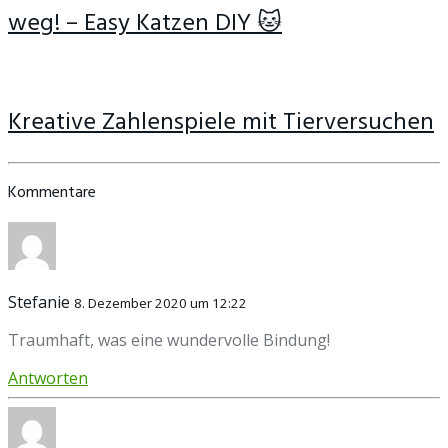
weg! – Easy Katzen DIY 🐱
Kreative Zahlenspiele mit Tierversuchen
Kommentare
Stefanie
8. Dezember 2020 um 12:22
Traumhaft, was eine wundervolle Bindung!
Antworten