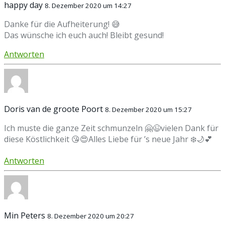
happy day
8. Dezember 2020 um 14:27
Danke für die Aufheiterung! 😅
Das wünsche ich euch auch! Bleibt gesund!
Antworten
Doris van de groote Poort
8. Dezember 2020 um 15:27
Ich muste die ganze Zeit schmunzeln 🤗😉vielen Dank für
diese Köstlichkeit 😘😍Alles Liebe für ’s neue Jahr ❄️🌙💕
Antworten
Min Peters
8. Dezember 2020 um 20:27