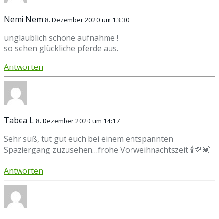
Nemi Nem
8. Dezember 2020 um 13:30
unglaublich schöne aufnahme !
so sehen glückliche pferde aus.
Antworten
Tabea L
8. Dezember 2020 um 14:17
Sehr süß, tut gut euch bei einem entspannten
Spaziergang zuzusehen…frohe Vorweihnachtszeit 🕯💜💓
Antworten