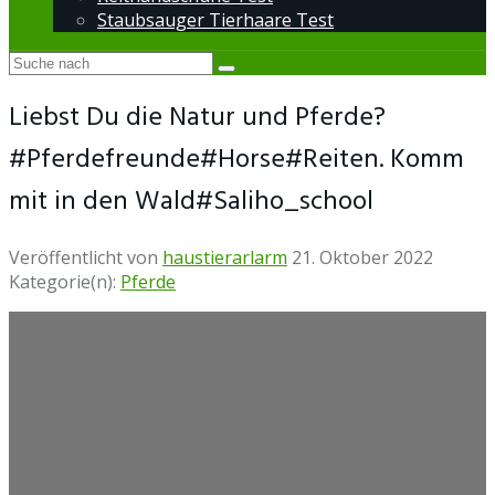
Staubsauger Tierhaare Test
Liebst Du die Natur und Pferde?
#Pferdefreunde#Horse#Reiten. Komm
mit in den Wald#Saliho_school
Veröffentlicht von
haustierarlarm
21. Oktober 2022
Kategorie(n):
Pferde