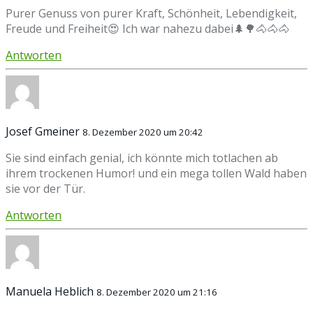
Purer Genuss von purer Kraft, Schönheit, Lebendigkeit,
Freude und Freiheit😍 Ich war nahezu dabei🌲🌳🐴🐴🐴
Antworten
Josef Gmeiner
8. Dezember 2020 um 20:42
Sie sind einfach genial, ich könnte mich totlachen ab
ihrem trockenen Humor! und ein mega tollen Wald haben
sie vor der Tür.
Antworten
Manuela Heblich
8. Dezember 2020 um 21:16