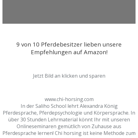
9 von 10 Pferdebesitzer lieben unsere
Empfehlungen auf Amazon!
Jetzt Bild an klicken und sparen
www.chi-horsing.com
In der Saliho School lehrt Alexandra König
Pferdesprache, Pferdepsychologie und Körpersprache. In
über 30 Stunden Lehrmaterial könnt Ihr mit unseren
Onlineseminaren gemütlich von Zuhause aus
Pferdesprache lernen! Chi horsing ist keine Methode zum