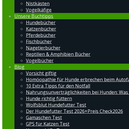
Nistkästen
Vogelkäfige
Unsere Buchtipps
Hundebücher
Katzenbücher
Pferdebücher
Fischbücher
Nagetierbücher
Reptilien & Amphibien Bücher
Vogelbücher
Blog
Vorsicht giftig
Homöopathie für Hunde erbrechen beim Autof
10 Extra Tipps für den Notfall
Nahrungsunverträglichkeiten bei Hunden: Was
Hunde richtig füttern
Wolfsblut Hundefutter Test
Der Hundefutter Test 2026+Preis Check2026
Gamaschen Test
GPS für Katzen Test