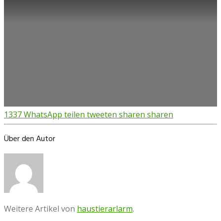
1337
WhatsApp
teilen
tweeten
sharen
sharen
Über den Autor
Weitere Artikel von
haustierarlarm
.