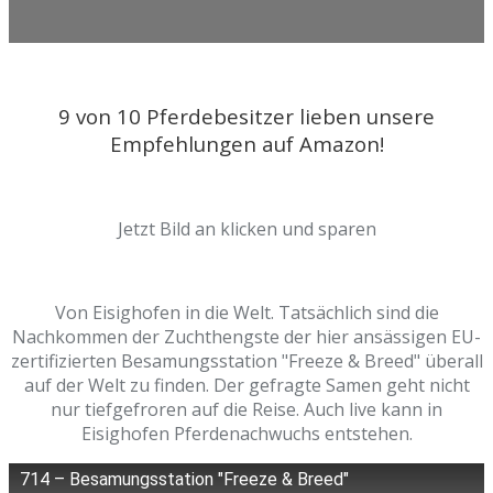
9 von 10 Pferdebesitzer lieben unsere
Empfehlungen auf Amazon!
Jetzt Bild an klicken und sparen
Von Eisighofen in die Welt. Tatsächlich sind die
Nachkommen der Zuchthengste der hier ansässigen EU-
zertifizierten Besamungsstation "Freeze & Breed" überall
auf der Welt zu finden. Der gefragte Samen geht nicht
nur tiefgefroren auf die Reise. Auch live kann in
Eisighofen Pferdenachwuchs entstehen.
714 – Besamungsstation "Freeze & Breed"