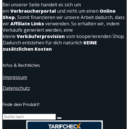
Bei unserer Seite handelt es sich um
ein
Verbraucherportal
und nicht um einen
Online
Shop.
Somit finanzieren wir unsere Arbeit dadurch, dass
wir
Affiliate Links
verwenden. So erhalten wir, indem
Verkäufe generiert werden, eine
kleine
Verkäuferprovision
vom kooperierenden Shop.
Dadurch entstehen für dich natürlich
KEINE
zusätzlichen Kosten
Infos & Rechtliches
Impressum
Datenschutz
Finde dein Produkt!