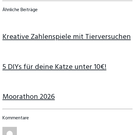
Ähnliche Beiträge
Kreative Zahlenspiele mit Tierversuchen
5 DIYs für deine Katze unter 10€!
Moorathon 2026
Kommentare