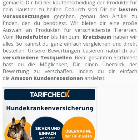
gemacht. Dir bei der kaufentscheidung der Produkte für
dein Haustier zu helfen. Dadurch sind Dir die
besten
Voraussetzungen
gegeben, genau den Artikel zu
finden, den du benötigst. Wir bieten dir eine große
Auswahl an Produkten für verschiedenste Tierarten.
Vom
Hundefutter
bis hin zum
Kratzbaum
haben wir
alles. So kannst du ganz einfach vergleichen und direkt
bestellen. Unsere Bewertungen basieren natürlich auf
verschiedene Testquellen
. Beim gesamten Sortiment
hast du die Möglichkeit, Dir einen Überblick der
Bewertung zu verschaffen. indem du dir einfach
die
Amazon Kundenrezesionen
ansiehst.