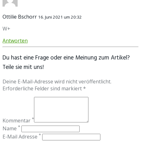
Ottilie Bschorr
16. Juni 2021 um 20:32
W+
Antworten
Du hast eine Frage oder eine Meinung zum Artikel?
Teile sie mit uns!
Deine E-Mail-Adresse wird nicht veröffentlicht.
Erforderliche Felder sind markiert *
*
Kommentar
*
Name
*
E-Mail Adresse