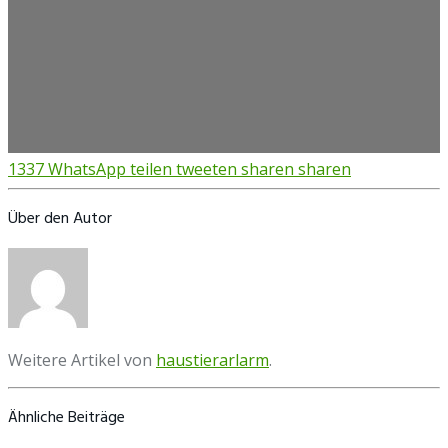
1337
WhatsApp
teilen
tweeten
sharen
sharen
Über den Autor
Weitere Artikel von
haustierarlarm
.
Ähnliche Beiträge