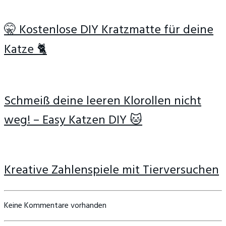
🤫 Kostenlose DIY Kratzmatte für deine
Katze 🐈
Schmeiß deine leeren Klorollen nicht
weg! – Easy Katzen DIY 🐱
Kreative Zahlenspiele mit Tierversuchen
Keine Kommentare vorhanden