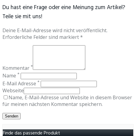
Du hast eine Frage oder eine Meinung zum Artikel?
Teile sie mit uns!
Deine E-Mail-Adresse wird nicht veröffentlicht.
Erforderliche Felder sind markiert *
*
Kommentar
*
Name
*
E-Mail Adresse
Webseite
Name, E-Mail-Adresse und Website in diesem Browser
für meinen nächsten Kommentar speichern.
Finde das passende Produkt