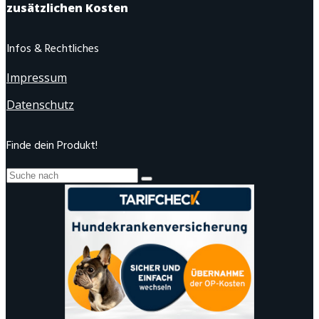
zusätzlichen Kosten
Infos & Rechtliches
Impressum
Datenschutz
Finde dein Produkt!