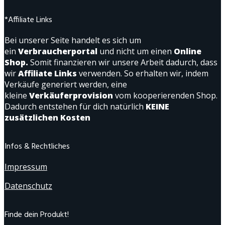
*Affiliate Links
Bei unserer Seite handelt es sich um
ein
Verbraucherportal
und nicht um einen
Online
Shop.
Somit finanzieren wir unsere Arbeit dadurch, dass
wir
Affiliate Links
verwenden. So erhalten wir, indem
Verkäufe generiert werden, eine
kleine
Verkäuferprovision
vom kooperierenden Shop.
Dadurch entstehen für dich natürlich
KEINE
zusätzlichen Kosten
Infos & Rechtliches
Impressum
Datenschutz
Finde dein Produkt!