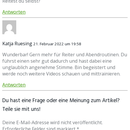
Reitest du selbst?
Antworten
Katja Ruesing
21. Februar 2022 um 19:58
Wunderbar! Gern mehr für Reiter und Abendroutinen. Du
führst einen sehr gut dadurch und hast dabei eine
unglaublich angenehme Stimme. Bin begeistert und
werde noch weitere Videos schauen und mittrainieren.
Antworten
Du hast eine Frage oder eine Meinung zum Artikel?
Teile sie mit uns!
Deine E-Mail-Adresse wird nicht veröffentlicht.
Erforderliche Felder sind markiert *