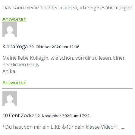
Das kann meine Tochter machen, ich zeige es ihr morgen
Antworten
Kiana Yoga
30. Oktober 2020 um 12:06
Meine liebe Kollegin, wie schön, von dir zu lesen. Einen
herzlichen Gruß
Anika
Antworten
10 Cent Zocker
2. November 2020 um 17:22
*Du hast von mir ein LIKE 👍für dein klasse Video* _…..