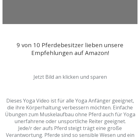
9 von 10 Pferdebesitzer lieben unsere
Empfehlungen auf Amazon!
Jetzt Bild an klicken und sparen
Dieses Yoga Video ist für alle Yoga Anfänger geeignet,
die ihre Körperhaltung verbessern möchten. Einfache
Übungen zum Muskelaufbau ohne Pferd auch für Yoga
unerfahrene oder unsportliche Reiter geeignet.
Jede/r der aufs Pferd steigt trägt eine große
Verantwortung. Pferde sind so sensible Wesen und ein