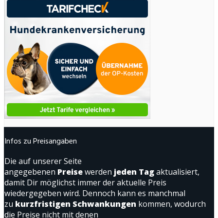
Infos zu Preisangaben
Die auf unserer Seite
angegebenen
Preise
werden
jeden Tag
aktualisiert,
damit Dir möglichst immer der aktuelle Preis
wiedergegeben wird. Dennoch kann es manchmal
zu
kurzfristigen Schwankungen
kommen, wodurch
die Preise nicht mit denen