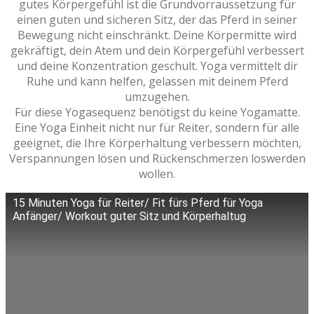
gutes Körpergefühl ist die Grundvorraussetzung für
einen guten und sicheren Sitz, der das Pferd in seiner
Bewegung nicht einschränkt. Deine Körpermitte wird
gekräftigt, dein Atem und dein Körpergefühl verbessert
und deine Konzentration geschult. Yoga vermittelt dir
Ruhe und kann helfen, gelassen mit deinem Pferd
umzugehen.
Für diese Yogasequenz benötigst du keine Yogamatte.
Eine Yoga Einheit nicht nur für Reiter, sondern für alle
geeignet, die Ihre Körperhaltung verbessern möchten,
Verspannungen lösen und Rückenschmerzen loswerden
wollen.
15 Minuten Yoga für Reiter/ Fit fürs Pferd für Yoga
Anfänger/ Workout guter Sitz und Körperhaltug