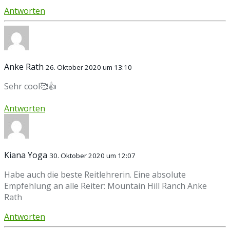
Antworten
Anke Rath
26. Oktober 2020 um 13:10
Sehr cool🥰👍
Antworten
Kiana Yoga
30. Oktober 2020 um 12:07
Habe auch die beste Reitlehrerin. Eine absolute
Empfehlung an alle Reiter: Mountain Hill Ranch Anke
Rath
Antworten