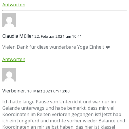
Antworten
Claudia Müller
22. Februar 2021 um 10:41
Vielen Dank für diese wunderbare Yoga Einheit ❤️
Antworten
Vierbeiner.
10. März 2021 um 13:00
Ich hatte lange Pause von Unterricht und war nur im
Gelände unterwegs und habe bemerkt, dass mir viel
Koordinaten im Reiten verloren gegangen ist! Jetzt hab
ich ein Jungpferd und möchte vorher wieder Balance und
Koordinaten an mir selbst haben, das hier ist klasse!