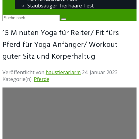
Staubsauger Tierhaare Test
15 Minuten Yoga für Reiter/ Fit fürs
Pferd für Yoga Anfänger/ Workout
guter Sitz und Körperhaltug
Veröffentlicht von
haustierarlarm
24. Januar 2023
Kategorie(n):
Pferde