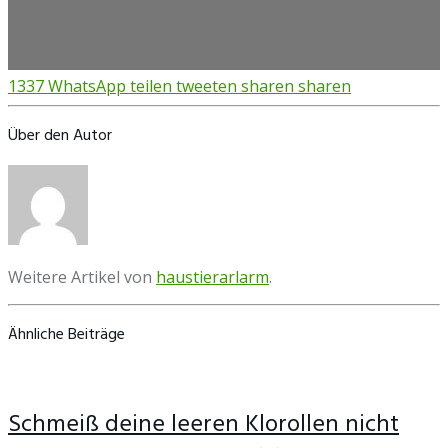
1337
WhatsApp
teilen
tweeten
sharen
sharen
Über den Autor
Weitere Artikel von
haustierarlarm
.
Ähnliche Beiträge
Schmeiß deine leeren Klorollen nicht