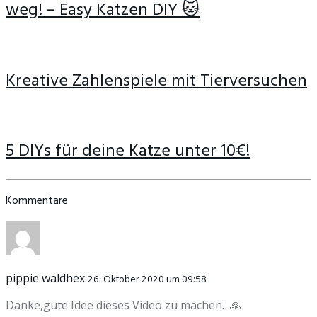
weg! – Easy Katzen DIY 🐱
Kreative Zahlenspiele mit Tierversuchen
5 DIYs für deine Katze unter 10€!
Kommentare
pippie waldhex
26. Oktober 2020 um 09:58
Danke,gute Idee dieses Video zu machen…🙏