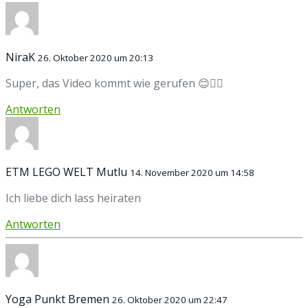
NiraK
26. Oktober 2020 um 20:13
Super, das Video kommt wie gerufen 😊👍🏼
Antworten
ETM LEGO WELT Mutlu
14. November 2020 um 14:58
Ich liebe dich lass heiraten
Antworten
Yoga Punkt Bremen
26. Oktober 2020 um 22:47