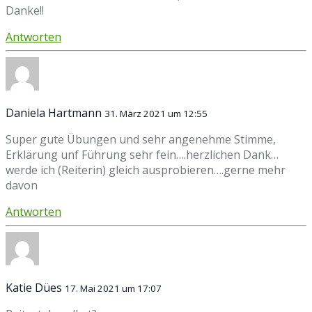
Danke!!
Antworten
Daniela Hartmann
31. März 2021 um 12:55
Super gute Übungen und sehr angenehme Stimme,
Erklärung unf Führung sehr fein….herzlichen Dank…
werde ich (Reiterin) gleich ausprobieren….gerne mehr
davon
Antworten
Katie Dües
17. Mai 2021 um 17:07