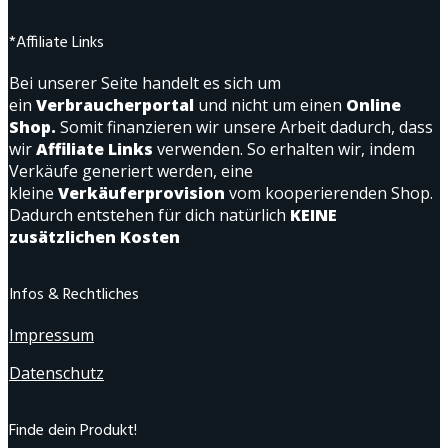
*Affiliate Links
Bei unserer Seite handelt es sich um
ein
Verbraucherportal
und nicht um einen
Online
Shop.
Somit finanzieren wir unsere Arbeit dadurch, dass
wir
Affiliate Links
verwenden. So erhalten wir, indem
Verkäufe generiert werden, eine
kleine
Verkäuferprovision
vom kooperierenden Shop.
Dadurch entstehen für dich natürlich
KEINE
zusätzlichen Kosten
Infos & Rechtliches
Impressum
Datenschutz
Finde dein Produkt!