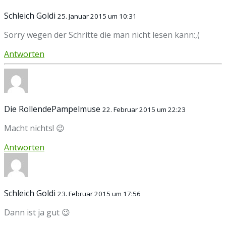
Schleich Goldi
25. Januar 2015 um 10:31
Sorry wegen der Schritte die man nicht lesen kann:,(
Antworten
Die RollendePampelmuse
22. Februar 2015 um 22:23
Macht nichts! 😉
Antworten
Schleich Goldi
23. Februar 2015 um 17:56
Dann ist ja gut 😉