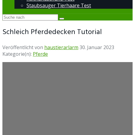
Staubsauger Tierhaare Test
Schleich Pferdedecken Tutorial
Veröffentlicht von
haustierarlarm
30. Januar 2023
Kategorie(n):
Pferde