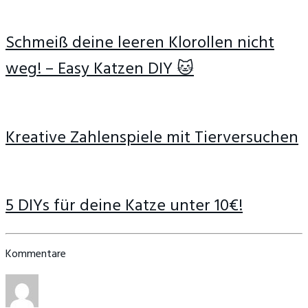
Schmeiß deine leeren Klorollen nicht
weg! – Easy Katzen DIY 🐱
Kreative Zahlenspiele mit Tierversuchen
5 DIYs für deine Katze unter 10€!
Kommentare