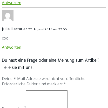
Antworten
Julia Hartauer
22. August 2015 um 22:55
cool
Antworten
Du hast eine Frage oder eine Meinung zum Artikel?
Teile sie mit uns!
Deine E-Mail-Adresse wird nicht veröffentlicht.
Erforderliche Felder sind markiert *
*