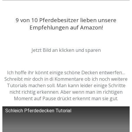
9 von 10 Pferdebesitzer lieben unsere
Empfehlungen auf Amazon!
Jetzt Bild an klicken und sparen
Ich hoffe ihr könnt einige schöne Decken entwerfen…
Schreibt mir doch in di Kommentare ob ich noch weitere
Tutorials machen soll. Man kann leider einige Schritte
nicht richtig erkennen. Aber wenn man im richtigen
Moment auf Pause drückt erkennt man sie gut.
Schleich Pferdedecken Tutorial