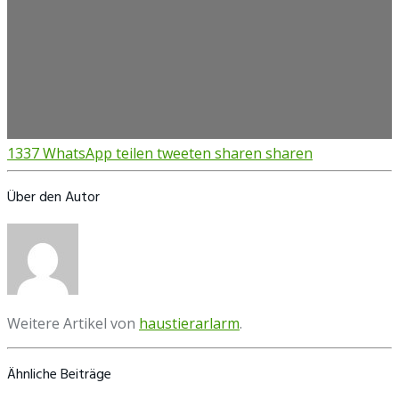
1337
WhatsApp
teilen
tweeten
sharen
sharen
Über den Autor
Weitere Artikel von
haustierarlarm
.
Ähnliche Beiträge