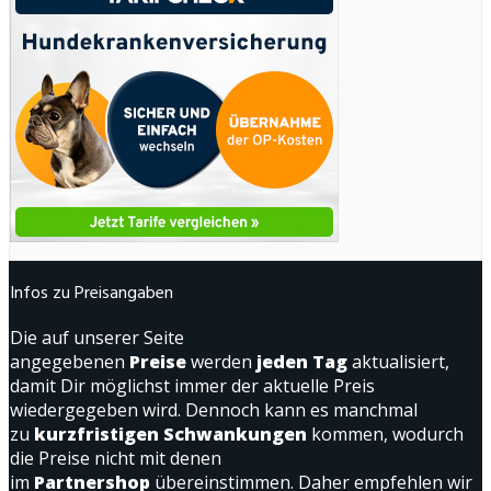
Infos zu Preisangaben
Die auf unserer Seite
angegebenen
Preise
werden
jeden Tag
aktualisiert,
damit Dir möglichst immer der aktuelle Preis
wiedergegeben wird. Dennoch kann es manchmal
zu
kurzfristigen Schwankungen
kommen, wodurch
die Preise nicht mit denen
im
Partnershop
übereinstimmen. Daher empfehlen wir