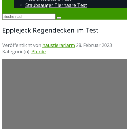
Staubsauger Tierhaare Test
Epplejeck Regendecken im Test
Veröffentlicht von
haustierarlarm
28. Februar 2023
Kategorie(n):
Pferde