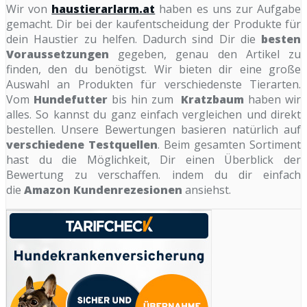
Wir von
haustierarlarm.at
haben es uns zur Aufgabe
gemacht. Dir bei der kaufentscheidung der Produkte für
dein Haustier zu helfen. Dadurch sind Dir die
besten
Voraussetzungen
gegeben, genau den Artikel zu
finden, den du benötigst. Wir bieten dir eine große
Auswahl an Produkten für verschiedenste Tierarten.
Vom
Hundefutter
bis hin zum
Kratzbaum
haben wir
alles. So kannst du ganz einfach vergleichen und direkt
bestellen. Unsere Bewertungen basieren natürlich auf
verschiedene Testquellen
. Beim gesamten Sortiment
hast du die Möglichkeit, Dir einen Überblick der
Bewertung zu verschaffen. indem du dir einfach
die
Amazon Kundenrezesionen
ansiehst.