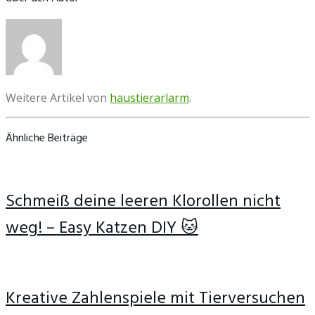
Weitere Artikel von
haustierarlarm
.
Ähnliche Beiträge
Schmeiß deine leeren Klorollen nicht
weg! – Easy Katzen DIY 🐱
Kreative Zahlenspiele mit Tierversuchen