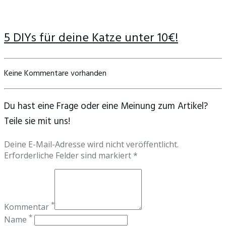
5 DIYs für deine Katze unter 10€!
Keine Kommentare vorhanden
Du hast eine Frage oder eine Meinung zum Artikel?
Teile sie mit uns!
Deine E-Mail-Adresse wird nicht veröffentlicht.
Erforderliche Felder sind markiert *
*
Kommentar
*
Name