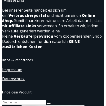
*Affiliate Links
Bei unserer Seite handelt es sich um
ein
Verbraucherportal
und nicht um einen
Online
Shop.
Somit finanzieren wir unsere Arbeit dadurch, dass
wir
Affiliate Links
verwenden. So erhalten wir, indem
Verkäufe generiert werden, eine
kleine
Verkäuferprovision
vom kooperierenden Shop.
Dadurch entstehen für dich natürlich
KEINE
zusätzlichen Kosten
Infos & Rechtliches
Impressum
Datenschutz
Finde dein Produkt!