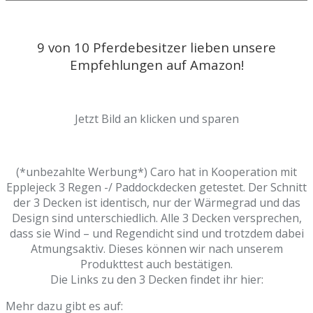
9 von 10 Pferdebesitzer lieben unsere
Empfehlungen auf Amazon!
Jetzt Bild an klicken und sparen
(*unbezahlte Werbung*) Caro hat in Kooperation mit
Epplejeck 3 Regen -/ Paddockdecken getestet. Der Schnitt
der 3 Decken ist identisch, nur der Wärmegrad und das
Design sind unterschiedlich. Alle 3 Decken versprechen,
dass sie Wind – und Regendicht sind und trotzdem dabei
Atmungsaktiv. Dieses können wir nach unserem
Produkttest auch bestätigen.
Die Links zu den 3 Decken findet ihr hier:
Mehr dazu gibt es auf: