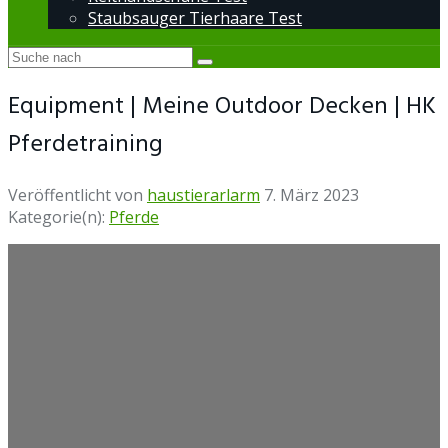
Staubsauger Tierhaare Test
Equipment | Meine Outdoor Decken | HK
Pferdetraining
Veröffentlicht von
haustierarlarm
7. März 2023
Kategorie(n):
Pferde