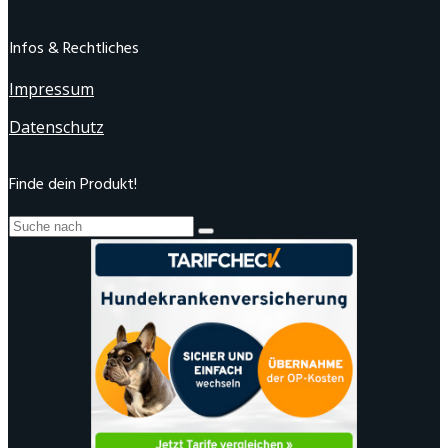
Infos & Rechtliches
Impressum
Datenschutz
Finde dein Produkt!