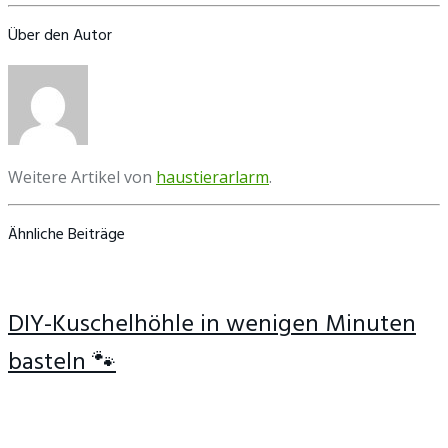
Über den Autor
Weitere Artikel von
haustierarlarm
.
Ähnliche Beiträge
DIY-Kuschelhöhle in wenigen Minuten
basteln 🐾