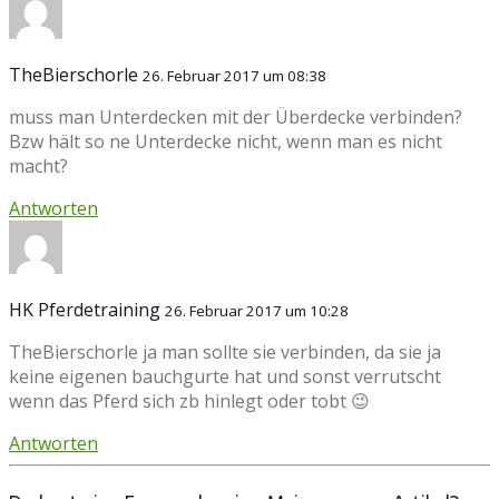
TheBierschorle
26. Februar 2017 um 08:38
muss man Unterdecken mit der Überdecke verbinden?
Bzw hält so ne Unterdecke nicht, wenn man es nicht
macht?
Antworten
HK Pferdetraining
26. Februar 2017 um 10:28
TheBierschorle ja man sollte sie verbinden, da sie ja
keine eigenen bauchgurte hat und sonst verrutscht
wenn das Pferd sich zb hinlegt oder tobt 😉
Antworten