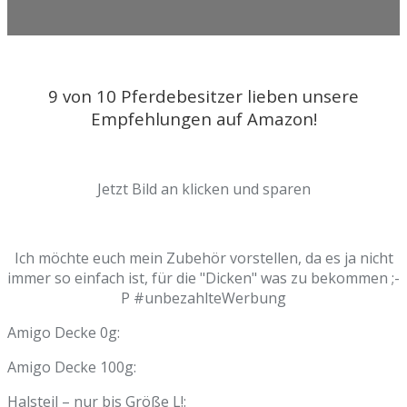
9 von 10 Pferdebesitzer lieben unsere
Empfehlungen auf Amazon!
Jetzt Bild an klicken und sparen
Ich möchte euch mein Zubehör vorstellen, da es ja nicht
immer so einfach ist, für die "Dicken" was zu bekommen ;-
P #unbezahlteWerbung
Amigo Decke 0g:
Amigo Decke 100g:
Halsteil – nur bis Größe L!: