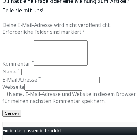
Du hast eine Frage oder eine Meinung zum Artikel?
Teile sie mit uns!
Deine E-Mail-Adresse wird nicht veröffentlicht.
Erforderliche Felder sind markiert *
*
Kommentar
*
Name
*
E-Mail Adresse
Webseite
Name, E-Mail-Adresse und Website in diesem Browser
für meinen nächsten Kommentar speichern.
Finde das passende Produkt