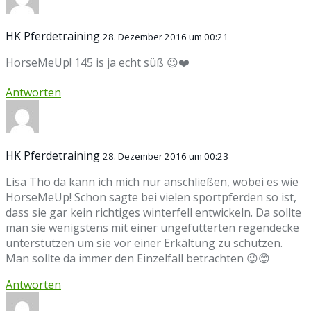
HK Pferdetraining
28. Dezember 2016 um 00:21
HorseMeUp! 145 is ja echt süß 😉❤️
Antworten
HK Pferdetraining
28. Dezember 2016 um 00:23
Lisa Tho da kann ich mich nur anschließen, wobei es wie
HorseMeUp! Schon sagte bei vielen sportpferden so ist,
dass sie gar kein richtiges winterfell entwickeln. Da sollte
man sie wenigstens mit einer ungefütterten regendecke
unterstützen um sie vor einer Erkältung zu schützen.
Man sollte da immer den Einzelfall betrachten 😉😊
Antworten