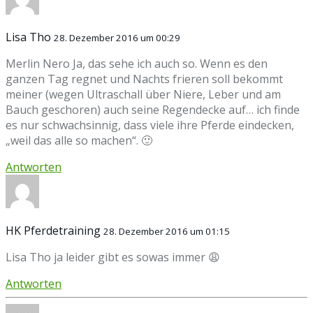
Lisa Tho
28. Dezember 2016 um 00:29
Merlin Nero Ja, das sehe ich auch so. Wenn es den
ganzen Tag regnet und Nachts frieren soll bekommt
meiner (wegen Ultraschall über Niere, Leber und am
Bauch geschoren) auch seine Regendecke auf… ich finde
es nur schwachsinnig, dass viele ihre Pferde eindecken,
„weil das alle so machen“. 🙂
Antworten
HK Pferdetraining
28. Dezember 2016 um 01:15
Lisa Tho ja leider gibt es sowas immer 😩
Antworten