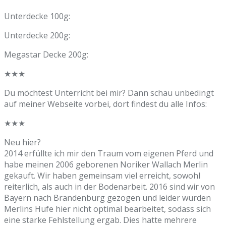
Unterdecke 100g:
Unterdecke 200g:
Megastar Decke 200g:
★★★
Du möchtest Unterricht bei mir? Dann schau unbedingt
auf meiner Webseite vorbei, dort findest du alle Infos:
★★★
Neu hier?
2014 erfüllte ich mir den Traum vom eigenen Pferd und
habe meinen 2006 geborenen Noriker Wallach Merlin
gekauft. Wir haben gemeinsam viel erreicht, sowohl
reiterlich, als auch in der Bodenarbeit. 2016 sind wir von
Bayern nach Brandenburg gezogen und leider wurden
Merlins Hufe hier nicht optimal bearbeitet, sodass sich
eine starke Fehlstellung ergab. Dies hatte mehrere