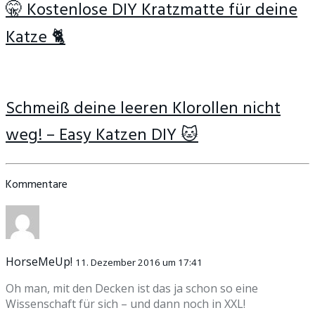
🤫 Kostenlose DIY Kratzmatte für deine
Katze 🐈
Schmeiß deine leeren Klorollen nicht
weg! – Easy Katzen DIY 🐱
Kommentare
HorseMeUp!
11. Dezember 2016 um 17:41
Oh man, mit den Decken ist das ja schon so eine
Wissenschaft für sich – und dann noch in XXL!