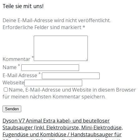
Teile sie mit uns!
Deine E-Mail-Adresse wird nicht veröffentlicht.
Erforderliche Felder sind markiert *
*
Kommentar
*
Name
*
E-Mail Adresse
Webseite
Name, E-Mail-Adresse und Website in diesem Browser
für meinen nächsten Kommentar speichern.
Dyson V7 Animal Extra kabel- und beutelloser
Staubsauger (inkl. Elektrobürste, Mini-Elektrodüse,
Fugendüse und Kombidüse / Handstaubsauger für