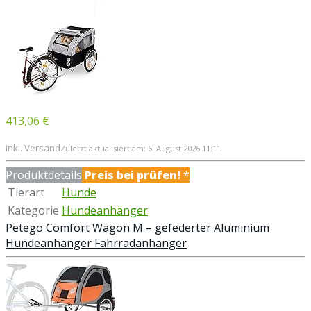
413,06 €
inkl. Versand
Zuletzt aktualisiert am: 6. August 2026 11:11
Produktdetails
Preis bei
prüfen!
*
Tierart
Hunde
Kategorie
Hundeanhänger
Petego Comfort Wagon M – gefederter Aluminium
Hundeanhänger Fahrradanhänger