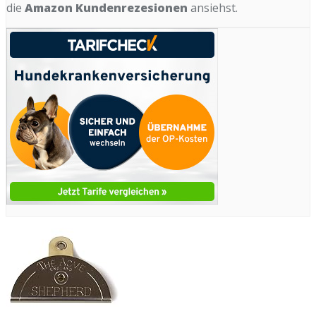
die
Amazon Kundenrezesionen
ansiehst.