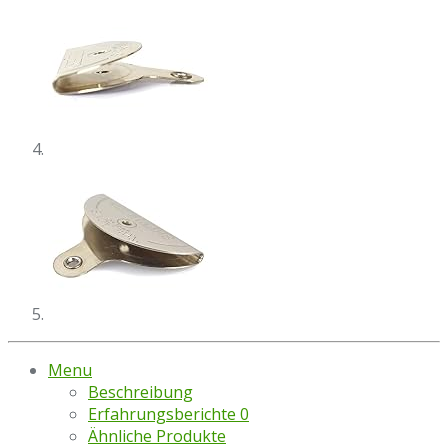
Menu
Beschreibung
Erfahrungsberichte
0
Ähnliche Produkte