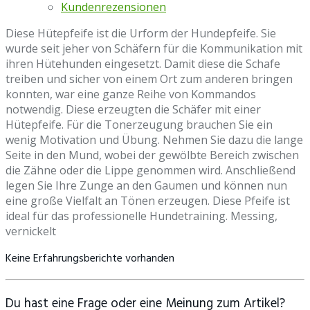
Kundenrezensionen
Diese Hütepfeife ist die Urform der Hundepfeife. Sie
wurde seit jeher von Schäfern für die Kommunikation mit
ihren Hütehunden eingesetzt. Damit diese die Schafe
treiben und sicher von einem Ort zum anderen bringen
konnten, war eine ganze Reihe von Kommandos
notwendig. Diese erzeugten die Schäfer mit einer
Hütepfeife. Für die Tonerzeugung brauchen Sie ein
wenig Motivation und Übung. Nehmen Sie dazu die lange
Seite in den Mund, wobei der gewölbte Bereich zwischen
die Zähne oder die Lippe genommen wird. Anschließend
legen Sie Ihre Zunge an den Gaumen und können nun
eine große Vielfalt an Tönen erzeugen. Diese Pfeife ist
ideal für das professionelle Hundetraining. Messing,
vernickelt
Keine Erfahrungsberichte vorhanden
Du hast eine Frage oder eine Meinung zum Artikel?