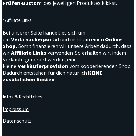
Prüfen-Button"
des jeweiligen Produktes klickst.
*Affiliate Links
Bei unserer Seite handelt es sich um
ein
Verbraucherportal
und nicht um einen
Online
Shop.
Somit finanzieren wir unsere Arbeit dadurch, dass
wir
Affiliate Links
verwenden. So erhalten wir, indem
Verkäufe generiert werden, eine
kleine
Verkäuferprovision
vom kooperierenden Shop.
Dadurch entstehen für dich natürlich
KEINE
zusätzlichen Kosten
Infos & Rechtliches
Impressum
Datenschutz