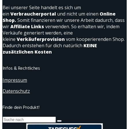
Bei unserer Seite handelt es sich um
ein
Verbraucherportal
und nicht um einen
Online
Shop.
Somit finanzieren wir unsere Arbeit dadurch, dass
wir
Affiliate Links
verwenden. So erhalten wir, indem
Verkäufe generiert werden, eine
kleine
Verkäuferprovision
vom kooperierenden Shop.
Dadurch entstehen für dich natürlich
KEINE
zusätzlichen Kosten
Infos & Rechtliches
Impressum
Datenschutz
Finde dein Produkt!