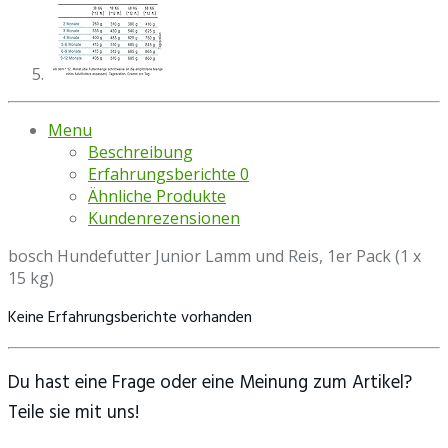
Menu
Beschreibung
Erfahrungsberichte
0
Ähnliche Produkte
Kundenrezensionen
bosch Hundefutter Junior Lamm und Reis, 1er Pack (1 x
15 kg)
Keine Erfahrungsberichte vorhanden
Du hast eine Frage oder eine Meinung zum Artikel?
Teile sie mit uns!