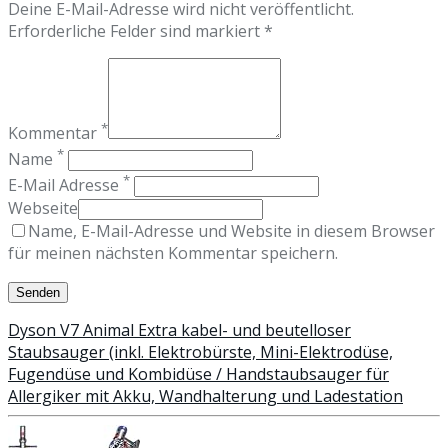
Deine E-Mail-Adresse wird nicht veröffentlicht.
Erforderliche Felder sind markiert *
*
Kommentar
*
Name
*
E-Mail Adresse
Webseite
Name, E-Mail-Adresse und Website in diesem Browser
für meinen nächsten Kommentar speichern.
Dyson V7 Animal Extra kabel- und beutelloser
Staubsauger (inkl. Elektrobürste, Mini-Elektrodüse,
Fugendüse und Kombidüse / Handstaubsauger für
Allergiker mit Akku, Wandhalterung und Ladestation