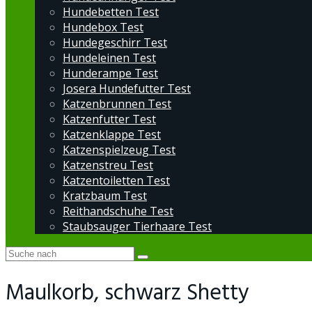
Hundebetten Test
Hundebox Test
Hundegeschirr Test
Hundeleinen Test
Hunderampe Test
Josera Hundefutter Test
Katzenbrunnen Test
Katzenfutter Test
Katzenklappe Test
Katzenspielzeug Test
Katzenstreu Test
Katzentoiletten Test
Kratzbaum Test
Reithandschuhe Test
Staubsauger Tierhaare Test
Maulkorb, schwarz Shetty