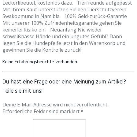
Leckerlibeutel, kostenlos dazu. Tierfreunde aufgepasst
Mit Ihrem Kauf unterstützen Sie den Tierschutzverein
Swakopmund in Namibia. 100% Geld-zurück-Garantie
Mit unserer 100% Zufriedenheitsgarantie gehen Sie
keinerlei Risiko ein. Neuanfang Nie wieder
schweißnasse Hände und ein ungutes Gefühl? Dann
legen Sie die Hundepfeife jetzt in den Warenkorb und
gewinnen Sie die Kontrolle zurück!
Keine Erfahrungsberichte vorhanden
Du hast eine Frage oder eine Meinung zum Artikel?
Teile sie mit uns!
Deine E-Mail-Adresse wird nicht veröffentlicht.
Erforderliche Felder sind markiert *