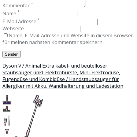
*
Kommentar
*
Name
*
E-Mail Adresse
Webseite
Name, E-Mail-Adresse und Website in diesem Browser
für meinen nächsten Kommentar speichern.
Dyson V7 Animal Extra kabel- und beutelloser
Staubsauger (inkl. Elektrobürste, Mini-Elektrodüse,
Fugendüse und Kombidüse / Handstaubsauger für
Allergiker mit Akku, Wandhalterung und Ladestation