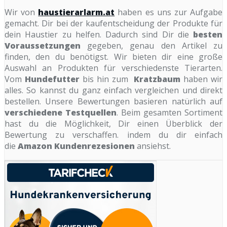
Wir von
haustierarlarm.at
haben es uns zur Aufgabe
gemacht. Dir bei der kaufentscheidung der Produkte für
dein Haustier zu helfen. Dadurch sind Dir die
besten
Voraussetzungen
gegeben, genau den Artikel zu
finden, den du benötigst. Wir bieten dir eine große
Auswahl an Produkten für verschiedenste Tierarten.
Vom
Hundefutter
bis hin zum
Kratzbaum
haben wir
alles. So kannst du ganz einfach vergleichen und direkt
bestellen. Unsere Bewertungen basieren natürlich auf
verschiedene Testquellen
. Beim gesamten Sortiment
hast du die Möglichkeit, Dir einen Überblick der
Bewertung zu verschaffen. indem du dir einfach
die
Amazon Kundenrezesionen
ansiehst.