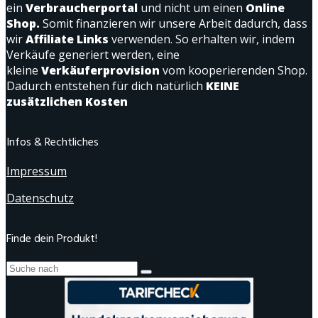
ein
Verbraucherportal
und nicht um einen
Online
Shop.
Somit finanzieren wir unsere Arbeit dadurch, dass
wir
Affiliate Links
verwenden. So erhalten wir, indem
Verkäufe generiert werden, eine
kleine
Verkäuferprovision
vom kooperierenden Shop.
Dadurch entstehen für dich natürlich
KEINE
zusätzlichen Kosten
Infos & Rechtliches
Impressum
Datenschutz
Finde dein Produkt!