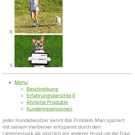
Menu
Beschreibung
Erfahrungsberichte
0
Ähnliche Produkte
Kundenrezensionen
Jeder Hundebesitzer kennt das Problem. Man spaziert
mit seinem Vierbeiner entspannt durch den
Lieblingspark als plötzlich ein anderer Hund um die Ecke