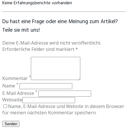
Keine Erfahrungsberichte vorhanden
Du hast eine Frage oder eine Meinung zum Artikel?
Teile sie mit uns!
Deine E-Mail-Adresse wird nicht veröffentlicht.
Erforderliche Felder sind markiert *
*
Kommentar
*
Name
*
E-Mail Adresse
Webseite
Name, E-Mail-Adresse und Website in diesem Browser
für meinen nächsten Kommentar speichern.