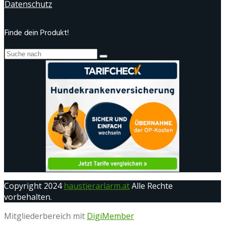
Datenschutz
Finde dein Produkt!
Copyright 2024
haustierarlarm.at
Alle Rechte
vorbehalten.
Mitgliederbereich mit
DigiMember