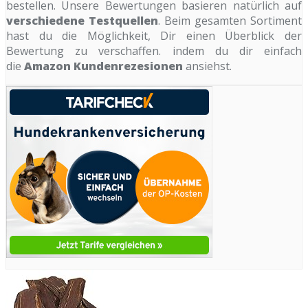
bestellen. Unsere Bewertungen basieren natürlich auf
verschiedene Testquellen
. Beim gesamten Sortiment
hast du die Möglichkeit, Dir einen Überblick der
Bewertung zu verschaffen. indem du dir einfach
die
Amazon Kundenrezesionen
ansiehst.