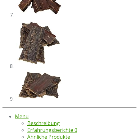
Menu
Beschreibung
Erfahrungsberichte
0
Ähnliche Produkte