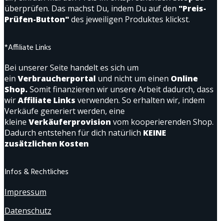
überprüfen. Das machst Du, indem Du auf den
"Preis-
Prüfen-Button"
des jeweiligen Produktes klickst.
*Affiliate Links
Bei unserer Seite handelt es sich um
ein
Verbraucherportal
und nicht um einen
Online
Shop.
Somit finanzieren wir unsere Arbeit dadurch, dass
wir
Affiliate Links
verwenden. So erhalten wir, indem
Verkäufe generiert werden, eine
kleine
Verkäuferprovision
vom kooperierenden Shop.
Dadurch entstehen für dich natürlich
KEINE
zusätzlichen Kosten
Infos & Rechtliches
Impressum
Datenschutz