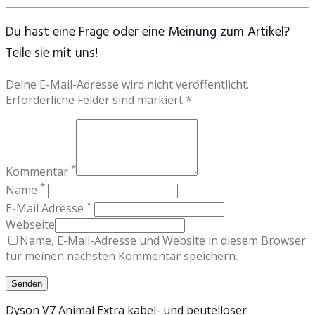
Du hast eine Frage oder eine Meinung zum Artikel?
Teile sie mit uns!
Deine E-Mail-Adresse wird nicht veröffentlicht.
Erforderliche Felder sind markiert *
*
Kommentar
*
Name
*
E-Mail Adresse
Webseite
Name, E-Mail-Adresse und Website in diesem Browser
für meinen nächsten Kommentar speichern.
Dyson V7 Animal Extra kabel- und beutelloser