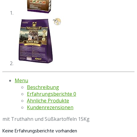
Menu
Beschreibung
Erfahrungsberichte
0
Ähnliche Produkte
Kundenrezensionen
mit Truthahn und Süßkartoffeln 15Kg
Keine Erfahrungsberichte vorhanden