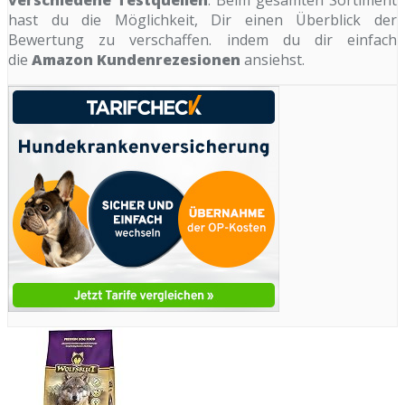
hast du die Möglichkeit, Dir einen Überblick der
Bewertung zu verschaffen. indem du dir einfach
die
Amazon Kundenrezesionen
ansiehst.